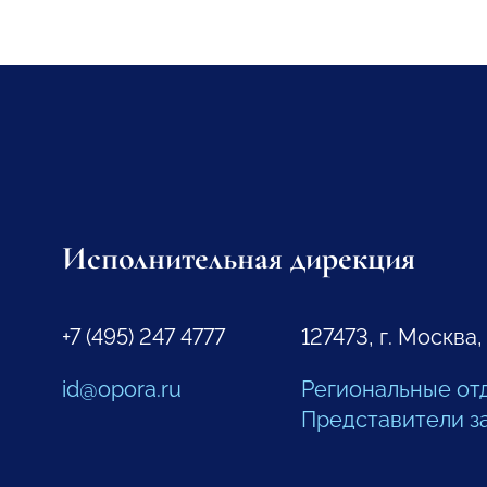
Исполнительная дирекция
+7 (495) 247 4777
127473, г. Москва,
id@opora.ru
Региональные от
Представители з