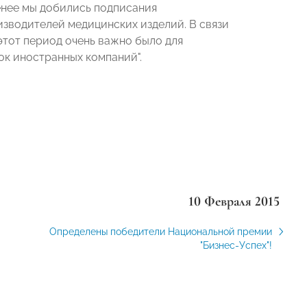
енее мы добились подписания
зводителей медицинских изделий. В связи
 этот период очень важно было для
ок иностранных компаний".
10 Февраля 2015
Определены победители Национальной премии
"Бизнес-Успех"!