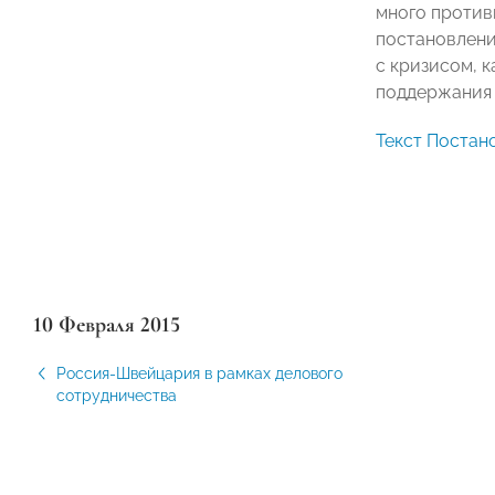
много против
постановлени
с кризисом, 
поддержания 
Текст Постан
10 Февраля 2015
Россия-Швейцария в рамках делового
сотрудничества