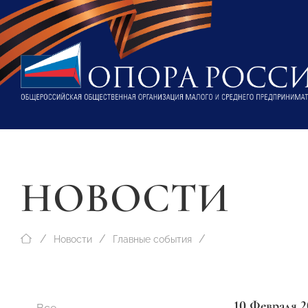
НОВОСТИ
Новости
Главные события
10 Февраля 2