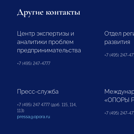
Другие контакты
Центр экспертизы и
Отдел рег
аналитики проблем
развития
предпринимательства
+7 (495) 247-477
+7 (495) 247-4777
Пресс-служба
Междунар
«ОПОРЫ 
+7 (495) 247 4777 (доб. 115, 114,
113)
+7 (495) 247-47
pressa@opora.ru