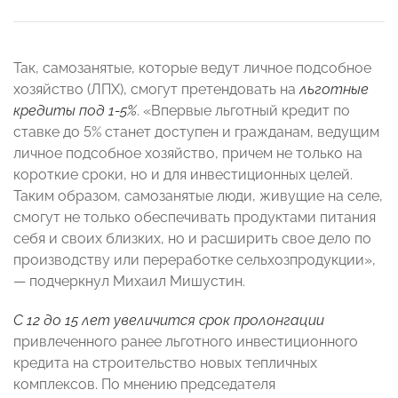
Так, самозанятые, которые ведут личное подсобное
хозяйство (ЛПХ), смогут претендовать на
льготные
кредиты под 1-5%
. «Впервые льготный кредит по
ставке до 5% станет доступен и гражданам, ведущим
личное подсобное хозяйство, причем не только на
короткие сроки, но и для инвестиционных целей.
Таким образом, самозанятые люди, живущие на селе,
смогут не только обеспечивать продуктами питания
себя и своих близких, но и расширить свое дело по
производству или переработке сельхозпродукции»,
— подчеркнул Михаил Мишустин.
С 12 до 15 лет увеличится срок пролонгации
привлеченного ранее льготного инвестиционного
кредита на строительство новых тепличных
комплексов. По мнению председателя