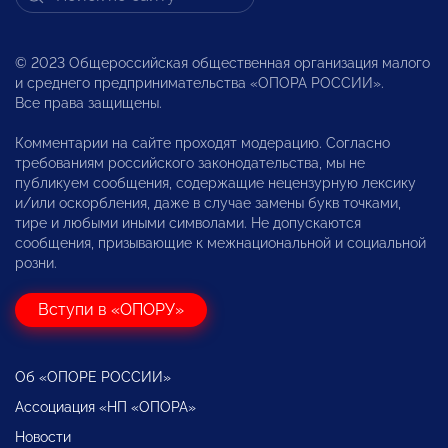
© 2023 Общероссийская общественная организация малого
и среднего предпринимательства «ОПОРА РОССИИ».
Все права защищены.
Комментарии на сайте проходят модерацию. Согласно
требованиям российского законодательства, мы не
публикуем сообщения, содержащие нецензурную лексику
и/или оскорбления, даже в случае замены букв точками,
тире и любыми иными символами. Не допускаются
сообщения, призывающие к межнациональной и социальной
розни.
Вступи в «ОПОРУ»
Об «ОПОРЕ РОССИИ»
Ассоциация «НП «ОПОРА»
Новости