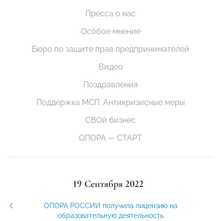
Пресса о нас
Особое мнение
Бюро по защите прав предпринимателей
Видео
Поздравления
Поддержка МСП. Антикризисные меры
СВОй бизнес
ОПОРА — СТАРТ
19 Сентября 2022
ОПОРА РОССИИ получила лицензию на
образовательную деятельность