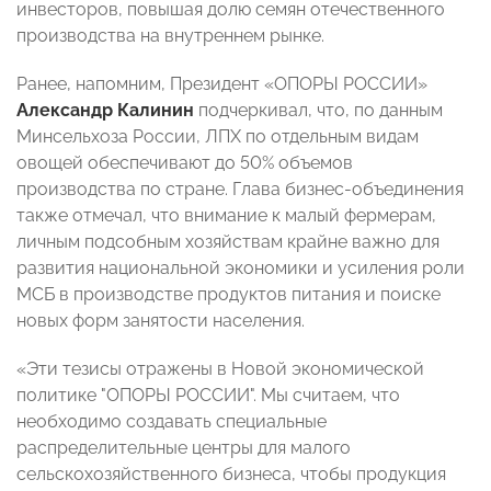
инвесторов, повышая долю семян отечественного
производства на внутреннем рынке.
Ранее, напомним, Президент «ОПОРЫ РОССИИ»
Александр Калинин
подчеркивал, что, по данным
Минсельхоза России, ЛПХ по отдельным видам
овощей обеспечивают до 50% объемов
производства по стране. Глава бизнес-объединения
также отмечал, что внимание к малый фермерам,
личным подсобным хозяйствам крайне важно для
развития национальной экономики и усиления роли
МСБ в производстве продуктов питания и поиске
новых форм занятости населения.
«Эти тезисы отражены в Новой экономической
политике "ОПОРЫ РОССИИ". Мы считаем, что
необходимо создавать специальные
распределительные центры для малого
сельскохозяйственного бизнеса, чтобы продукция