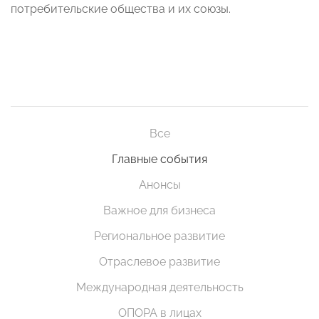
потребительские общества и их союзы.
Все
Главные события
Анонсы
Важное для бизнеса
Региональное развитие
Отраслевое развитие
Международная деятельность
ОПОРА в лицах