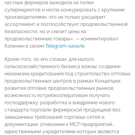
частных фермеров выходила на полки
супермаркетов и могла конкурировать с крупными
производителями, что не только расширит
ассортимент и поспособствует продовольственной
безопасности, но и снизит цены на
продовольственные товары», — комментировал
Калинин в своем
Telegram-канале
.
Кроме того, по его словам, для малого
сельскохозяйственного бизнеса важны: создание
механизма кредитования под строительство оптовых
продовольственных центров в рамках Концепции
развития оптовых продовольственных рынков;
возможность потребкооперативам получать
господдержку; разработка и внедрение нового
стандарта торговли фермерской продукцией без
завышенных требований торговых сетей и
документации; отнесение к МСП предприятий,
единственными учредителями которых являются