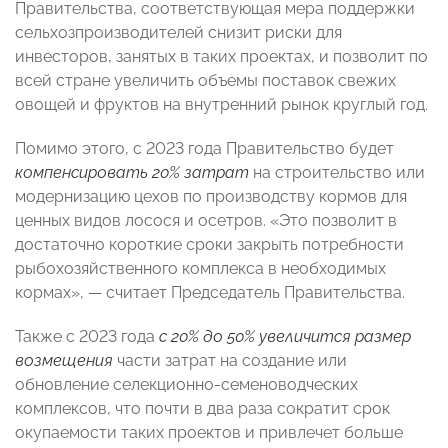
Правительства, соответствующая мера поддержки
сельхозпроизводителей снизит риски для
инвесторов, занятых в таких проектах, и позволит по
всей стране увеличить объемы поставок свежих
овощей и фруктов на внутренний рынок круглый год.
Помимо этого, с 2023 года Правительство будет
компенсировать 20% затрат
на строительство или
модернизацию цехов по производству кормов для
ценных видов лосося и осетров. «Это позволит в
достаточно короткие сроки закрыть потребности
рыбохозяйственного комплекса в необходимых
кормах», — считает Председатель Правительства.
Также с 2023 года
с 20% до 50% увеличится размер
возмещения
части затрат на создание или
обновление селекционно-семеноводческих
комплексов, что почти в два раза сократит срок
окупаемости таких проектов и привлечет больше