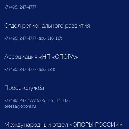
+7 (495) 247-4777
Отдел регионального развития
+7 (495) 247-4777 (доб. 116, 117)
Ассоциация «НП «ОПОРА»
+7 (495) 247-4777 (доб. 124)
Пресс-служба
+7 (495) 247 4777 (доб. 115, 114, 113)
pressa@opora.ru
Международный отдел «ОПОРЫ РОССИИ»