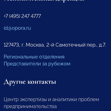
+7 (495) 247 4777
id@opora.ru
127473, г. Москва, 2-й Самотечный пер., д.7.
Региональные отделения
Представители за рубежом
Другие контакты
Центр экспертизы и аналитики проблем
предпринимательства