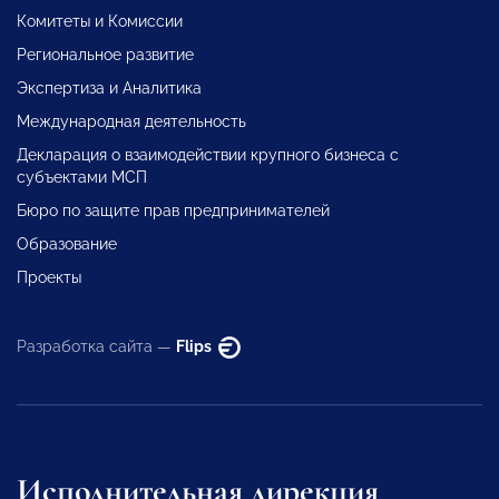
Комитеты и Комиссии
Региональное развитие
Экспертиза и Аналитика
Международная деятельность
Декларация о взаимодействии крупного бизнеса с
субъектами МСП
Бюро по защите прав предпринимателей
Образование
Проекты
Разработка сайта —
Flips
Исполнительная дирекция