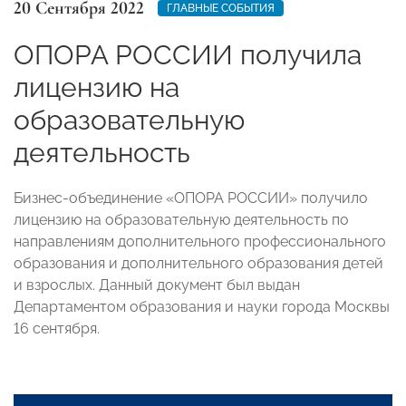
20 Сентября 2022
ГЛАВНЫЕ СОБЫТИЯ
ОПОРА РОССИИ получила
лицензию на
образовательную
деятельность
Бизнес-объединение «ОПОРА РОССИИ» получило
лицензию на образовательную деятельность по
направлениям дополнительного профессионального
образования и дополнительного образования детей
и взрослых. Данный документ был выдан
Департаментом образования и науки города Москвы
16 сентября.