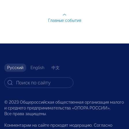
Главные события
Русский
English
中文
© 2023 Общероссийская общественная организация малого
и среднего предпринимательства «ОПОРА РОССИИ».
Все права защищены.
Комментарии на сайте проходят модерацию. Согласно