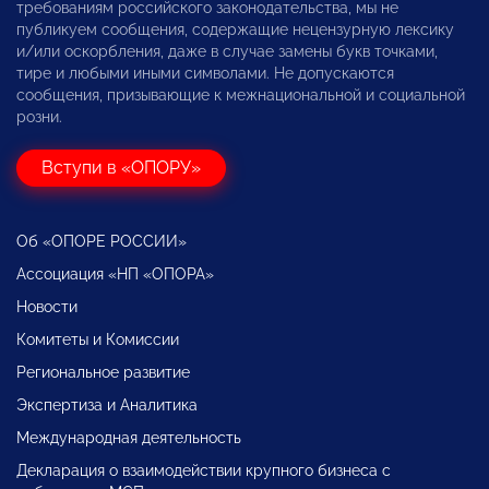
требованиям российского законодательства, мы не
публикуем сообщения, содержащие нецензурную лексику
и/или оскорбления, даже в случае замены букв точками,
тире и любыми иными символами. Не допускаются
сообщения, призывающие к межнациональной и социальной
розни.
Вступи в «ОПОРУ»
Об «ОПОРЕ РОССИИ»
Ассоциация «НП «ОПОРА»
Новости
Комитеты и Комиссии
Региональное развитие
Экспертиза и Аналитика
Международная деятельность
Декларация о взаимодействии крупного бизнеса с