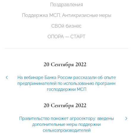
Поздравления
Поддержка МСП. Антикризисные меры
СВОй бизнес
ОПОРА — СТАРТ
20 Сентября 2022
На вебинаре Банка России рассказали об опыте
предпринимателей по использованию программ
господдержки МСП
20 Сентября 2022
Правительство поможет агросектору: введены
дополнительные меры поддержки
сельхозпроизводителей