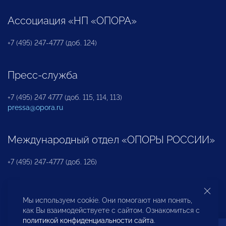
Ассоциация «НП «ОПОРА»
+7 (495) 247-4777 (доб. 124)
Пресс-служба
+7 (495) 247 4777 (доб. 115, 114, 113)
pressa@opora.ru
Международный отдел «ОПОРЫ РОССИИ»
+7 (495) 247-4777 (доб. 126)
Бюро по защите прав предпринимателей и
Мы используем cookie. Они помогают нам понять,
инвесторов
как Вы взаимодействуете с сайтом. Ознакомиться с
политикой конфиденциальности сайта
.