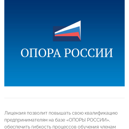
Лицензия позволит повышать свою квалификацию
предпринимателям на базе «ОПОРЫ РОССИИ»,
обеспечить гибкость процессов обучения членам