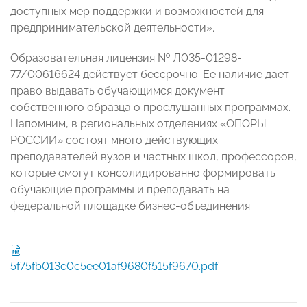
доступных мер поддержки и возможностей для
предпринимательской деятельности».
Образовательная лицензия № Л035-01298-
77/00616624 действует бессрочно. Ее наличие дает
право выдавать обучающимся документ
собственного образца о прослушанных программах.
Напомним, в региональных отделениях «ОПОРЫ
РОССИИ» состоят много действующих
преподавателей вузов и частных школ, профессоров,
которые смогут консолидированно формировать
обучающие программы и преподавать на
федеральной площадке бизнес-объединения.
5f75fb013c0c5ee01af9680f515f9670.pdf