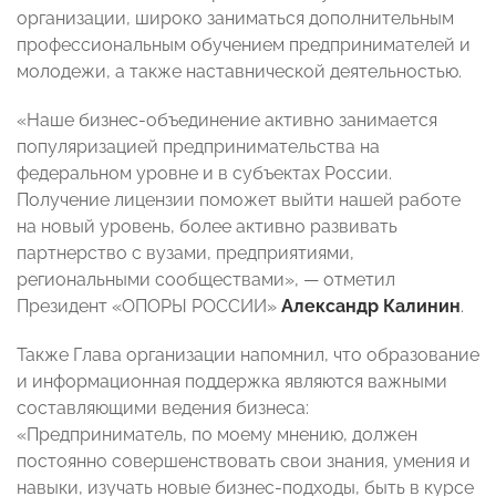
организации, широко заниматься дополнительным
профессиональным обучением предпринимателей и
молодежи, а также наставнической деятельностью.
«Наше бизнес-объединение активно занимается
популяризацией предпринимательства на
федеральном уровне и в субъектах России.
Получение лицензии поможет выйти нашей работе
на новый уровень, более активно развивать
партнерство с вузами, предприятиями,
региональными сообществами», — отметил
Президент «ОПОРЫ РОССИИ»
Александр Калинин
.
Также Глава организации напомнил, что образование
и информационная поддержка являются важными
составляющими ведения бизнеса:
«Предприниматель, по моему мнению, должен
постоянно совершенствовать свои знания, умения и
навыки, изучать новые бизнес-подходы, быть в курсе