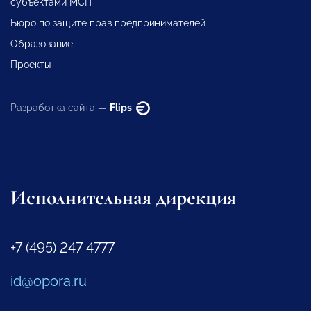
субъектами МСП
Бюро по защите прав предпринимателей
Образование
Проекты
Разработка сайта —
Flips
Исполнительная дирекция
+7 (495) 247 4777
id@opora.ru