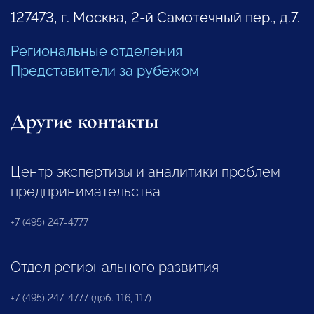
127473, г. Москва, 2-й Самотечный пер., д.7.
Региональные отделения
Представители за рубежом
Другие контакты
Центр экспертизы и аналитики проблем
предпринимательства
+7 (495) 247-4777
Отдел регионального развития
+7 (495) 247-4777 (доб. 116, 117)