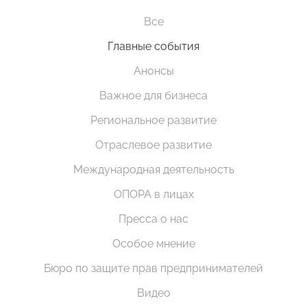
Все
Главные события
Анонсы
Важное для бизнеса
Региональное развитие
Отраслевое развитие
Международная деятельность
ОПОРА в лицах
Пресса о нас
Особое мнение
Бюро по защите прав предпринимателей
Видео