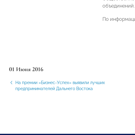
объединений.
По информаци
01 Июня 2016
На премии «Бизнес-Успех» выявили лучших
предпринимателей Дальнего Востока