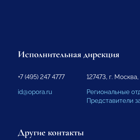
Исполнительная дирекция
+7 (495) 247 4777
127473, г. Москва,
id@opora.ru
Региональные от
Представители з
Другие контакты