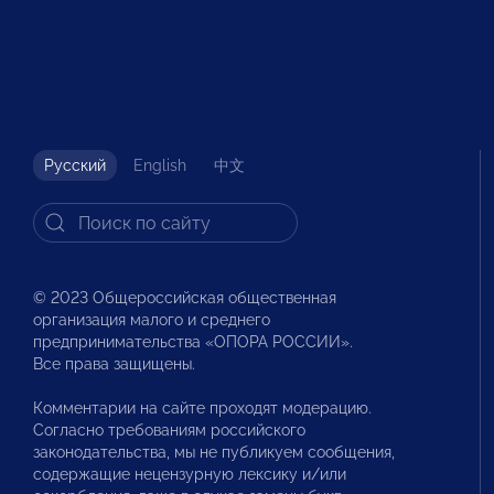
Русский
English
中文
© 2023 Общероссийская общественная
организация малого и среднего
предпринимательства «ОПОРА РОССИИ».
Все права защищены.
Комментарии на сайте проходят модерацию.
Согласно требованиям российского
законодательства, мы не публикуем сообщения,
содержащие нецензурную лексику и/или