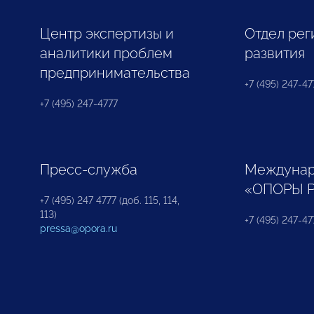
Центр экспертизы и
Отдел рег
аналитики проблем
развития
предпринимательства
+7 (495) 247-477
+7 (495) 247-4777
Пресс-служба
Междунар
«ОПОРЫ 
+7 (495) 247 4777 (доб. 115, 114,
113)
+7 (495) 247-47
pressa@opora.ru