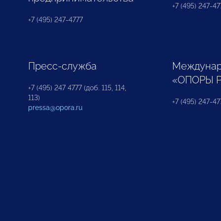
+7 (495) 247-477
+7 (495) 247-4777
Пресс-служба
Междунар
«ОПОРЫ 
+7 (495) 247 4777 (доб. 115, 114,
113)
+7 (495) 247-47
pressa@opora.ru