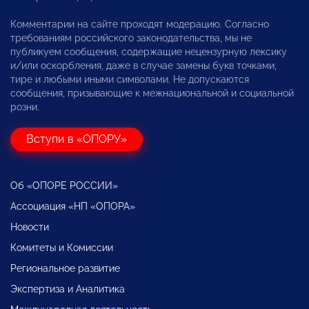
Комментарии на сайте проходят модерацию. Согласно
требованиям российского законодательства, мы не
публикуем сообщения, содержащие нецензурную лексику
и/или оскорбления, даже в случае замены букв точками,
тире и любыми иными символами. Не допускаются
сообщения, призывающие к межнациональной и социальной
розни.
Вступи в «ОПОРУ»
Об «ОПОРЕ РОССИИ»
Ассоциация «НП «ОПОРА»
Новости
Комитеты и Комиссии
Региональное развитие
Экспертиза и Аналитика