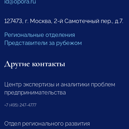
id@opora.ru
127473, г. Москва, 2-й Самотечный пер., д.7.
Региональные отделения
Представители за рубежом
Другие контакты
Центр экспертизы и аналитики проблем
предпринимательства
+7 (495) 247-4777
Отдел регионального развития