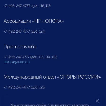
+7 (495) 247-4777 (доб. 116, 117)
Ассоциация «НП «ОПОРА»
+7 (495) 247-4777 (доб. 124)
Пресс-служба
+7 (495) 247 4777 (доб. 115, 114, 113)
pressa@opora.ru
Международный отдел «ОПОРЫ РОССИИ»
+7 (495) 247-4777 (доб. 126)
Бюро по защите прав предпринимателей и
Мы используем cookie. Они помогают нам понять,