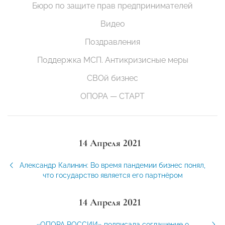
Бюро по защите прав предпринимателей
Видео
Поздравления
Поддержка МСП. Антикризисные меры
СВОй бизнес
ОПОРА — СТАРТ
14 Апреля 2021
Александр Калинин: Во время пандемии бизнес понял,
что государство является его партнёром
14 Апреля 2021
«ОПОРА РОССИИ» подписала соглашение о