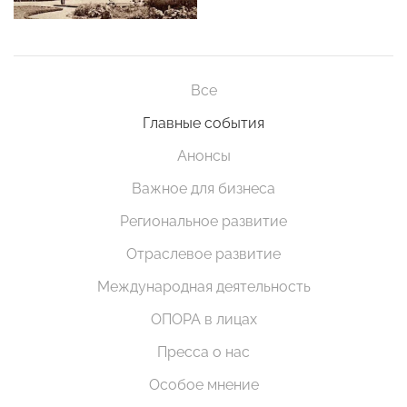
Все
Главные события
Анонсы
Важное для бизнеса
Региональное развитие
Отраслевое развитие
Международная деятельность
ОПОРА в лицах
Пресса о нас
Особое мнение