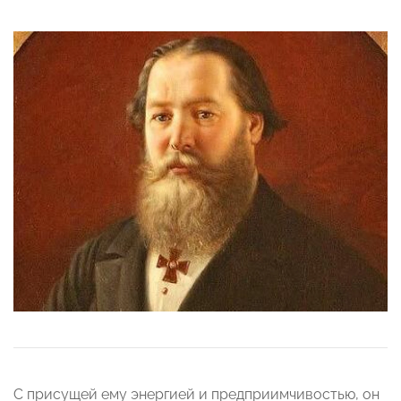
С присущей ему энергией и предприимчивостью, он