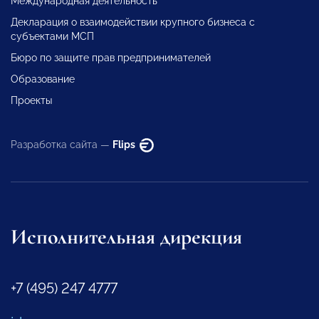
Международная деятельность
Декларация о взаимодействии крупного бизнеса с
субъектами МСП
Бюро по защите прав предпринимателей
Образование
Проекты
Разработка сайта —
Flips
Исполнительная дирекция
+7 (495) 247 4777