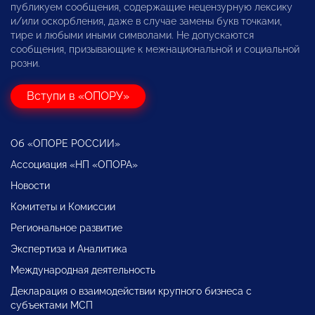
публикуем сообщения, содержащие нецензурную лексику
и/или оскорбления, даже в случае замены букв точками,
тире и любыми иными символами. Не допускаются
сообщения, призывающие к межнациональной и социальной
розни.
Вступи в «ОПОРУ»
Об «ОПОРЕ РОССИИ»
Ассоциация «НП «ОПОРА»
Новости
Комитеты и Комиссии
Региональное развитие
Экспертиза и Аналитика
Международная деятельность
Декларация о взаимодействии крупного бизнеса с
субъектами МСП