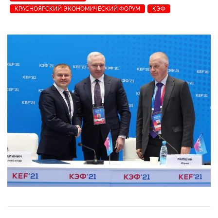
КРАСНОЯРСКИЙ ЭКОНОМИЧЕСКИЙ ФОРУМ
КЭФ