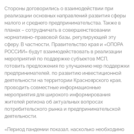
Стороны договорились о взаимодействии при
реализации основных направлений развития сферы
малого и среднего предпринимательства. Также в
планах – сотрудничать в совершенствовании
нормативно-правовой базы, регулирующей эту
сферу. В частности, Правительство края и «ОПОРА
РОССИИ» будут взаимодействовать в реализации
мероприятий по поддержке субъектов МСП,
готовить предложения по улучшению мер поддержки
предпринимателей, по развитию инвестиционной
деятельности на территории Красноярского края,
проводить совместные информационные
мероприятия для широкого информирования
жителей региона об актуальных вопросах
потребительского рынка и предпринимательской
деятельности.
«Период пандемии показал, насколько необходимо