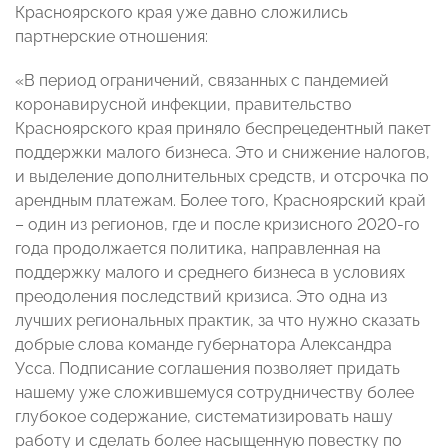
Красноярского края уже давно сложились
партнерские отношения:
«В период ограничений, связанных с пандемией
коронавирусной инфекции, правительство
Красноярского края приняло беспрецедентный пакет
поддержки малого бизнеса. Это и снижение налогов,
и выделение дополнительных средств, и отсрочка по
арендным платежам. Более того, Красноярский край
– один из регионов, где и после кризисного 2020-го
года продолжается политика, направленная на
поддержку малого и среднего бизнеса в условиях
преодоления последствий кризиса. Это одна из
лучших региональных практик, за что нужно сказать
добрые слова команде губернатора Александра
Усса. Подписание соглашения позволяет придать
нашему уже сложившемуся сотрудничеству более
глубокое содержание, систематизировать нашу
работу и сделать более насыщенную повестку по