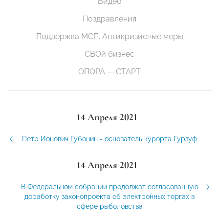
Видео
Поздравления
Поддержка МСП. Антикризисные меры
СВОй бизнес
ОПОРА — СТАРТ
14 Апреля 2021
Петр Ионович Губонин - основатель курорта Гурзуф
14 Апреля 2021
В Федеральном собрании продолжат согласованную
доработку законопроекта об электронных торгах в
сфере рыболовства