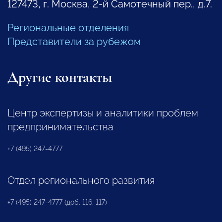
127473, г. Москва, 2-й Самотечный пер., д.7.
Региональные отделения
Представители за рубежом
Другие контакты
Центр экспертизы и аналитики проблем
предпринимательства
+7 (495) 247-4777
Отдел регионального развития
+7 (495) 247-4777 (доб. 116, 117)