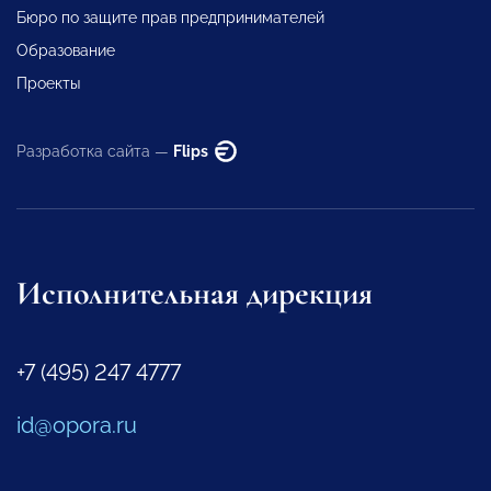
Бюро по защите прав предпринимателей
Образование
Проекты
Разработка сайта —
Flips
Исполнительная дирекция
+7 (495) 247 4777
id@opora.ru