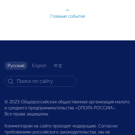
Главные события
Русский
English
中文
© 2023 Общероссийская общественная организация малого
и среднего предпринимательства «ОПОРА РОССИИ».
Все права защищены.
Комментарии на сайте проходят модерацию. Согласно
требованиям российского законодательства, мы не