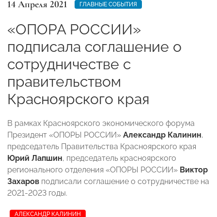
14 Апреля 2021
ГЛАВНЫЕ СОБЫТИЯ
«ОПОРА РОССИИ»
подписала соглашение о
сотрудничестве с
правительством
Красноярского края
В рамках Красноярского экономического форума
Президент «ОПОРЫ РОССИИ»
Александр Калинин
,
председатель Правительства Красноярского края
Юрий Лапшин
, председатель красноярского
регионального отделения «ОПОРЫ РОССИИ»
Виктор
Захаров
подписали соглашение о сотрудничестве на
2021-2023 годы.
АЛЕКСАНДР КАЛИНИН