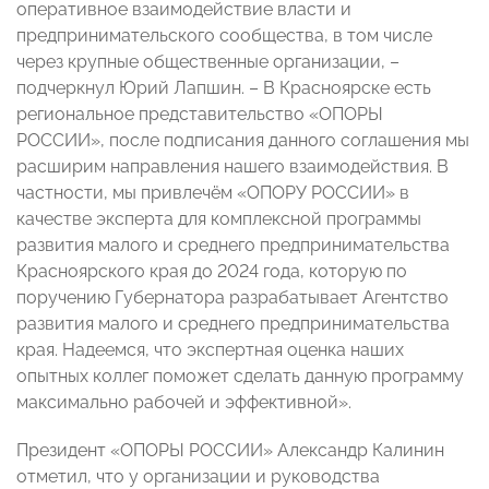
оперативное взаимодействие власти и
предпринимательского сообщества, в том числе
через крупные общественные организации, –
подчеркнул Юрий Лапшин. – В Красноярске есть
региональное представительство «ОПОРЫ
РОССИИ», после подписания данного соглашения мы
расширим направления нашего взаимодействия. В
частности, мы привлечём «ОПОРУ РОССИИ» в
качестве эксперта для комплексной программы
развития малого и среднего предпринимательства
Красноярского края до 2024 года, которую по
поручению Губернатора разрабатывает Агентство
развития малого и среднего предпринимательства
края. Надеемся, что экспертная оценка наших
опытных коллег поможет сделать данную программу
максимально рабочей и эффективной».
Президент «ОПОРЫ РОССИИ» Александр Калинин
отметил, что у организации и руководства