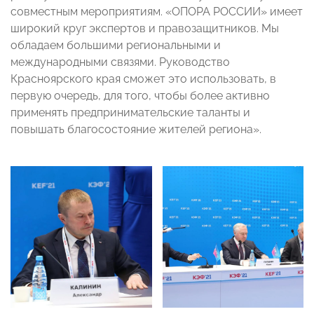
совместным мероприятиям. «ОПОРА РОССИИ» имеет
широкий круг экспертов и правозащитников. Мы
обладаем большими региональными и
международными связями. Руководство
Красноярского края сможет это использовать, в
первую очередь, для того, чтобы более активно
применять предпринимательские таланты и
повышать благосостояние жителей региона».