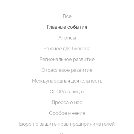
Все
Главные события
Анонсы
Важное для бизнеса
Региональное развитие
Отраслевое развитие
Международная деятельность
ОПОРА в лицах
Пресса о нас
Особое мнение
Бюро по защите прав предпринимателей