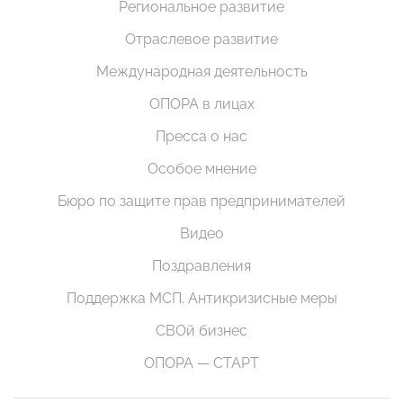
Региональное развитие
Отраслевое развитие
Международная деятельность
ОПОРА в лицах
Пресса о нас
Особое мнение
Бюро по защите прав предпринимателей
Видео
Поздравления
Поддержка МСП. Антикризисные меры
СВОй бизнес
ОПОРА — СТАРТ