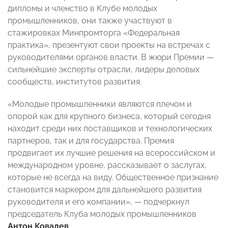
дипломы и членство в Клубе молодых
промышленников, они также участвуют в
стажировках Минпромторга «Федеральная
практика», презентуют свои проекты на встречах с
руководителями органов власти. В жюри Премии —
сильнейшие эксперты отрасли, лидеры деловых
сообществ, институтов развития.
«Молодые промышленники являются плечом и
опорой как для крупного бизнеса, который сегодня
находит среди них поставщиков и технологических
партнеров, так и для государства. Премия
продвигает их лучшие решения на всероссийском и
международном уровне, рассказывает о заслугах,
которые не всегда на виду. Общественное признание
становится маркером для дальнейшего развития
руководителя и его компании», — подчеркнул
председатель Клуба молодых промышленников
Антон Ковалев
.