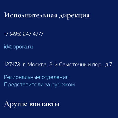
Исполнительная дирекция
+7 (495) 247 4777
id@opora.ru
127473, г. Москва, 2-й Самотечный пер., д.7.
Региональные отделения
Представители за рубежом
Другие контакты