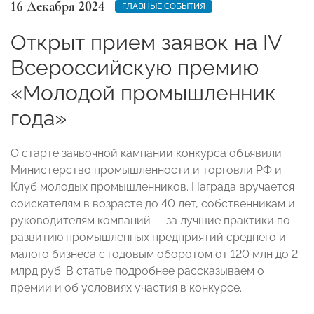
16 Декабря 2024
ГЛАВНЫЕ СОБЫТИЯ
Открыт прием заявок на IV
Всероссийскую премию
«Молодой промышленник
года»
О старте заявочной кампании конкурса объявили
Министерство промышленности и торговли РФ и
Клуб молодых промышленников. Награда вручается
соискателям в возрасте до 40 лет, собственникам и
руководителям компаний — за лучшие практики по
развитию промышленных предприятий среднего и
малого бизнеса с годовым оборотом от 120 млн до 2
млрд руб. В статье подробнее рассказываем о
премии и об условиях участия в конкурсе.