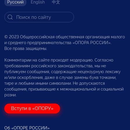
Русский
English
中文
© 2023 Общероссийская общественная организация малого
и среднего предпринимательства «ОПОРА РОССИИ».
Все права защищены.
Комментарии на сайте проходят модерацию. Согласно
требованиям российского законодательства, мы не
публикуем сообщения, содержащие нецензурную лексику
и/или оскорбления, даже в случае замены букв точками,
тире и любыми иными символами. Не допускаются
сообщения, призывающие к межнациональной и социальной
розни.
Вступи в «ОПОРУ»
Об «ОПОРЕ РОССИИ»