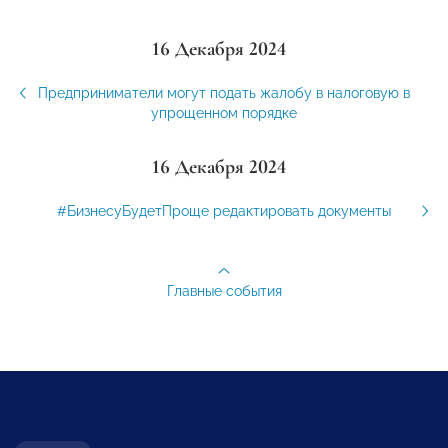
16 Декабря 2024
Предприниматели могут подать жалобу в налоговую в
упрощенном порядке
16 Декабря 2024
#БизнесуБудетПроще редактировать документы
Главные события