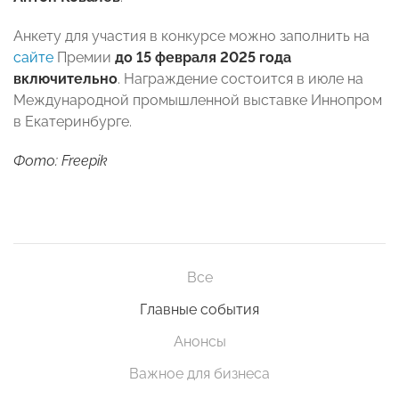
Анкету для участия в конкурсе можно заполнить на
сайте
Премии
до 15 февраля 2025 года
включительно
. Награждение состоится в июле на
Международной промышленной выставке Иннопром
в Екатеринбурге.
Фото: Freepik
Все
Главные события
Анонсы
Важное для бизнеса