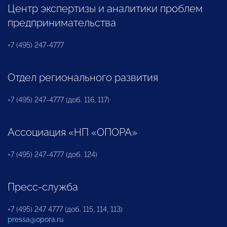
Центр экспертизы и аналитики проблем
предпринимательства
+7 (495) 247-4777
Отдел регионального развития
+7 (495) 247-4777 (доб. 116, 117)
Ассоциация «НП «ОПОРА»
+7 (495) 247-4777 (доб. 124)
Пресс-служба
+7 (495) 247 4777 (доб. 115, 114, 113)
pressa@opora.ru