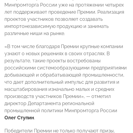
Минпромторга России уже на протяжении четырех
лет поддерживает проведение Премии. Реализация
проектов участников позволяет создавать
импортонезависимую продукцию и занимать
различные ниши на рынке.
«В том числе благодаря Премии крупные компании
узнают о новых решениях в своих отраслях. В
результате, такие проекты востребованы
российскими системообразующими предприятиями
добывающей и обрабатывающей промышленности,
что дает дополнительный импульс для развития и
масштабирования изначально малых и средних
производств участников Премии», — отметил
директор Департамента региональной
промышленной политики Минпромторга России
Олег Ступин
.
Победители Премии не только получают призы,