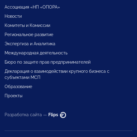
Ассоциация «НП «ОПОРА»
Новости
Комитеты и Комиссии
Региональное развитие
Экспертиза и Аналитика
Международная деятельность
Бюро по защите прав предпринимателей
Декларация о взаимодействии крупного бизнеса с
субъектами МСП
Образование
Проекты
Разработка сайта —
Flips