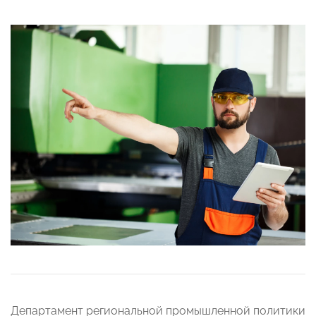
Департамент региональной промышленной политики