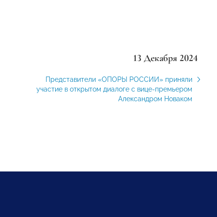
13 Декабря 2024
Представители «ОПОРЫ РОССИИ» приняли
участие в открытом диалоге с вице-премьером
Александром Новаком