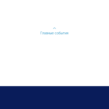
Главные события