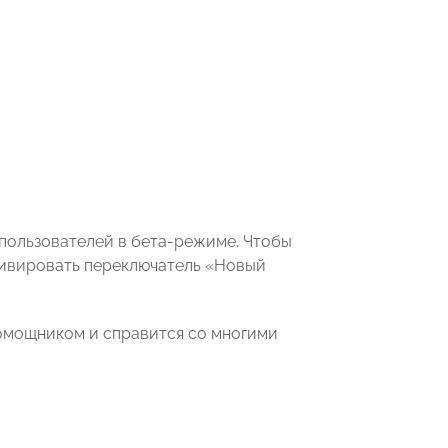
 пользователей в бета-режиме. Чтобы
тивировать переключатель «Новый
омощником и справится со многими