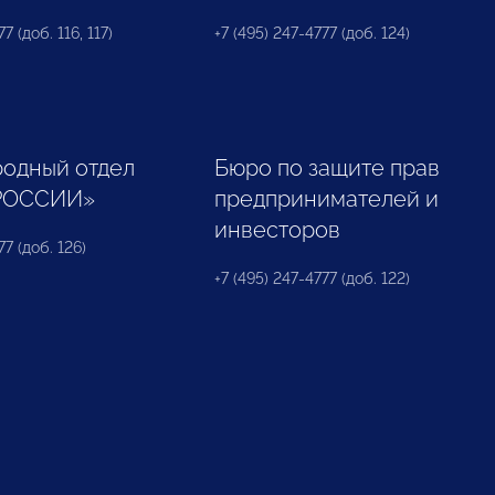
7 (доб. 116, 117)
+7 (495) 247-4777 (доб. 124)
одный отдел
Бюро по защите прав
РОССИИ»
предпринимателей и
инвесторов
77 (доб. 126)
+7 (495) 247-4777 (доб. 122)