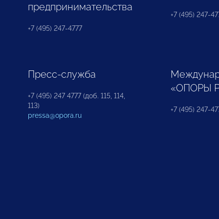
предпринимательства
+7 (495) 247-477
+7 (495) 247-4777
Пресс-служба
Междунар
«ОПОРЫ 
+7 (495) 247 4777 (доб. 115, 114,
113)
+7 (495) 247-47
pressa@opora.ru