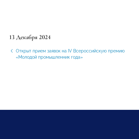
13 Декабря 2024
Открыт прием заявок на IV Всероссийскую премию
«Молодой промышленник года»