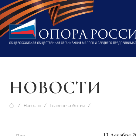
НОВОСТИ
Новости
Главные события
13 Декабря 2