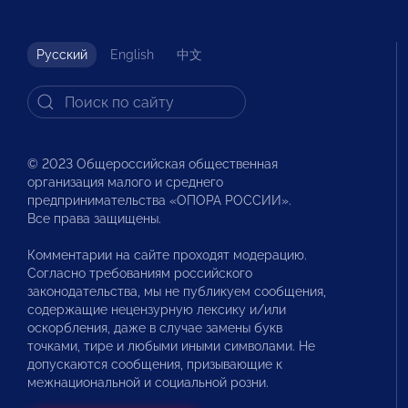
Русский
English
中文
© 2023 Общероссийская общественная
организация малого и среднего
предпринимательства «ОПОРА РОССИИ».
Все права защищены.
Комментарии на сайте проходят модерацию.
Согласно требованиям российского
законодательства, мы не публикуем сообщения,
содержащие нецензурную лексику и/или
оскорбления, даже в случае замены букв
точками, тире и любыми иными символами. Не
допускаются сообщения, призывающие к
межнациональной и социальной розни.