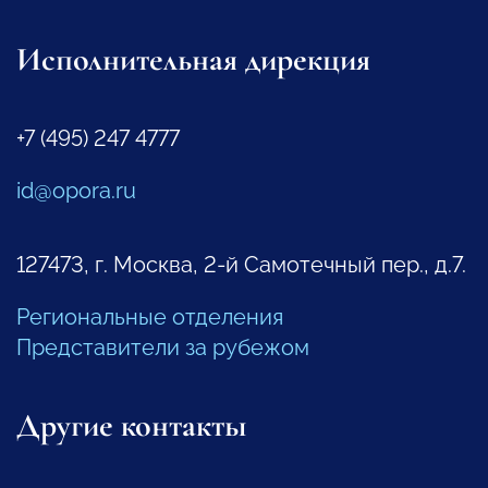
Исполнительная дирекция
+7 (495) 247 4777
id@opora.ru
127473, г. Москва, 2-й Самотечный пер., д.7.
Региональные отделения
Представители за рубежом
Другие контакты