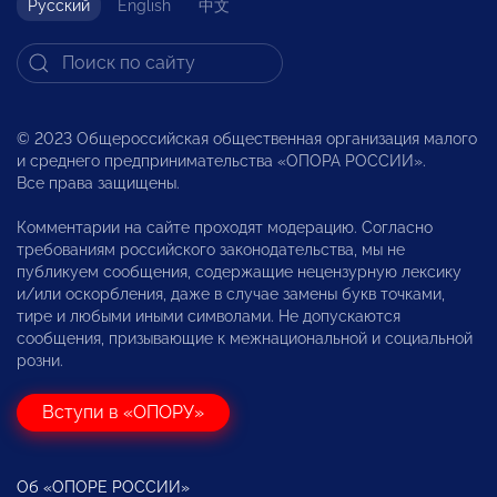
Русский
English
中文
© 2023 Общероссийская общественная организация малого
и среднего предпринимательства «ОПОРА РОССИИ».
Все права защищены.
Комментарии на сайте проходят модерацию. Согласно
требованиям российского законодательства, мы не
публикуем сообщения, содержащие нецензурную лексику
и/или оскорбления, даже в случае замены букв точками,
тире и любыми иными символами. Не допускаются
сообщения, призывающие к межнациональной и социальной
розни.
Вступи в «ОПОРУ»
Об «ОПОРЕ РОССИИ»