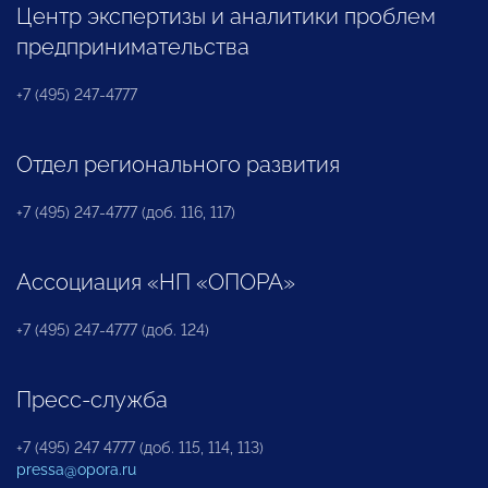
Центр экспертизы и аналитики проблем
предпринимательства
+7 (495) 247-4777
Отдел регионального развития
+7 (495) 247-4777 (доб. 116, 117)
Ассоциация «НП «ОПОРА»
+7 (495) 247-4777 (доб. 124)
Пресс-служба
+7 (495) 247 4777 (доб. 115, 114, 113)
pressa@opora.ru