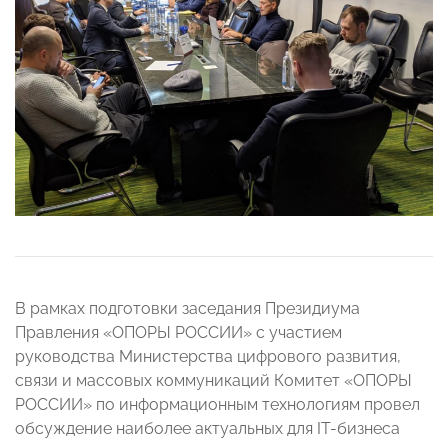
В рамках подготовки заседания Президиума
Правления «ОПОРЫ РОССИИ» с участием
руководства Министерства цифрового развития,
связи и массовых коммуникаций Комитет «ОПОРЫ
РОССИИ» по информационным технологиям провел
обсуждение наиболее актуальных для IT-бизнеса