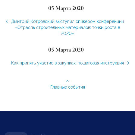
05 Марта 2020
Дмитрий Котровский выступил спикером конференции
«Отрасль строительных материалов: точки роста в
2020»
05 Марта 2020
Как принять участие в закупках: пошаговая инструкция
Главные события