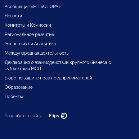
Ассоциация «НП «ОПОРА»
Новости
Комитеты и Комиссии
Региональное развитие
Экспертиза и Аналитика
Международная деятельность
Декларация о взаимодействии крупного бизнеса с
субъектами МСП
Бюро по защите прав предпринимателей
Образование
Проекты
Разработка сайта —
Flips