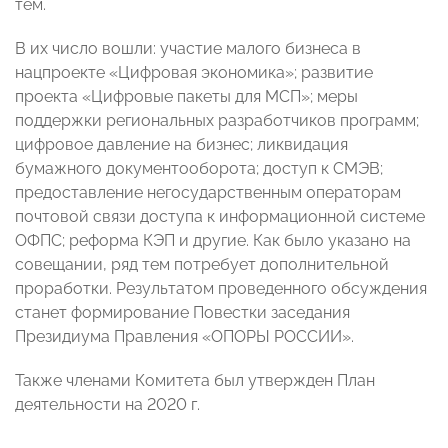
тем.
В их число вошли: участие малого бизнеса в
нацпроекте «Цифровая экономика»; развитие
проекта «Цифровые пакеты для МСП»; меры
поддержки региональных разработчиков программ;
цифровое давление на бизнес; ликвидация
бумажного документооборота; доступ к СМЭВ;
предоставление негосударственным операторам
почтовой связи доступа к информационной системе
ОФПС; реформа КЭП и другие. Как было указано на
совещании, ряд тем потребует дополнительной
проработки. Результатом проведенного обсуждения
станет формирование Повестки заседания
Президиума Правления «ОПОРЫ РОССИИ».
Также членами Комитета был утвержден План
деятельности на 2020 г.