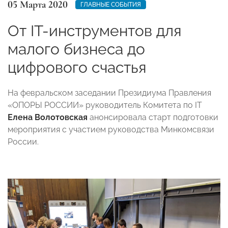
05 Марта 2020
ГЛАВНЫЕ СОБЫТИЯ
От IT-инструментов для
малого бизнеса до
цифрового счастья
На февральском заседании Президиума Правления
«ОПОРЫ РОССИИ» руководитель Комитета по IT
Елена Волотовская
анонсировала старт подготовки
мероприятия с участием руководства Минкомсвязи
России.