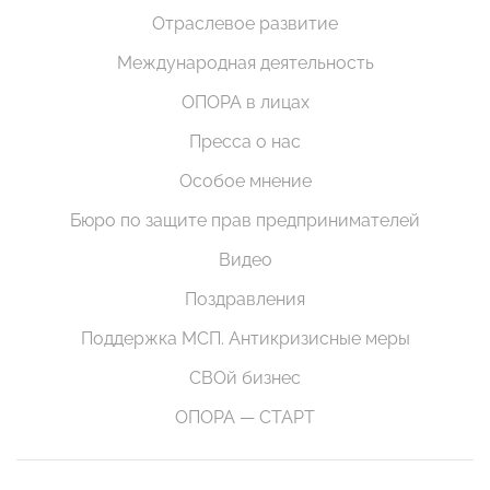
Отраслевое развитие
Международная деятельность
ОПОРА в лицах
Пресса о нас
Особое мнение
Бюро по защите прав предпринимателей
Видео
Поздравления
Поддержка МСП. Антикризисные меры
СВОй бизнес
ОПОРА — СТАРТ