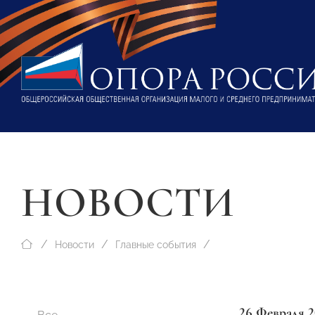
НОВОСТИ
Новости
Главные события
26 Февраля 2