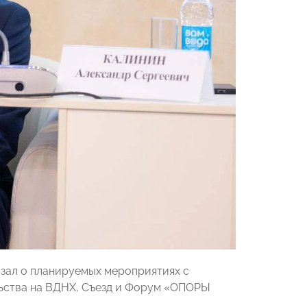
азал о планируемых мероприятиях с
ьства на ВДНХ, Съезд и Форум «ОПОРЫ