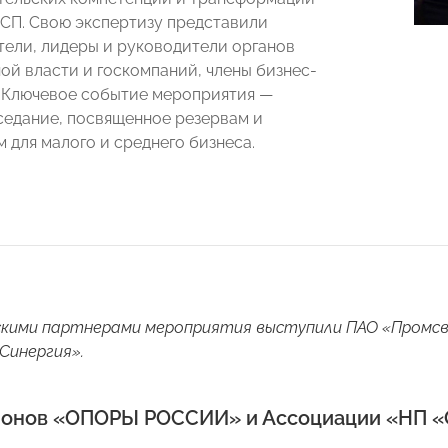
СП. Свою экспертизу представили
ели, лидеры и руководители органов
ой власти и госкомпаний, члены бизнес-
 Ключевое событие мероприятия —
седание, посвященное резервам и
 для малого и среднего бизнеса.
ими партнерами мероприятия выступили ПАО «Промсвязь
Синергия».
ионов «ОПОРЫ РОССИИ» и Ассоциации «НП 