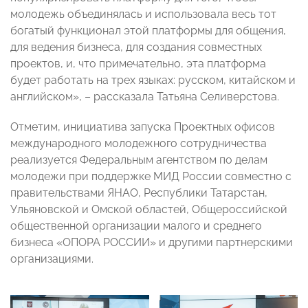
молодежь объединялась и использовала весь тот
богатый функционал этой платформы для общения,
для ведения бизнеса, для создания совместных
проектов, и, что примечательно, эта платформа
будет работать на трех языках: русском, китайском и
английском», – рассказала Татьяна Селиверстова.
Отметим, инициатива запуска Проектных офисов
международного молодежного сотрудничества
реализуется Федеральным агентством по делам
молодежи при поддержке МИД России совместно с
правительствами ЯНАО, Республики Татарстан,
Ульяновской и Омской областей, Общероссийской
общественной организации малого и среднего
бизнеса «ОПОРА РОССИИ» и другими партнерскими
организациями.