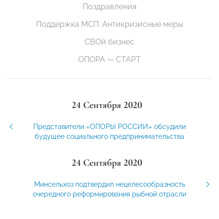
Поздравления
Поддержка МСП. Антикризисные меры
СВОй бизнес
ОПОРА — СТАРТ
24 Сентября 2020
Представители «ОПОРЫ РОССИИ» обсудили
будущее социального предпринимательства
24 Сентября 2020
Минсельхоз подтвердил нецелесообразность
очередного реформирования рыбной отрасли