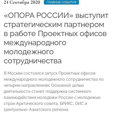
24 Сентября 2020
ГЛАВНЫЕ СОБЫТИЯ
«ОПОРА РОССИИ» выступит
стратегическим партнером
в работе Проектных офисов
международного
молодежного
сотрудничества
В Москве состоялся запуск Проектных офисов
международного молодежного сотрудничества по
четырем направлениям. Основной целью
деятельности станет поддержка системного
взаимодействия молодежи России с молодежью
стран Арктического совета, БРИКС, ОИС и
Центрально-Азиатского региона.