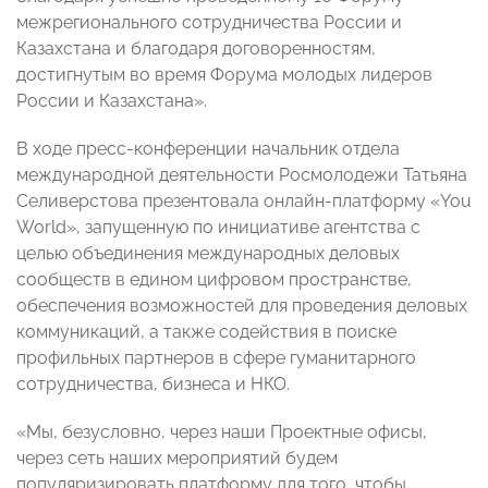
межрегионального сотрудничества России и
Казахстана и благодаря договоренностям,
достигнутым во время Форума молодых лидеров
России и Казахстана».
В ходе пресс-конференции начальник отдела
международной деятельности Росмолодежи Татьяна
Селиверстова презентовала онлайн-платформу «You
World», запущенную по инициативе агентства с
целью объединения международных деловых
сообществ в едином цифровом пространстве,
обеспечения возможностей для проведения деловых
коммуникаций, а также содействия в поиске
профильных партнеров в сфере гуманитарного
сотрудничества, бизнеса и НКО.
«Мы, безусловно, через наши Проектные офисы,
через сеть наших мероприятий будем
популяризировать платформу для того, чтобы