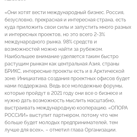
«Они хотят вести международный бизнес. Россия,
безусловно, прекрасная и интересная страна, есть
куда приложить свои силы и запустить много разных
и интересных проектов, но это всего 2-3%
международного рынка. 98% средств и
возможностей можно найти за рубежом.
Наибольшее внимание уделяется таким быстро
растущим рынкам как центральная Азия, страны
БРИКС, интересные проекты есть и в Арктической
зоне. Инициатива создания проектных офисов будет
нами поддержана. Ведь все молодежные форумы,
которые пройдут в 2021 году они все о бизнесе и
нужно дать возможность мыслить масштабно,
выстраивать международную кооперацию. «ОПОРА
РОССИИ» выступит партнером, потому что чем
больше будет молодых предпринимателей, тем
лучше для всех», – отметил глава Организации.