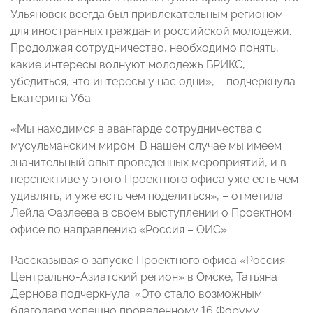
Ульяновск всегда был привлекательным регионом
для иностранных граждан и российской молодежи.
Продолжая сотрудничество, необходимо понять,
какие интересы волнуют молодежь БРИКС,
убедиться, что интересы у нас одни», – подчеркнула
Екатерина Уба.
«Мы находимся в авангарде сотрудничества с
мусульманским миром. В нашем случае мы имеем
значительный опыт проведенных мероприятий, и в
перспективе у этого Проектного офиса уже есть чем
удивлять, и уже есть чем поделиться», – отметила
Лейла Фазлеева в своем выступлении о Проектном
офисе по направлению «Россия – ОИС».
Рассказывая о запуске Проектного офиса «Россия –
Центрально-Азиатский регион» в Омске, Татьяна
Дернова подчеркнула: «Это стало возможным
благодаря успешно проведенному 16 Форуму