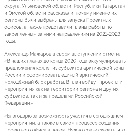
округа, Ульяновской области, Республики Татарстан
и Омской области рассказали, почему именно их
регионы были выбраны для запуска Проектных
офисов, а также представили планы работы по
закрепленным за ними направлениям на 2021-2023
годы.
Александр Мажаров в своем выступлении отметил:
«В наших планах до конца 2020 года аккумулировать
предложения коллег из субъектов арктической зоны
России и сформировать единый арктический
молодёжный блок работы. В план войдут проекты и
мероприятия как на территории региона и других
субъектов, так и за пределами Российской
Федерации».
«Благодарю за возможность участия в сегодняшнем
мероприятии, а также в самом процессе создания
Проектного офиса в целом. Нужно сразу сказать, что