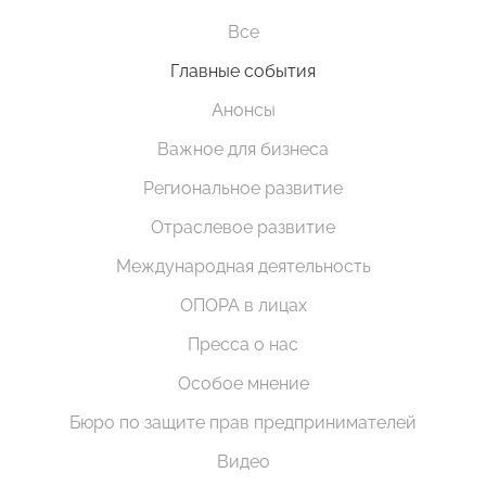
Все
Главные события
Анонсы
Важное для бизнеса
Региональное развитие
Отраслевое развитие
Международная деятельность
ОПОРА в лицах
Пресса о нас
Особое мнение
Бюро по защите прав предпринимателей
Видео