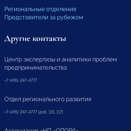
Региональные отделения
Представители за рубежом
Другие контакты
Центр экспертизы и аналитики проблем
предпринимательства
+7 (495) 247-4777
Отдел регионального развития
+7 (495) 247-4777 (доб. 116, 117)
Ассоциация «НП «ОПОРА»