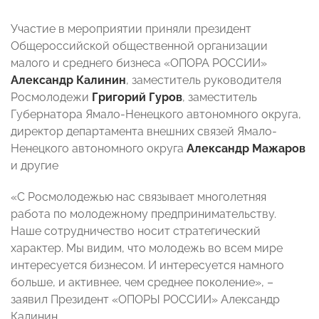
Участие в мероприятии приняли президент
Общероссийской общественной организации
малого и среднего бизнеса «ОПОРА РОССИИ»
Александр Калинин
, заместитель руководителя
Росмолодежи
Григорий Гуров
, заместитель
Губернатора Ямало-Ненецкого автономного округа,
директор департамента внешних связей Ямало-
Ненецкого автономного округа
Александр Мажаров
и другие
«С Росмолодежью нас связывает многолетняя
работа по молодежному предпринимательству.
Наше сотрудничество носит стратегический
характер. Мы видим, что молодежь во всем мире
интересуется бизнесом. И интересуется намного
больше, и активнее, чем среднее поколение», –
заявил Президент «ОПОРЫ РОССИИ» Александр
Калинин.