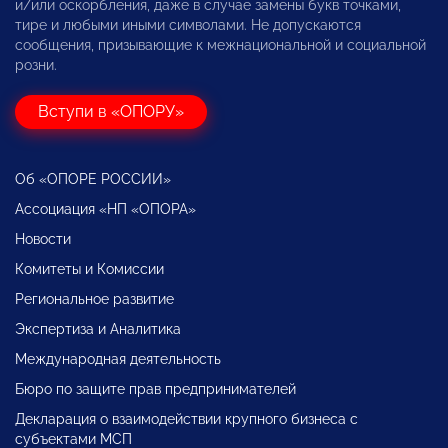
и/или оскорбления, даже в случае замены букв точками,
тире и любыми иными символами. Не допускаются
сообщения, призывающие к межнациональной и социальной
розни.
Вступи в «ОПОРУ»
Об «ОПОРЕ РОССИИ»
Ассоциация «НП «ОПОРА»
Новости
Комитеты и Комиссии
Региональное развитие
Экспертиза и Аналитика
Международная деятельность
Бюро по защите прав предпринимателей
Декларация о взаимодействии крупного бизнеса с
субъектами МСП