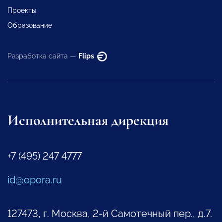
Проекты
Образование
Разработка сайта —
Flips
Исполнительная дирекция
+7 (495) 247 4777
id@opora.ru
127473, г. Москва, 2-й Самотечный пер., д.7.