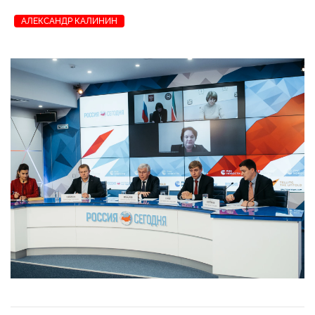
АЛЕКСАНДР КАЛИНИН