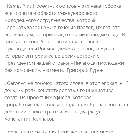
«Каждый из Проектных офисов – это некая сборка
всего опыта в области международного
молодежного сотрудничества, который
нарабатывался нами в течение последних лет, это
все векторы, которые задают сами молодые люди. И
здесь хотелось бы процитировать слова
руководителя Росмолодежи Александра Бугаева,
которые он произнес во время встречи с
Президентом нашей страны: «Ничего для молодежи
без молодежи», – отметил Григорий Гуров.
«Сегодня, не побоюсь этого слова, в этот эпохальный
день, мы рады констатировать, что инициатива
создания Проектных офисов, которая
прорабатывалась больше года, приобрела свой план
действий, свою стратегию», – подчеркнул
Константин Колпаков.
Представители Ямало-Ненецкого автономного