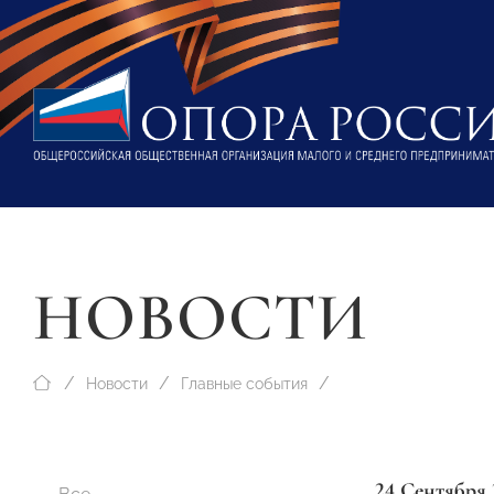
НОВОСТИ
Новости
Главные события
24 Сентября 