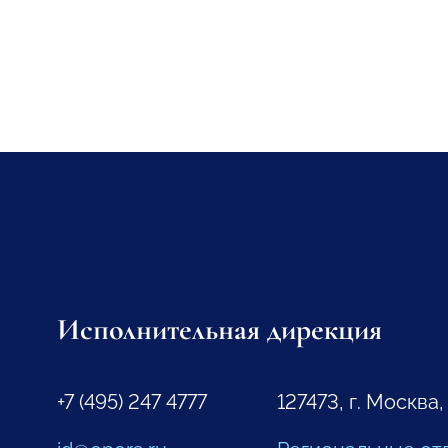
Исполнительная дирекция
+7 (495) 247 4777
127473, г. Москва,