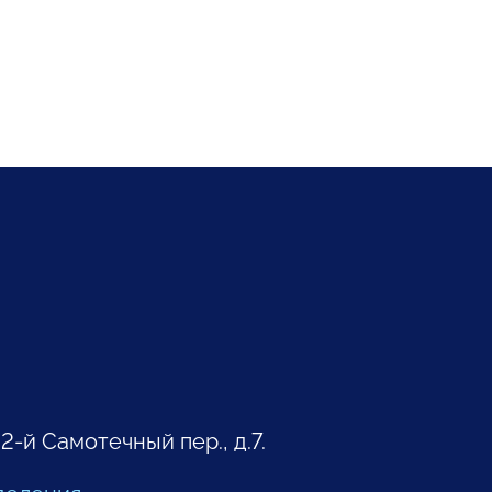
 2-й Самотечный пер., д.7.