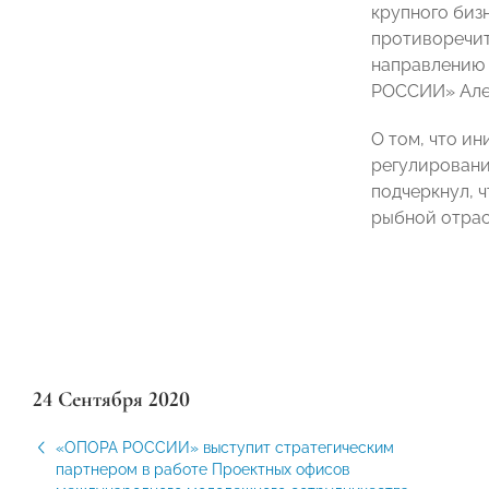
крупного биз
противоречит
направлению 
РОССИИ» Але
О том, что и
регулировани
подчеркнул, 
рыбной отрас
24 Сентября 2020
«ОПОРА РОССИИ» выступит стратегическим
партнером в работе Проектных офисов