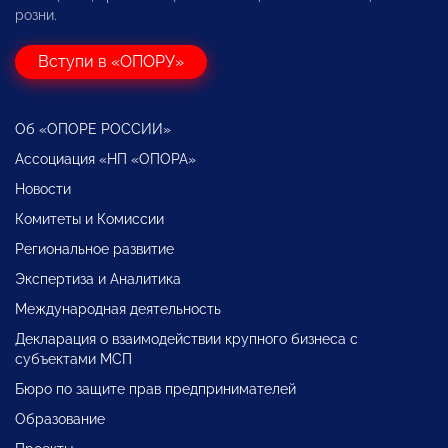
розни.
Вступи в «ОПОРУ»
Об «ОПОРЕ РОССИИ»
Ассоциация «НП «ОПОРА»
Новости
Комитеты и Комиссии
Региональное развитие
Экспертиза и Аналитика
Международная деятельность
Декларация о взаимодействии крупного бизнеса с
субъектами МСП
Бюро по защите прав предпринимателей
Образование