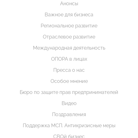
Анонсы
Важное для бизнеса
Региональное развитие
Отраслевое развитие
Международная деятельность
ОПОРА в лицах
Пресса о нас
Особое мнение
Бюро по защите прав предпринимателей
Видео
Поздравления
Поддержка МСП. Антикризисные меры
СВОй бизнес