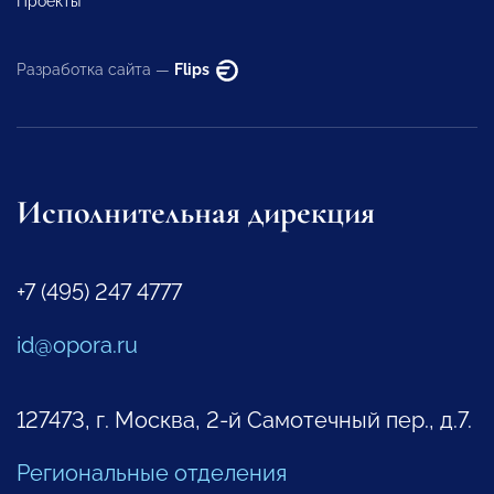
Проекты
Разработка сайта —
Flips
Исполнительная дирекция
+7 (495) 247 4777
id@opora.ru
127473, г. Москва, 2-й Самотечный пер., д.7.
Региональные отделения