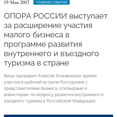
19 Мая 2017
ГЛАВНЫЕ СОБЫТИЯ
ОПОРА РОССИИ выступает
за расширение участия
малого бизнеса в
программе развития
внутреннего и въездного
туризма в стране
Вице-президент Алексей Кожевников принял
участие в рабочей встрече Ростуризма с
представителями бизнеса, отельерами и
инвесторам, по вопросу развития внутреннего и
въездного туризма в Российской Федерации.