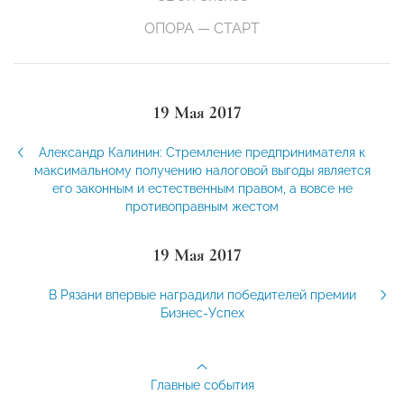
ОПОРА — СТАРТ
19 Мая 2017
Александр Калинин: Стремление предпринимателя к
максимальному получению налоговой выгоды является
его законным и естественным правом, а вовсе не
противоправным жестом
19 Мая 2017
В Рязани впервые наградили победителей премии
Бизнес-Успех
Главные события