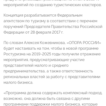
мероприятий по созданию туристических кластеров.
Концепция разрабатывается Федеральным
агентством по туризму в соответствии с перечнем
поручений Председателя Правительства Российской
Федерации от 28 февраля 2017 г.
По словам Алексея Кожевникова, «ОПОРА РОССИИ»
будет настаивать на том, чтобы в новой программе
Ростуризма на 2019-2025 годы получили отражение
мероприятия, предусматривающие участие
представителей малого и среднего
предпринимательства, а также ответственность
региональных властей за работу с представителями
малого бизнеса.
«Программа должна содержать комплексный подход,
возможно, она должна быть связана с другими
программами поддержки малого бизнеса, которые