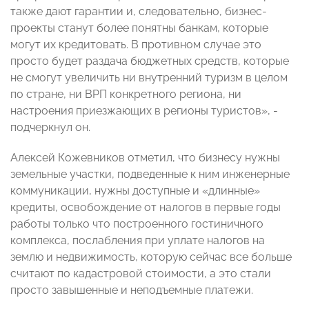
также дают гарантии и, следовательно, бизнес-
проекты станут более понятны банкам, которые
могут их кредитовать. В противном случае это
просто будет раздача бюджетных средств, которые
не смогут увеличить ни внутренний туризм в целом
по стране, ни ВРП конкретного региона, ни
настроения приезжающих в регионы туристов», -
подчеркнул он.
Алексей Кожевников отметил, что бизнесу нужны
земельные участки, подведенные к ним инженерные
коммуникации, нужны доступные и «длинные»
кредиты, освобождение от налогов в первые годы
работы только что построенного гостиничного
комплекса, послабления при уплате налогов на
землю и недвижимость, которую сейчас все больше
считают по кадастровой стоимости, а это стали
просто завышенные и неподъемные платежи.