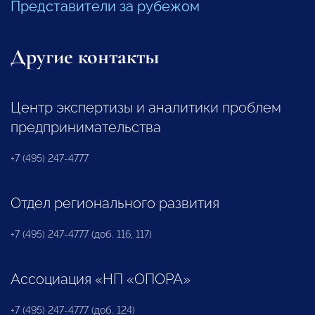
Представители за рубежом
Другие контакты
Центр экспертизы и аналитики проблем
предпринимательства
+7 (495) 247-4777
Отдел регионального развития
+7 (495) 247-4777 (доб. 116, 117)
Ассоциация «НП «ОПОРА»
+7 (495) 247-4777 (доб. 124)