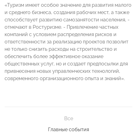
«Туризм имеет особое значение для развития малого
и среднего бизнеса, создания рабочих мест, а также
способствует развитию самозанятости населения, -
отмечают в Ростуризме. - Привлечение частных
компаний с условием распределения рисков и
ответственности за реализацию проектов позволит
не только снизить расходы на строительство и
обеспечить более эффективное оказание
общественных услуг, но и создает предпосылки для
привнесения новых управленческих технологий,
современного организационного опыта и знаний».
Все
Главные события