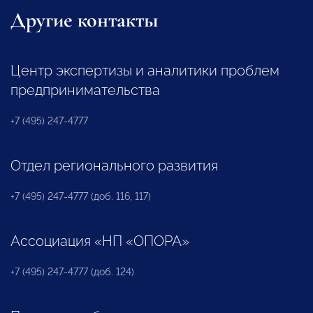
Другие контакты
Центр экспертизы и аналитики проблем
предпринимательства
+7 (495) 247-4777
Отдел регионального развития
+7 (495) 247-4777 (доб. 116, 117)
Ассоциация «НП «ОПОРА»
+7 (495) 247-4777 (доб. 124)