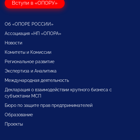
Вступи в «ОПОРУ»
Об «ОПОРЕ РОССИИ»
Ассоциация «НП «ОПОРА»
Новости
Комитеты и Комиссии
Региональное развитие
Экспертиза и Аналитика
Международная деятельность
Декларация о взаимодействии крупного бизнеса с
субъектами МСП
Бюро по защите прав предпринимателей
Образование
Проекты