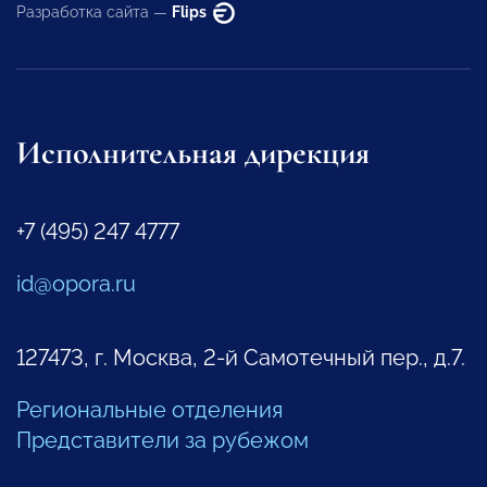
Разработка сайта —
Flips
Исполнительная дирекция
+7 (495) 247 4777
id@opora.ru
127473, г. Москва, 2-й Самотечный пер., д.7.
Региональные отделения
Представители за рубежом