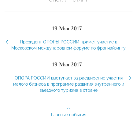
19 Мая 2017
Президент ОПОРЫ РОССИИ примет участие в
Московском международном форуме по франчайзингу
19 Мая 2017
ОПОРА РОССИИ выступает за расширение участия
малого бизнеса в программе развития внутреннего и
въездного туризма в стране
Главные события