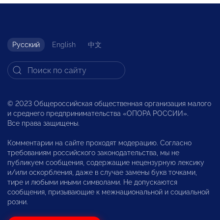
Русский
English
中文
© 2023 Общероссийская общественная организация малого
и среднего предпринимательства «ОПОРА РОССИИ».
Все права защищены.
Комментарии на сайте проходят модерацию. Согласно
требованиям российского законодательства, мы не
публикуем сообщения, содержащие нецензурную лексику
и/или оскорбления, даже в случае замены букв точками,
тире и любыми иными символами. Не допускаются
сообщения, призывающие к межнациональной и социальной
розни.