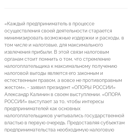
«Каждый предприниматель в процессе
осуществления своей деятельности старается
минимизировать возможные издержки и расходы, в
том числе и налоговые, для максимального
извлечения прибыли. В этой связи налоговым
органам стоит помнить о том, что стремление
налогоплательщика к максимальному получению
налоговой выгоды является его законным и
естественным правом, а вовсе не противоправным
жестом», - заявил президент «ОПОРЫ РОССИИ»
Александр Калинин в своем выступлении. «ОПОРА
РОССИИ» выступает за то, чтобы интересы
предпринимателей как основных
налогоплательщиков учитывались государственной
властью в первую очередь. Предоставляя субъектам
предпринимательства необходимую налоговую