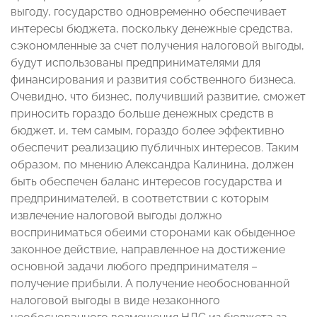
выгоду, государство одновременно обеспечивает
интересы бюджета, поскольку денежные средства,
сэкономленные за счет получения налоговой выгоды,
будут использованы предпринимателями для
финансирования и развития собственного бизнеса.
Очевидно, что бизнес, получивший развитие, сможет
приносить гораздо больше денежных средств в
бюджет, и, тем самым, гораздо более эффективно
обеспечит реализацию публичных интересов. Таким
образом, по мнению Александра Калинина, должен
быть обеспечен баланс интересов государства и
предпринимателей, в соответствии с которым
извлечение налоговой выгоды должно
восприниматься обеими сторонами как обыденное
законное действие, направленное на достижение
основной задачи любого предпринимателя –
получение прибыли. А получение необоснованной
налоговой выгоды в виде незаконного