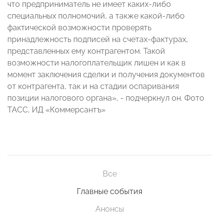
что предприниматель не имеет каких-либо
специальных полномочий, а также какой-либо
фактической возможности проверять
принадлежность подписей на счетах-фактурах,
представленных ему контрагентом. Такой
возможности налогоплательщик лишен и как в
момент заключения сделки и получения документов
от контрагента, так и на стадии оспаривания
позиции налогового органа», - подчеркнул он. Фото
ТАСС, ИД «Коммерсантъ»
Все
Главные события
Анонсы