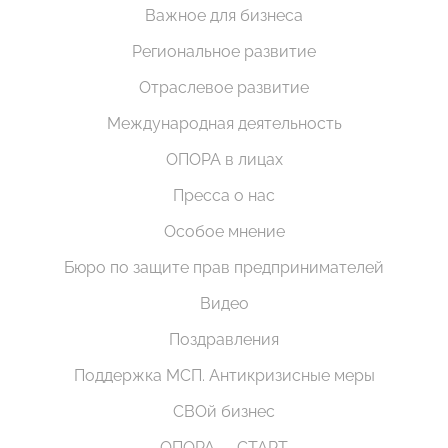
Важное для бизнеса
Региональное развитие
Отраслевое развитие
Международная деятельность
ОПОРА в лицах
Пресса о нас
Особое мнение
Бюро по защите прав предпринимателей
Видео
Поздравления
Поддержка МСП. Антикризисные меры
СВОй бизнес
ОПОРА — СТАРТ