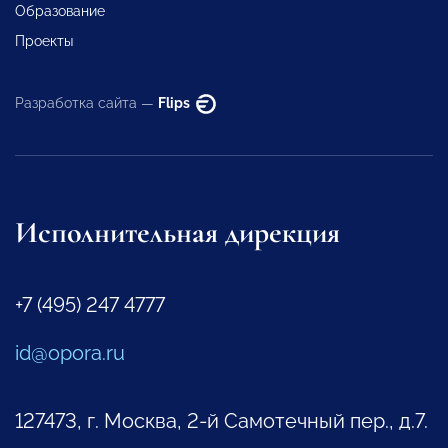
Образование
Проекты
Разработка сайта —
Flips
Исполнительная дирекция
+7 (495) 247 4777
id@opora.ru
127473, г. Москва, 2-й Самотечный пер., д.7.