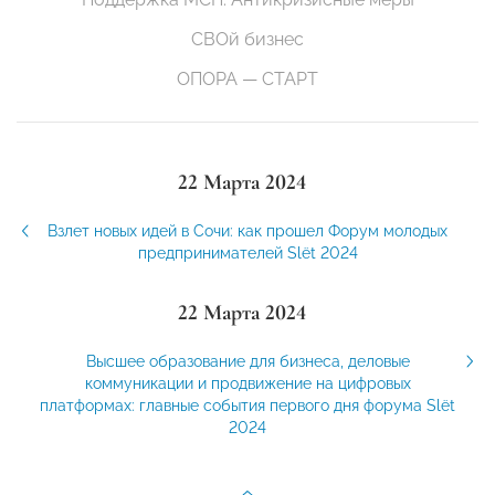
СВОй бизнес
ОПОРА — СТАРТ
22 Марта 2024
Взлет новых идей в Сочи: как прошел Форум молодых
предпринимателей Slёt 2024
22 Марта 2024
Высшее образование для бизнеса, деловые
коммуникации и продвижение на цифровых
платформах: главные события первого дня форума Slёt
2024