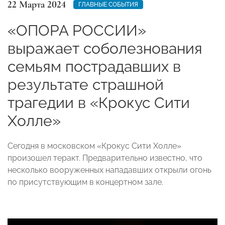
22 Марта 2024
ГЛАВНЫЕ СОБЫТИЯ
«ОПОРА РОССИИ»
выражает соболезнования
семьям пострадавших в
результате страшной
трагедии в «Крокус Сити
Холле»
Сегодня в московском «Крокус Сити Холле»
произошел теракт. Предварительно известно, что
несколько вооруженных нападавших открыли огонь
по присутствующим в концертном зале.