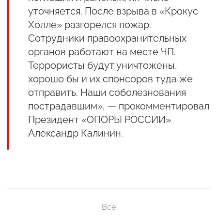
уточняется. После взрыва в «Крокус
Холле» разгорелся пожар.
Сотрудники правоохранительных
органов работают на месте ЧП.
Террористы будут уничтожены,
хорошо бы и их спонсоров туда же
отправить. Наши соболезнования
пострадавшим», — прокомментировал
Президент «ОПОРЫ РОССИИ»
Александр Калинин.
Все