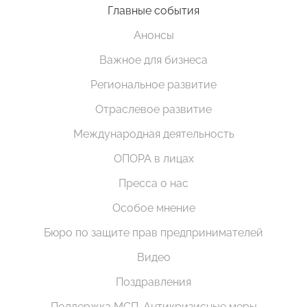
Главные события
Анонсы
Важное для бизнеса
Региональное развитие
Отраслевое развитие
Международная деятельность
ОПОРА в лицах
Пресса о нас
Особое мнение
Бюро по защите прав предпринимателей
Видео
Поздравления
Поддержка МСП. Антикризисные меры