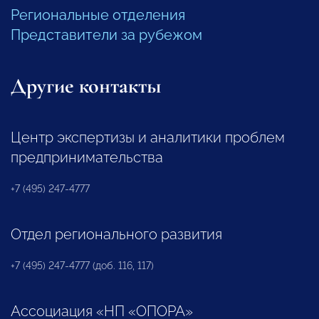
Региональные отделения
Представители за рубежом
Другие контакты
Центр экспертизы и аналитики проблем
предпринимательства
+7 (495) 247-4777
Отдел регионального развития
+7 (495) 247-4777 (доб. 116, 117)
Ассоциация «НП «ОПОРА»