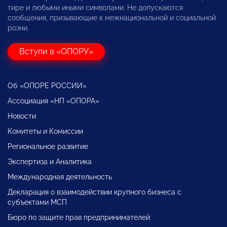
тире и любыми иными символами. Не допускаются
сообщения, призывающие к межнациональной и социальной
розни.
Вступи в «ОПОРУ»
Об «ОПОРЕ РОССИИ»
Ассоциация «НП «ОПОРА»
Новости
Комитеты и Комиссии
Региональное развитие
Экспертиза и Аналитика
Международная деятельность
Декларация о взаимодействии крупного бизнеса с
субъектами МСП
Бюро по защите прав предпринимателей