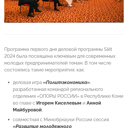
Программа первого дня деловой программы Slёt
2024 была посвящена ключевым для современных
молодых предпринимателей темам. В том числе
состоялись такие мероприятия, как:
деловая игра
«Политэкономика»
,
разработанная командой регионального
отделения «ОПОРЫ РОССИИ» в Республике Коми
во главе с
Игорем Киселевым
и
Анной
Майбуровой
;
совместная с Минобрнауки России сессия
«Развитие молодежного