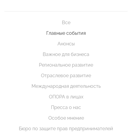
Все
Главные события
Анонсы
Важное для бизнеса
Региональное развитие
Отраслевое развитие
Международная деятельность
ОПОРА в лицах
Пресса о нас
Особое мнение
Бюро по защите прав предпринимателей