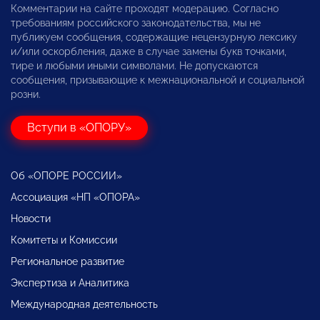
Комментарии на сайте проходят модерацию. Согласно
требованиям российского законодательства, мы не
публикуем сообщения, содержащие нецензурную лексику
и/или оскорбления, даже в случае замены букв точками,
тире и любыми иными символами. Не допускаются
сообщения, призывающие к межнациональной и социальной
розни.
Вступи в «ОПОРУ»
Об «ОПОРЕ РОССИИ»
Ассоциация «НП «ОПОРА»
Новости
Комитеты и Комиссии
Региональное развитие
Экспертиза и Аналитика
Международная деятельность