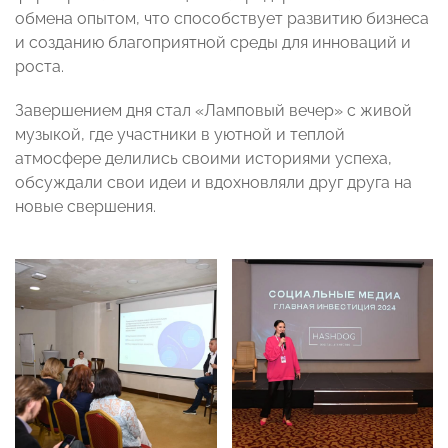
обмена опытом, что способствует развитию бизнеса
и созданию благоприятной среды для инноваций и
роста.
Завершением дня стал «Ламповый вечер» с живой
музыкой, где участники в уютной и теплой
атмосфере делились своими историями успеха,
обсуждали свои идеи и вдохновляли друг друга на
новые свершения.