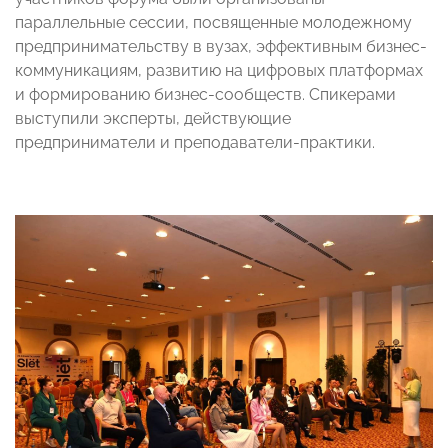
параллельные сессии, посвященные молодежному
предпринимательству в вузах, эффективным бизнес-
коммуникациям, развитию на цифровых платформах
и формированию бизнес-сообществ. Спикерами
выступили эксперты, действующие
предприниматели и преподаватели-практики.