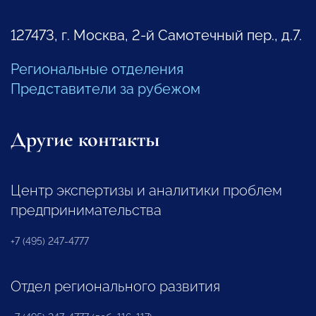
127473, г. Москва, 2-й Самотечный пер., д.7.
Региональные отделения
Представители за рубежом
Другие контакты
Центр экспертизы и аналитики проблем
предпринимательства
+7 (495) 247-4777
Отдел регионального развития