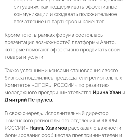
ситуациях, как поддерживать эффективные
коммуникации и создавать положительное
впечатление на партнеров и клиентов.
Кроме того, в рамках форума состоялась
презентация возможностей платформы Авито,
которые помогают эффективно продвигать свои
товары и услуги.
Также успешными кейсами становления своего
бизнеса поделились председатели региональных
Комитетов «ОПОРЫ РОССИИ» по развитию
молодежного предпринимательства
Ирина Хван
и
Дмитрий Петрулев
.
В свою очередь, Исполнительный директор
Тюменского регионального отделения «ОПОРЫ
РОССИИ»
Наиль Хакимов
рассказал о важности
формирования сообщества предпринимателей и