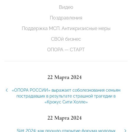
Видео
Поздравления
Поддержка МСП. Антикризисные меры
СВОй бизнес
ОПОРА — СТАРТ
22 Марта 2024
«ОПОРА РОССИИ» выражает соболезнования семьям
пострадавших в результате страшной трагедии в
«Крокус Сити Холле»
22 Марта 2024
Slёt 2024: как прошло открытие форума молодых