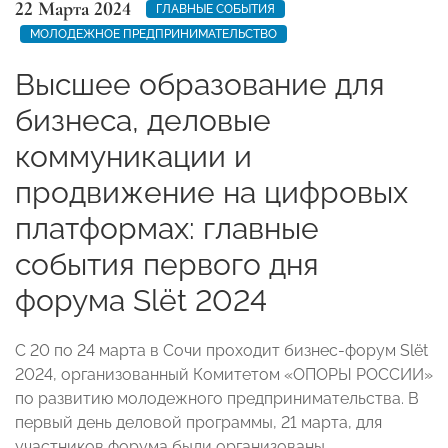
22 Марта 2024
ГЛАВНЫЕ СОБЫТИЯ
МОЛОДЕЖНОЕ ПРЕДПРИНИМАТЕЛЬСТВО
Высшее образование для
бизнеса, деловые
коммуникации и
продвижение на цифровых
платформах: главные
события первого дня
форума Slёt 2024
С 20 по 24 марта в Сочи проходит бизнес-форум Slёt
2024, организованный Комитетом «ОПОРЫ РОССИИ»
по развитию молодежного предпринимательства. В
первый день деловой программы, 21 марта, для
участников форума были организованы