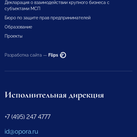
Декларация о взаимодействии крупного бизнеса с
субъектами МСП
Бюро по защите прав предпринимателей
Образование
Проекты
Разработка сайта —
Flips
Исполнительная дирекция
+7 (495) 247 4777
id@opora.ru