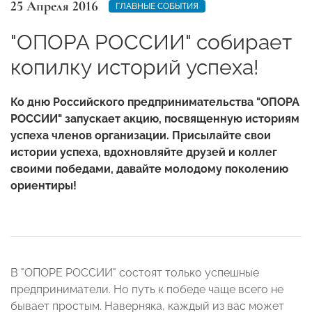
25 Апреля 2016
ГЛАВНЫЕ СОБЫТИЯ
"ОПОРА РОССИИ" собирает
копилку историй успеха!
Ко дню Российского предпринимательства "ОПОРА
РОССИИ" запускает акцию, посвященную историям
успеха членов организации. Присылайте свои
истории успеха, вдохновляйте друзей и коллег
своими победами, давайте молодому поколению
ориентиры!
В "ОПОРЕ РОССИИ" состоят только успешные
предприниматели. Но путь к победе чаще всего не
бывает простым. Наверняка, каждый из вас может