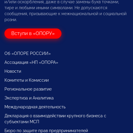
и/или оскорбления, даже в случае замены букв точками,
тире и любыми иными символами. Не допускаются
сообщения, призывающие к межнациональной и социальной
розни.
Вступи в «ОПОРУ»
Об «ОПОРЕ РОССИИ»
Ассоциация «НП «ОПОРА»
Новости
Комитеты и Комиссии
Региональное развитие
Экспертиза и Аналитика
Международная деятельность
Декларация о взаимодействии крупного бизнеса с
субъектами МСП
Бюро по защите прав предпринимателей