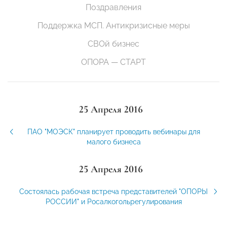
Поздравления
Поддержка МСП. Антикризисные меры
СВОй бизнес
ОПОРА — СТАРТ
25 Апреля 2016
ПАО "МОЭСК" планирует проводить вебинары для
малого бизнеса
25 Апреля 2016
Состоялась рабочая встреча представителей "ОПОРЫ
РОССИИ" и Росалкогольрегулирования