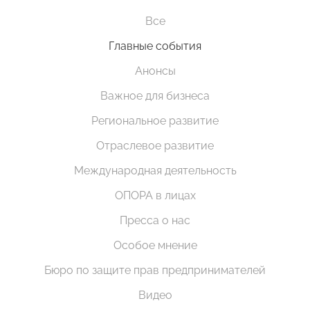
Все
Главные события
Анонсы
Важное для бизнеса
Региональное развитие
Отраслевое развитие
Международная деятельность
ОПОРА в лицах
Пресса о нас
Особое мнение
Бюро по защите прав предпринимателей
Видео