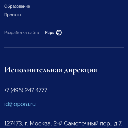
Образование
Проекты
Разработка сайта —
Flips
Исполнительная дирекция
+7 (495) 247 4777
id@opora.ru
127473, г. Москва, 2-й Самотечный пер., д.7.