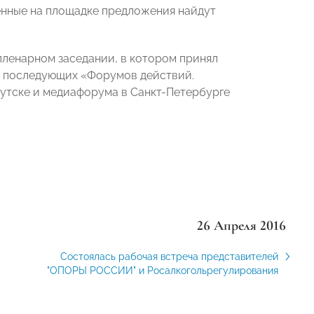
енные на площадке предложения найдут
пленарном заседании, в котором принял
и последующих «Форумов действий.
кутске и медиафорума в Санкт-Петербурге
26 Апреля 2016
Состоялась рабочая встреча представителей
"ОПОРЫ РОССИИ" и Росалкогольрегулирования