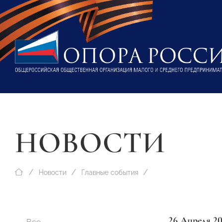
НОВОСТИ
Новости
Главные события
26 Апреля 2