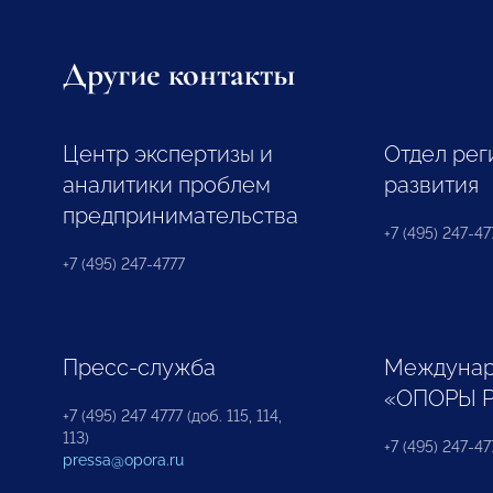
Другие контакты
Центр экспертизы и
Отдел рег
аналитики проблем
развития
предпринимательства
+7 (495) 247-477
+7 (495) 247-4777
Пресс-служба
Междунар
«ОПОРЫ 
+7 (495) 247 4777 (доб. 115, 114,
113)
+7 (495) 247-47
pressa@opora.ru