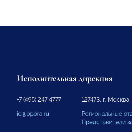
Исполнительная дирекция
+7 (495) 247 4777
127473, г. Москва,
id@opora.ru
Региональные от
Представители з