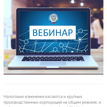
Налоговые изменения касаются и крупных
производственных корпораций на общем режиме, и