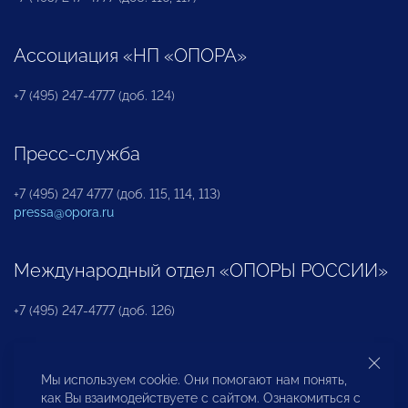
Ассоциация «НП «ОПОРА»
+7 (495) 247-4777 (доб. 124)
Пресс-служба
+7 (495) 247 4777 (доб. 115, 114, 113)
pressa@opora.ru
Международный отдел «ОПОРЫ РОССИИ»
+7 (495) 247-4777 (доб. 126)
Бюро по защите прав предпринимателей и
Мы используем cookie. Они помогают нам понять,
инвесторов
как Вы взаимодействуете с сайтом. Ознакомиться с