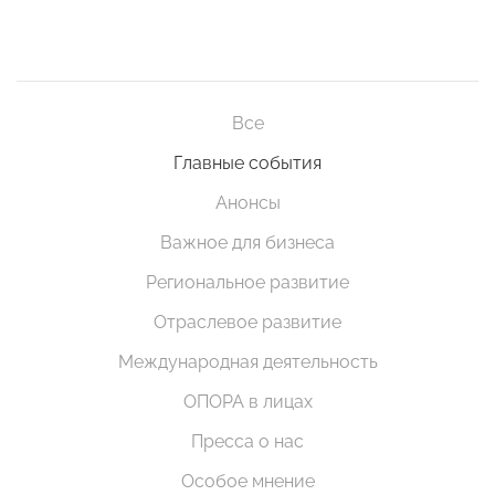
Все
Главные события
Анонсы
Важное для бизнеса
Региональное развитие
Отраслевое развитие
Международная деятельность
ОПОРА в лицах
Пресса о нас
Особое мнение