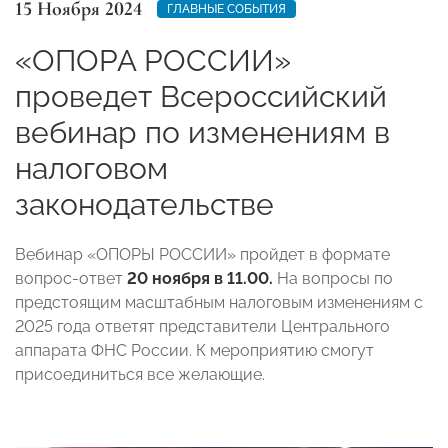
15 Ноября 2024
ГЛАВНЫЕ СОБЫТИЯ
«ОПОРА РОССИИ»
проведет Всероссийский
вебинар по изменениям в
налоговом
законодательстве
Вебинар «ОПОРЫ РОССИИ» пройдет в формате
вопрос-ответ
20 ноября в 11.00.
На вопросы по
предстоящим масштабным налоговым изменениям с
2025 года ответят представители Центрального
аппарата ФНС России. К мероприятию смогут
присоединиться все желающие.