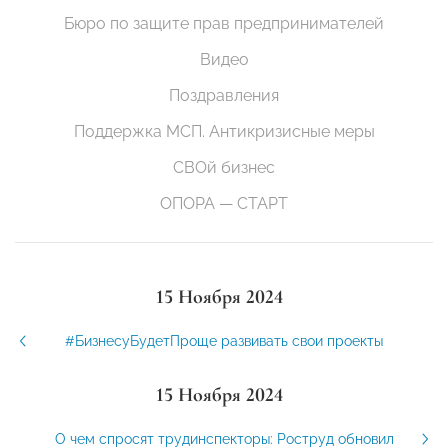
Бюро по защите прав предпринимателей
Видео
Поздравления
Поддержка МСП. Антикризисные меры
СВОй бизнес
ОПОРА — СТАРТ
15 Ноября 2024
#БизнесуБудетПроще развивать свои проекты
15 Ноября 2024
О чем спросят трудинспекторы: Роструд обновил