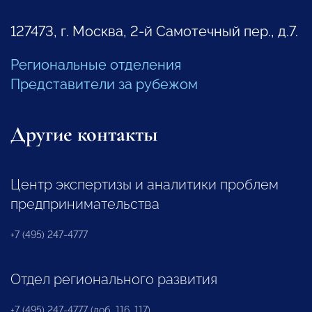
127473, г. Москва, 2-й Самотечный пер., д.7.
Региональные отделения
Представители за рубежом
Другие контакты
Центр экспертизы и аналитики проблем
предпринимательства
+7 (495) 247-4777
Отдел регионального развития
+7 (495) 247-4777 (доб. 116, 117)