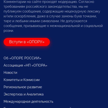
Комментарии на сайте проходят модерацию. Согласно
требованиям российского законодательства, мы не
публикуем сообщения, содержащие нецензурную лексику
и/или оскорбления, даже в случае замены букв точками,
тире и любыми иными символами. Не допускаются
сообщения, призывающие к межнациональной и социальной
розни.
Вступи в «ОПОРУ»
Об «ОПОРЕ РОССИИ»
Ассоциация «НП «ОПОРА»
Новости
Комитеты и Комиссии
Региональное развитие
Экспертиза и Аналитика
Международная деятельность