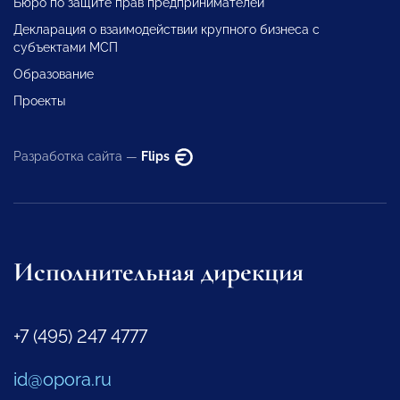
Бюро по защите прав предпринимателей
Декларация о взаимодействии крупного бизнеса с
субъектами МСП
Образование
Проекты
Разработка сайта —
Flips
Исполнительная дирекция
+7 (495) 247 4777
id@opora.ru