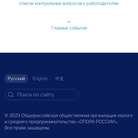
список контрольных вопросов к работодателям
Главные события
Русский
English
中文
© 2023 Общероссийская общественная организация малого
и среднего предпринимательства «ОПОРА РОССИИ».
Все права защищены.