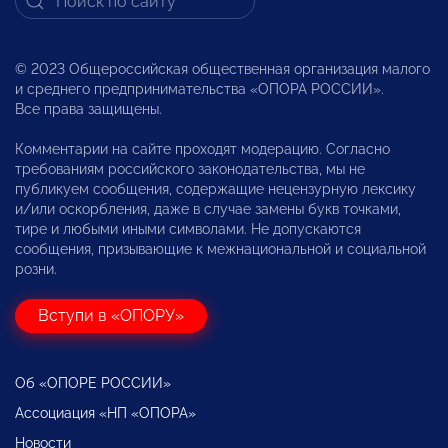
© 2023 Общероссийская общественная организация малого
и среднего предпринимательства «ОПОРА РОССИИ».
Все права защищены.
Комментарии на сайте проходят модерацию. Согласно
требованиям российского законодательства, мы не
публикуем сообщения, содержащие нецензурную лексику
и/или оскорбления, даже в случае замены букв точками,
тире и любыми иными символами. Не допускаются
сообщения, призывающие к межнациональной и социальной
розни.
Вступи в «ОПОРУ»
Об «ОПОРЕ РОССИИ»
Ассоциация «НП «ОПОРА»
Новости