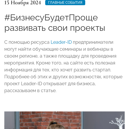
15 Ноября 2024
ГЛАВНЫЕ СОБЫТИЯ
#БизнесуБудетПроще
развивать свои проекты
С помощью ресурса
Leader-ID
предприниматели
могут найти обучающие семинары и вебинары в
своем регионе, а также площадку для проведения
мероприятия. Кроме того, на сайте есть полезная
информация для тех, кто хочет развить стартап.
Подробнее об этих и других возможностях, которые
проект Leader-ID открывает для бизнеса,
рассказываем в статье.