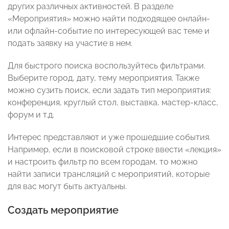
других различных активностей. В разделе
«Мероприятия» можно найти подходящее онлайн-
или офлайн-событие по интересующей вас теме и
подать заявку на участие в нем.
Для быстрого поиска воспользуйтесь фильтрами.
Выберите город, дату, тему мероприятия. Также
можно сузить поиск, если задать тип мероприятия:
конференция, круглый стол, выставка, мастер-класс,
форум и т.д.
Интерес представляют и уже прошедшие события.
Например, если в поисковой строке ввести «лекция»
и настроить фильтр по всем городам, то можно
найти записи трансляций с мероприятий, которые
для вас могут быть актуальны.
Создать мероприятие