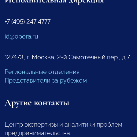
+7 (495) 247 4777
id@opora.ru
127473, г. Москва, 2-й Самотечный пер., д.7.
Региональные отделения
Представители за рубежом
Другие контакты
Центр экспертизы и аналитики проблем
предпринимательства