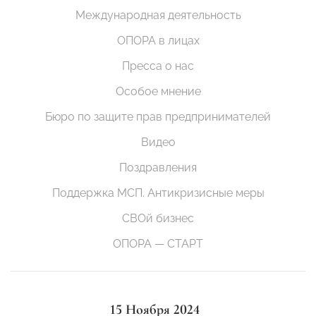
Международная деятельность
ОПОРА в лицах
Пресса о нас
Особое мнение
Бюро по защите прав предпринимателей
Видео
Поздравления
Поддержка МСП. Антикризисные меры
СВОй бизнес
ОПОРА — СТАРТ
15 Ноября 2024