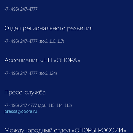
+7 (495) 247-4777
Отдел регионального развития
+7 (495) 247-4777 (доб. 116, 117)
Ассоциация «НП «ОПОРА»
+7 (495) 247-4777 (доб. 124)
Пресс-служба
+7 (495) 247 4777 (доб. 115, 114, 113)
pressa@opora.ru
Международный отдел «ОПОРЫ РОССИИ»