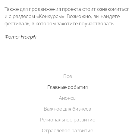
Также для продвижения проекта стоит ознакомиться
и с разделом «Конкурсы». Возможно, вы найдете
фестиваль, в котором захотите поучаствовать.
Фото: Freepik
Все
Главные события
Анонсы
Важное для бизнеса
Региональное развитие
Отраслевое развитие