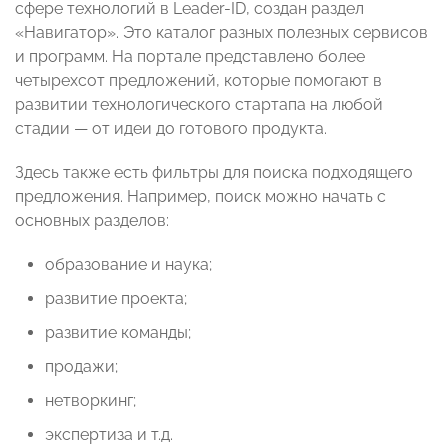
сфере технологий в Leader-ID, создан раздел
«Навигатор». Это каталог разных полезных сервисов
и программ. На портале представлено более
четырехсот предложений, которые помогают в
развитии технологического стартапа на любой
стадии — от идеи до готового продукта.
Здесь также есть фильтры для поиска подходящего
предложения. Например, поиск можно начать с
основных разделов:
образование и наука;
развитие проекта;
развитие команды;
продажи;
нетворкинг;
экспертиза и т.д.