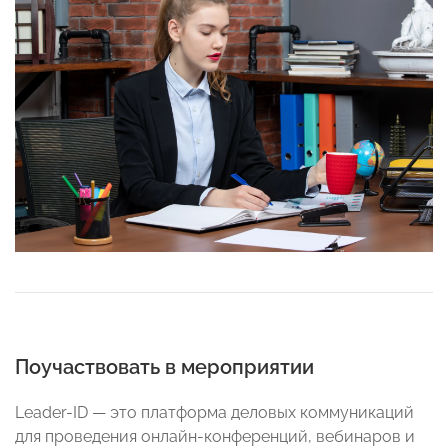
Поучаствовать в мероприятии
Leader-ID — это платформа деловых коммуникаций
для проведения онлайн-конференций, вебинаров и