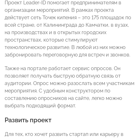
Проект Leader-ID помогает предпринимателям в
организации мероприятий. В рамках проекта
действует сеть Точек кипения – это 175 площадок по
всей стране, от Калининграда до Камчатки, в вузах,
на производствах и в открытых городских
пространствах, которые стимулируют
технологическое развитие. В любой из них можно
забронировать переговорную для встреч и звонков.
Также на портале работает сервис опросов. Он
позволяет получать быструю обратную связь от
аудитории. Опрос можно разослать всем участникам
мероприятия. С удобным конструктором по
составлению опросников на сайте, легко можно
выбрать подходящий формат.
Развить проект
Для тех, кто хочет развить стартап или карьеру в