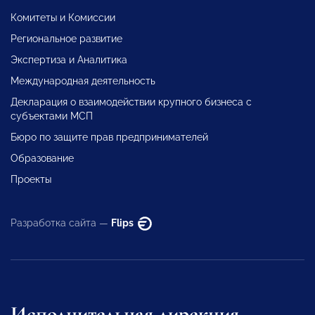
Комитеты и Комиссии
Региональное развитие
Экспертиза и Аналитика
Международная деятельность
Декларация о взаимодействии крупного бизнеса с
субъектами МСП
Бюро по защите прав предпринимателей
Образование
Проекты
Разработка сайта —
Flips
Исполнительная дирекция