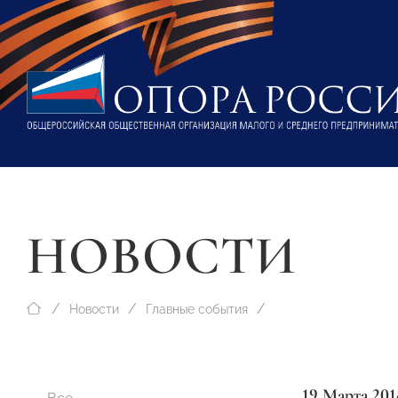
НОВОСТИ
Новости
Главные события
19 Марта 201