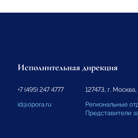
Исполнительная дирекция
+7 (495) 247 4777
127473, г. Москва,
id@opora.ru
Региональные от
Представители з