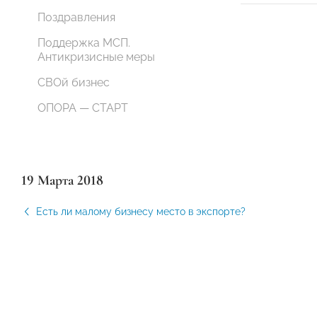
Поздравления
Поддержка МСП.
Антикризисные меры
СВОй бизнес
ОПОРА — СТАРТ
19 Марта 2018
Есть ли малому бизнесу место в экспорте?