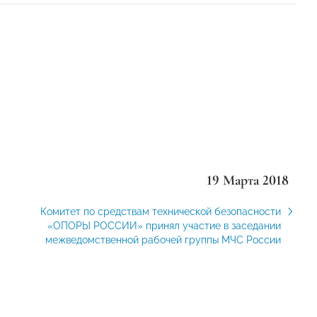
19 Марта 2018
Комитет по средствам технической безопасности
«ОПОРЫ РОССИИ» принял участие в заседании
межведомственной рабочей группы МЧС России