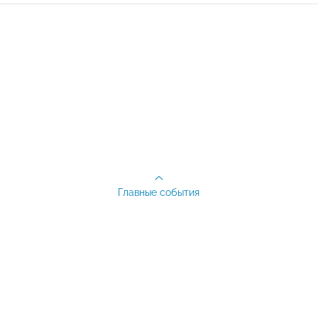
Главные события