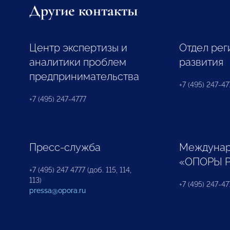
Другие контакты
Центр экспертизы и
Отдел рег
аналитики проблем
развития
предпринимательства
+7 (495) 247-477
+7 (495) 247-4777
Пресс-служба
Междунар
«ОПОРЫ 
+7 (495) 247 4777 (доб. 115, 114,
113)
+7 (495) 247-47
pressa@opora.ru