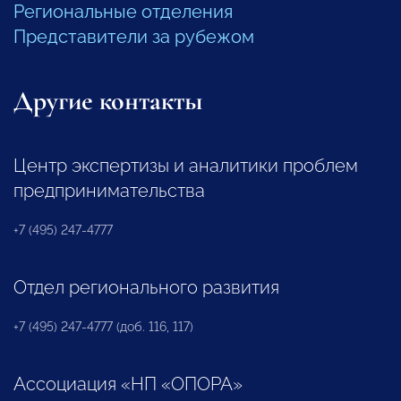
Региональные отделения
Представители за рубежом
Другие контакты
Центр экспертизы и аналитики проблем
предпринимательства
+7 (495) 247-4777
Отдел регионального развития
+7 (495) 247-4777 (доб. 116, 117)
Ассоциация «НП «ОПОРА»