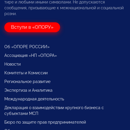
тире и любыми иными символами. Не допускаются
сообщения, призывающие к межнациональной и социальной
розни.
Вступи в «ОПОРУ»
Об «ОПОРЕ РОССИИ»
Ассоциация «НП «ОПОРА»
Новости
Комитеты и Комиссии
Региональное развитие
Экспертиза и Аналитика
Международная деятельность
Декларация о взаимодействии крупного бизнеса с
субъектами МСП
Бюро по защите прав предпринимателей