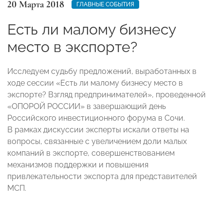
20 Марта 2018
ГЛАВНЫЕ СОБЫТИЯ
Есть ли малому бизнесу
место в экспорте?
Исследуем судьбу предложений, выработанных в
ходе сессии «Есть ли малому бизнесу место в
экспорте? Взгляд предпринимателей», проведенной
«ОПОРОЙ РОССИИ» в завершающий день
Российского инвестиционного форума в Сочи.
В рамках дискуссии эксперты искали ответы на
вопросы, связанные с увеличением доли малых
компаний в экспорте, совершенствованием
механизмов поддержки и повышения
привлекательности экспорта для представителей
МСП.