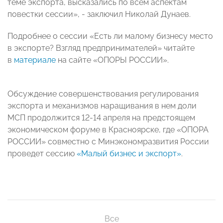
теме экспорта, высказались по всем аспектам
повестки сессии», - заключил Николай Дунаев.
Подробнее о сессии «Есть ли малому бизнесу место
в экспорте? Взгляд предпринимателей» читайте
в
материале
на сайте «ОПОРЫ РОССИИ».
Обсуждение совершенствования регулирования
экспорта и механизмов наращивания в нем доли
МСП продолжится 12-14 апреля на предстоящем
экономическом форуме в Красноярске, где «ОПОРА
РОССИИ» совместно с Минэкономразвития России
проведет сессию
«Малый бизнес и экспорт»
.
Все