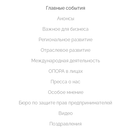
Главные события
Анонсы
Важное для бизнеса
Региональное развитие
Отраслевое развитие
Международная деятельность
ОПОРА в лицах
Пресса о нас
Особое мнение
Бюро по защите прав предпринимателей
Видео
Поздравления