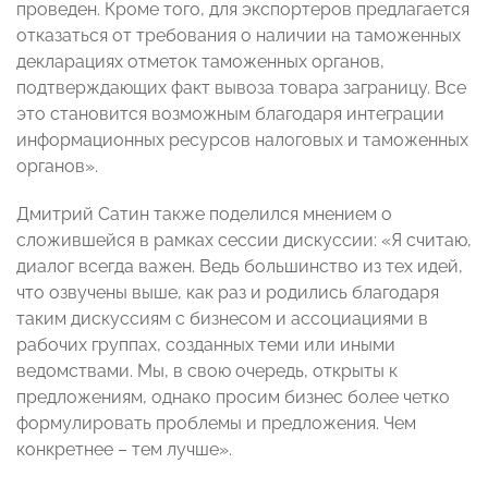
проведен. Кроме того, для экспортеров предлагается
отказаться от требования о наличии на таможенных
декларациях отметок таможенных органов,
подтверждающих факт вывоза товара заграницу. Все
это становится возможным благодаря интеграции
информационных ресурсов налоговых и таможенных
органов».
Дмитрий Сатин также поделился мнением о
сложившейся в рамках сессии дискуссии: «Я считаю,
диалог всегда важен. Ведь большинство из тех идей,
что озвучены выше, как раз и родились благодаря
таким дискуссиям с бизнесом и ассоциациями в
рабочих группах, созданных теми или иными
ведомствами. Мы, в свою очередь, открыты к
предложениям, однако просим бизнес более четко
формулировать проблемы и предложения. Чем
конкретнее – тем лучше».