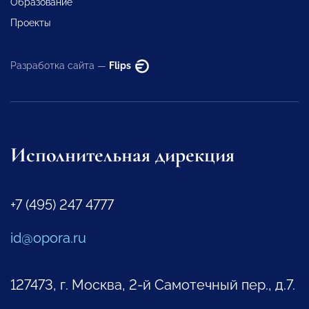
Образование
Проекты
Разработка сайта —
Flips
Исполнительная дирекция
+7 (495) 247 4777
id@opora.ru
127473, г. Москва, 2-й Самотечный пер., д.7.