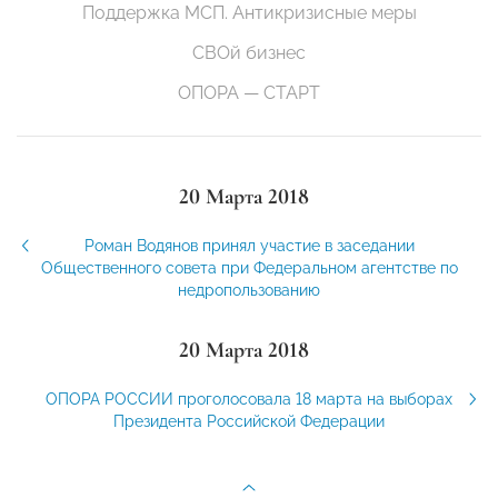
Поддержка МСП. Антикризисные меры
СВОй бизнес
ОПОРА — СТАРТ
20 Марта 2018
Роман Водянов принял участие в заседании
Общественного совета при Федеральном агентстве по
недропользованию
20 Марта 2018
ОПОРА РОССИИ проголосовала 18 марта на выборах
Президента Российской Федерации