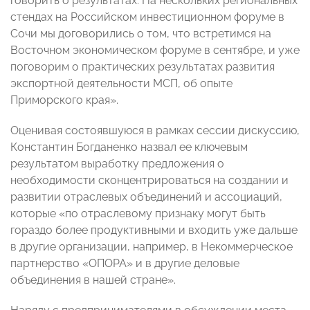
говорить о результатах. На нескольких региональных
стендах на Российском инвестиционном форуме в
Сочи мы договорились о том, что встретимся на
Восточном экономическом форуме в сентябре, и уже
поговорим о практических результатах развития
экспортной деятельности МСП, об опыте
Приморского края».
Оценивая состоявшуюся в рамках сессии дискуссию,
Константин Богданенко назвал ее ключевым
результатом выработку предложения о
необходимости сконцентрироваться на создании и
развитии отраслевых объединений и ассоциаций,
которые «по отраслевому признаку могут быть
гораздо более продуктивными и входить уже дальше
в другие организации, например, в Некоммерческое
партнерство «ОПОРА» и в другие деловые
объединения в нашей стране».