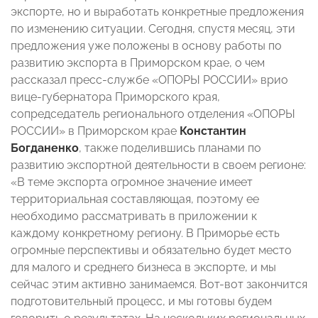
экспорте, но и выработать конкретные предложения
по изменению ситуации. Сегодня, спустя месяц, эти
предложения уже положены в основу работы по
развитию экспорта в Приморском крае, о чем
рассказал пресс-службе «ОПОРЫ РОССИИ» врио
вице-губернатора Приморского края,
сопредседатель регионального отделения «ОПОРЫ
РОССИИ» в Приморском крае
Константин
Богданенко
, также поделившись планами по
развитию экспортной деятельности в своем регионе:
«В теме экспорта огромное значение имеет
территориальная составляющая, поэтому ее
необходимо рассматривать в приложении к
каждому конкретному региону. В Приморье есть
огромные перспективы и обязательно будет место
для малого и среднего бизнеса в экспорте, и мы
сейчас этим активно занимаемся. Вот-вот закончится
подготовительный процесс, и мы готовы будем