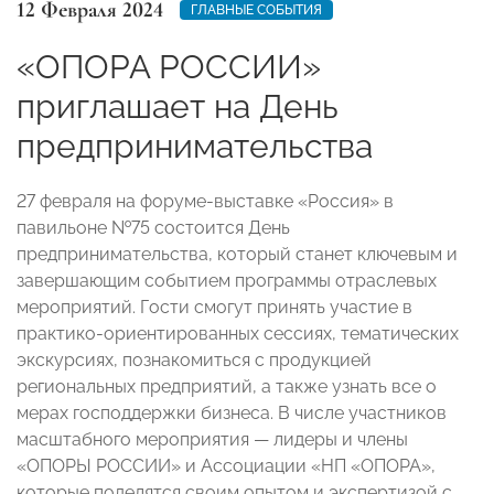
12 Февраля 2024
ГЛАВНЫЕ СОБЫТИЯ
«ОПОРА РОССИИ»
приглашает на День
предпринимательства
27 февраля на форуме-выставке «Россия» в
павильоне №75 состоится День
предпринимательства, который станет ключевым и
завершающим событием программы отраслевых
мероприятий. Гости смогут принять участие в
практико-ориентированных сессиях, тематических
экскурсиях, познакомиться с продукцией
региональных предприятий, а также узнать все о
мерах господдержки бизнеса. В числе участников
масштабного мероприятия — лидеры и члены
«ОПОРЫ РОССИИ» и Ассоциации «НП «ОПОРА»,
которые поделятся своим опытом и экспертизой с