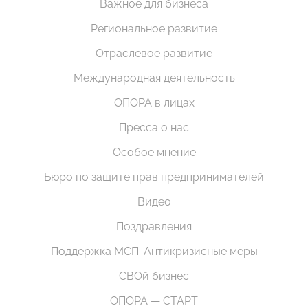
Важное для бизнеса
Региональное развитие
Отраслевое развитие
Международная деятельность
ОПОРА в лицах
Пресса о нас
Особое мнение
Бюро по защите прав предпринимателей
Видео
Поздравления
Поддержка МСП. Антикризисные меры
СВОй бизнес
ОПОРА — СТАРТ