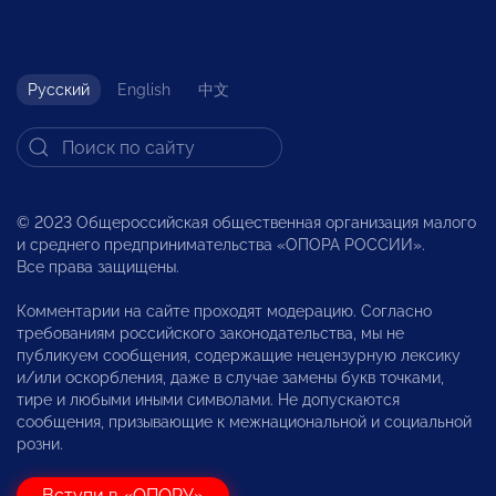
Русский
English
中文
© 2023 Общероссийская общественная организация малого
и среднего предпринимательства «ОПОРА РОССИИ».
Все права защищены.
Комментарии на сайте проходят модерацию. Согласно
требованиям российского законодательства, мы не
публикуем сообщения, содержащие нецензурную лексику
и/или оскорбления, даже в случае замены букв точками,
тире и любыми иными символами. Не допускаются
сообщения, призывающие к межнациональной и социальной
розни.
Вступи в «ОПОРУ»