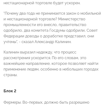
нестационарной торговле будет ускорен.
"Почему два года не принимается закон о мобильной
и нестационарной торговле? Министерство
промышленности его внесло, правительство
одобрило, два комитета Госдумы одобрили, Совет
Федерации доводы о доработке представил, они
учтены", - сказал Александр Калинин.
Калинин выразил надежду, что процесс
рассмотрения ускорится. По его словам, это
важнейшее направление, которое позволяет найти
применение людям, особенно в небольших городах
страны.
Блок 2
Фермеры. Во-первых, должно быть разрешено