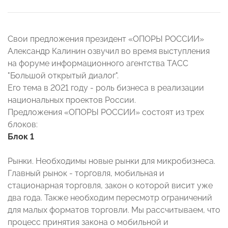
Свои предложения президент «ОПОРЫ РОССИИ»
Александр Калинин озвучил во время выступления
на форуме информационного агентства ТАСС
"Большой открытый диалог".
Его тема в 2021 году - роль бизнеса в реализации
национальных проектов России.
Предложения «ОПОРЫ РОССИИ» состоят из трех
блоков:
Блок 1
Рынки. Необходимы новые рынки для микробизнеса.
Главный рынок - торговля, мобильная и
стационарная торговля, закон о которой висит уже
два года. Также необходим пересмотр ограничений
для малых форматов торговли. Мы рассчитываем, что
процесс принятия закона о мобильной и