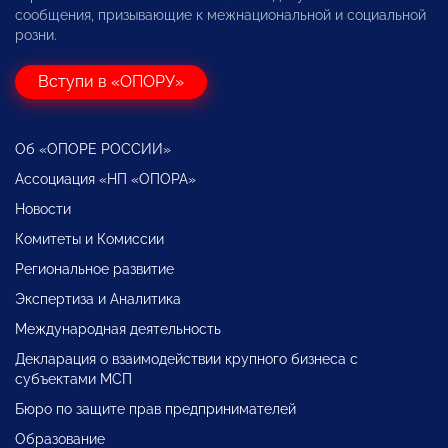
сообщения, призывающие к межнациональной и социальной
розни.
Вступи в «ОПОРУ»
Об «ОПОРЕ РОССИИ»
Ассоциация «НП «ОПОРА»
Новости
Комитеты и Комиссии
Региональное развитие
Экспертиза и Аналитика
Международная деятельность
Декларация о взаимодействии крупного бизнеса с
субъектами МСП
Бюро по защите прав предпринимателей
Образование