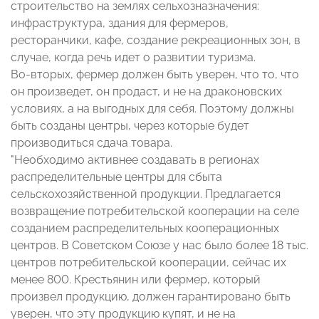
строительство на землях сельхозназначения:
инфраструктура, здания для фермеров,
ресторанчики, кафе, создание рекреационных зон, в
случае, когда речь идет о развитии туризма.
Во-вторых, фермер должен быть уверен, что то, что
он произведет, он продаст, и не на драконовских
условиях, а на выгодных для себя. Поэтому должны
быть созданы центры, через которые будет
производиться сдача товара.
"Необходимо активнее создавать в регионах
распределительные центры для сбыта
сельскохозяйственной продукции. Предлагается
возвращение потребительской кооперации на селе
созданием распределительных кооперационных
центров. В Советском Союзе у нас было более 18 тыс.
центров потребительской кооперации, сейчас их
менее 800. Крестьянин или фермер, который
произвел продукцию, должен гарантировано быть
уверен, что эту продукцию купят, и не на