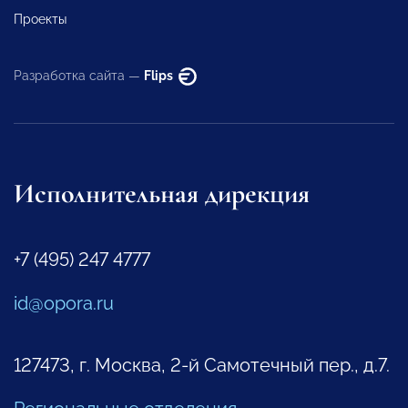
Проекты
Разработка сайта —
Flips
Исполнительная дирекция
+7 (495) 247 4777
id@opora.ru
127473, г. Москва, 2-й Самотечный пер., д.7.