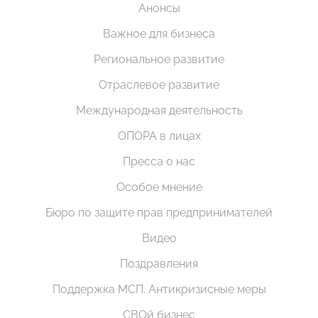
Анонсы
Важное для бизнеса
Региональное развитие
Отраслевое развитие
Международная деятельность
ОПОРА в лицах
Пресса о нас
Особое мнение
Бюро по защите прав предпринимателей
Видео
Поздравления
Поддержка МСП. Антикризисные меры
СВОй бизнес