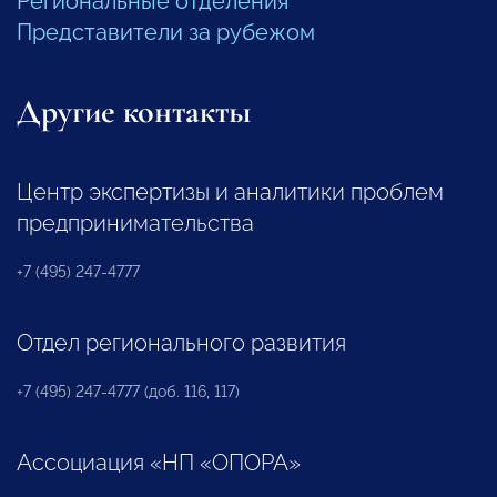
Региональные отделения
Представители за рубежом
Другие контакты
Центр экспертизы и аналитики проблем
предпринимательства
+7 (495) 247-4777
Отдел регионального развития
+7 (495) 247-4777 (доб. 116, 117)
Ассоциация «НП «ОПОРА»