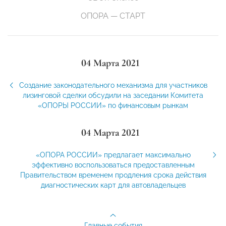
ОПОРА — СТАРТ
04 Марта 2021
Создание законодательного механизма для участников
лизинговой сделки обсудили на заседании Комитета
«ОПОРЫ РОССИИ» по финансовым рынкам
04 Марта 2021
«ОПОРА РОССИИ» предлагает максимально
эффективно воспользоваться предоставленным
Правительством временем продления срока действия
диагностических карт для автовладельцев
Главные события