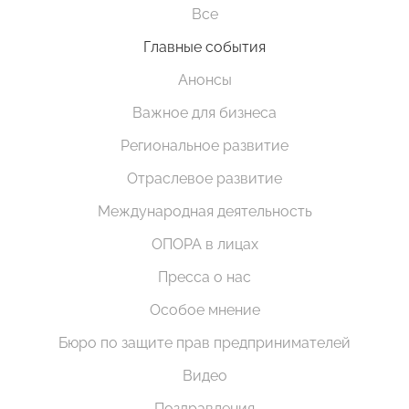
Все
Главные события
Анонсы
Важное для бизнеса
Региональное развитие
Отраслевое развитие
Международная деятельность
ОПОРА в лицах
Пресса о нас
Особое мнение
Бюро по защите прав предпринимателей
Видео
Поздравления