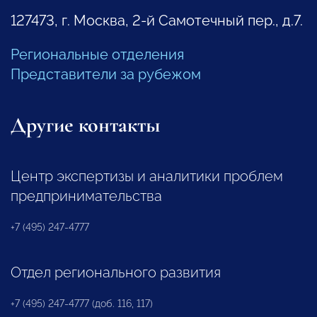
127473, г. Москва, 2-й Самотечный пер., д.7.
Региональные отделения
Представители за рубежом
Другие контакты
Центр экспертизы и аналитики проблем
предпринимательства
+7 (495) 247-4777
Отдел регионального развития
+7 (495) 247-4777 (доб. 116, 117)