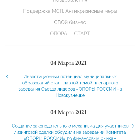
Поддержка МСП. Антикризисные меры
СВОй бизнес
ОПОРА — СТАРТ
04 Марта 2021
Инвестиционный потенциал муниципальных
образований стал главной темой пленарного
заседания Съезда лидеров «ОПОРЫ РОССИИ» в
Новокузнецке
04 Марта 2021
Создание законодательного механизма для участников
лизинговой сделки обсудили на заседании Комитета
«ОПОРЫ РОССИИ» по финансовым рынкам