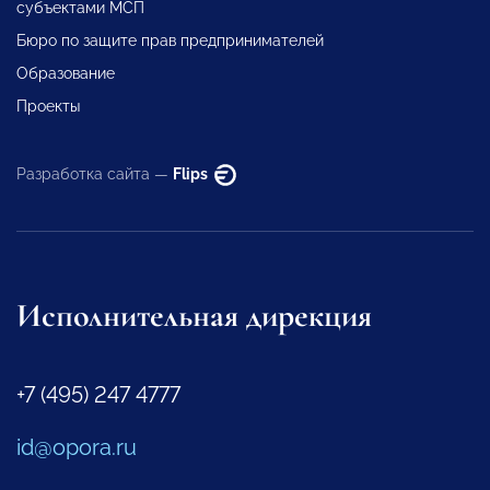
субъектами МСП
Бюро по защите прав предпринимателей
Образование
Проекты
Разработка сайта —
Flips
Исполнительная дирекция
+7 (495) 247 4777
id@opora.ru