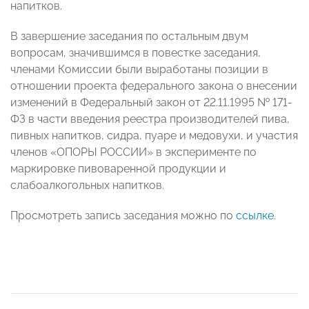
напитков.
В завершение заседания по остальным двум
вопросам, значившимся в повестке заседания,
членами Комиссии были выработаны позиции в
отношении проекта федерального закона о внесении
изменений в Федеральный закон от 22.11.1995 № 171-
ФЗ в части введения реестра производителей пива,
пивных напитков, сидра, пуаре и медовухи, и участия
членов «ОПОРЫ РОССИИ» в эксперименте по
маркировке пивоваренной продукции и
слабоалкогольных напитков.
Просмотреть запись заседания можно по
ссылке
.