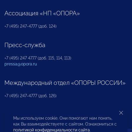
Ассоциация «НП «ОПОРА»
+7 (495) 247-4777 (доб. 124)
Пресс-служба
+7 (495) 247 4777 (доб. 115, 114, 113)
pressa@opora.ru
Международный отдел «ОПОРЫ РОССИИ»
+7 (495) 247-4777 (доб. 126)
Бюро по защите прав предпринимателей и
Мы используем cookie. Они помогают нам понять,
инвесторов
как Вы взаимодействуете с сайтом. Ознакомиться с
политикой конфиденциальности сайта
.