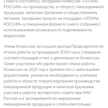
1 марта состоялось заседание Комиссии «ОПОРЫ
РОССИИ» по производству и обороту пивоваренной
продукции, напитков брожения и общественному
питанию. Заседание прошло на площадке «ОПОРЫ
РОССИИ» в смешанном формате очного собрания с
использованием возможности подключения по
видеосвязи.
Члены Комиссии заслушали доклад Председателя об
итогах работы за прошедший 2020 год и утвердили
соответствующий отчет о деятельности Комиссии.
Также участники обсудили проект плана работы
Комиссии на 2021 год и приняли его с небольшими
доработками, указав на необходимость усиления
работы в области техрегулирования производства
пивоваренной продукции и напитков брожения,
участия в работе экспертного совета при ФАС
России и в эксперименте по маркировке
пивоваренной продукции и слабоалкогольных