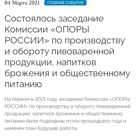
04 Марта 2021
ГЛАВНЫЕ СОБЫТИЯ
Состоялось заседание
Комиссии «ОПОРЫ
РОССИИ» по производству
и обороту пивоваренной
продукции, напитков
брожения и общественному
питанию
На первом в 2021 году заседании Комиссии «ОПОРЫ
РОССИИ» по производству и обороту пивоваренной
продукции, напитков брожения и общественному
питанию были подведены итоги прошедшего года и
намечен план будущей работы.