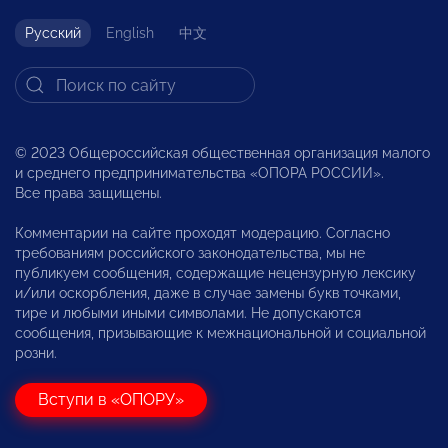
Русский
English
中文
© 2023 Общероссийская общественная организация малого
и среднего предпринимательства «ОПОРА РОССИИ».
Все права защищены.
Комментарии на сайте проходят модерацию. Согласно
требованиям российского законодательства, мы не
публикуем сообщения, содержащие нецензурную лексику
и/или оскорбления, даже в случае замены букв точками,
тире и любыми иными символами. Не допускаются
сообщения, призывающие к межнациональной и социальной
розни.
Вступи в «ОПОРУ»