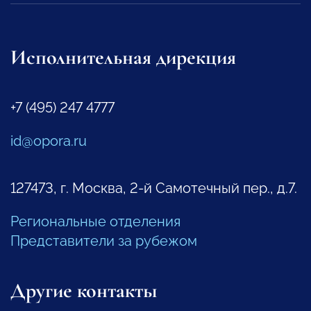
Исполнительная дирекция
+7 (495) 247 4777
id@opora.ru
127473, г. Москва, 2-й Самотечный пер., д.7.
Региональные отделения
Представители за рубежом
Другие контакты