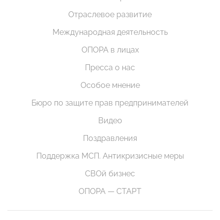
Отраслевое развитие
Международная деятельность
ОПОРА в лицах
Пресса о нас
Особое мнение
Бюро по защите прав предпринимателей
Видео
Поздравления
Поддержка МСП. Антикризисные меры
СВОй бизнес
ОПОРА — СТАРТ