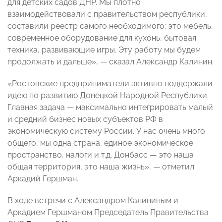
для детских садов ДНР. Мы плотно
взаимодействовали с правительством республики,
составили реестр самого необходимого: это мебель,
современное оборудование для кухонь, бытовая
техника, развивающие игры. Эту работу мы будем
продолжать и дальше», — сказал Александр Калинин.
«Ростовские предприниматели активно поддержали
идею по развитию Донецкой Народной Республики.
Главная задача — максимально интегрировать малый
и средний бизнес новых субъектов РФ в
экономическую систему России. У нас очень много
общего, мы одна страна, единое экономическое
пространство, налоги и т.д. Донбасс — это наша
общая территория, это наша жизнь», — отметил
Аркадий Гершман.
В ходе встречи с Александром Калининым и
Аркадием Гершманом Председатель Правительства