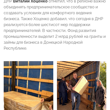
ДНР
Виталий Хоценко
отметил, что в регионе важно
объединять предпринимательское сообщество и
создавать условиях для комфортного ведения
бизнеса. Также Хоценко добавил, что сегодня в ДНР
реализуется более шестисот мер поддержки
предпринимателей. В частности, Фонд развития
промышленности выделит 2 млрд рублей на гранты и
займы для бизнеса в Донецкой Народной
Республике.