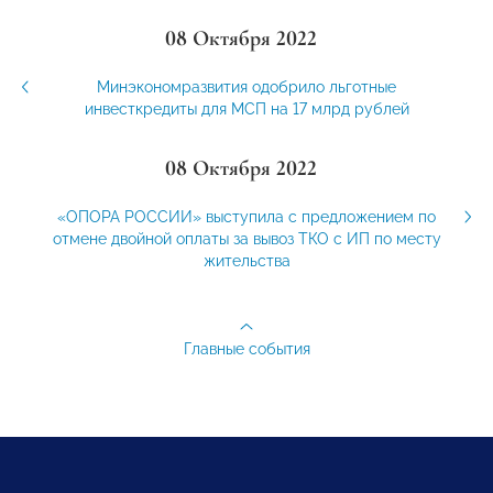
08 Октября 2022
Минэкономразвития одобрило льготные
инвесткредиты для МСП на 17 млрд рублей
08 Октября 2022
«ОПОРА РОССИИ» выступила с предложением по
отмене двойной оплаты за вывоз ТКО с ИП по месту
жительства
Главные события