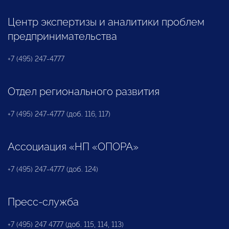
Центр экспертизы и аналитики проблем
предпринимательства
+7 (495) 247-4777
Отдел регионального развития
+7 (495) 247-4777 (доб. 116, 117)
Ассоциация «НП «ОПОРА»
+7 (495) 247-4777 (доб. 124)
Пресс-служба
+7 (495) 247 4777 (доб. 115, 114, 113)