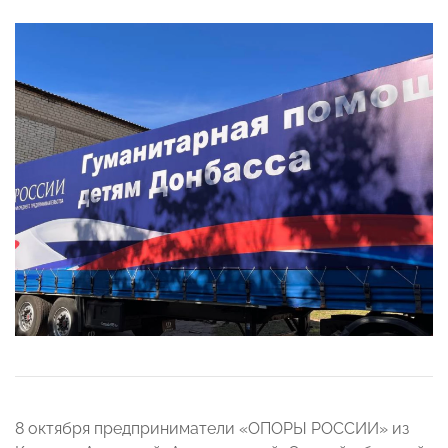
8 октября предприниматели «ОПОРЫ РОССИИ» из