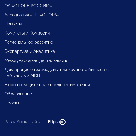
Об «ОПОРЕ РОССИИ»
Ассоциация «НП «ОПОРА»
Новости
Комитеты и Комиссии
Региональное развитие
Экспертиза и Аналитика
Международная деятельность
Декларация о взаимодействии крупного бизнеса с
субъектами МСП
Бюро по защите прав предпринимателей
Образование
Проекты
Разработка сайта —
Flips