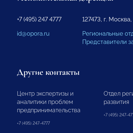
+7 (495) 247 4777
127473, г. Москва,
id@opora.ru
Региональные от
Представители з
Другие контакты
Центр экспертизы и
Отдел рег
аналитики проблем
развития
предпринимательства
+7 (495) 247-477
+7 (495) 247-4777