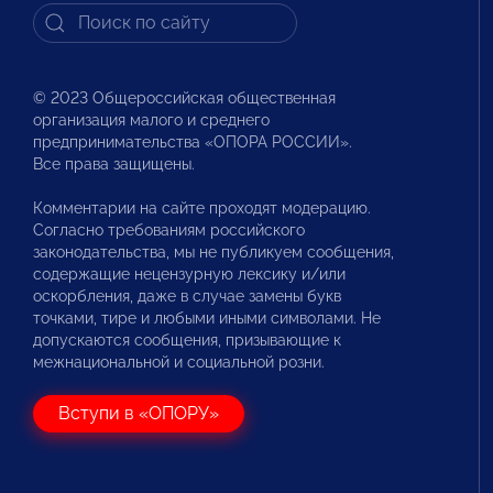
© 2023 Общероссийская общественная
организация малого и среднего
предпринимательства «ОПОРА РОССИИ».
Все права защищены.
Комментарии на сайте проходят модерацию.
Согласно требованиям российского
законодательства, мы не публикуем сообщения,
содержащие нецензурную лексику и/или
оскорбления, даже в случае замены букв
точками, тире и любыми иными символами. Не
допускаются сообщения, призывающие к
межнациональной и социальной розни.
Вступи в «ОПОРУ»