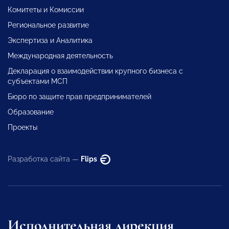
Комитеты и Комиссии
Региональное развитие
Экспертиза и Аналитика
Международная деятельность
Декларация о взаимодействии крупного бизнеса с
субъектами МСП
Бюро по защите прав предпринимателей
Образование
Проекты
Разработка сайта —
Flips
Исполнительная дирекция