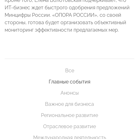
Кроме того, Елена Волотовская подчеркивает, что
ИТ-бизнес ждет быстрого одобрения предложений
Минцифры России. «ОПОРА РОССИИ», со своей
стороны, готова будет организовать объективный
мониторинг эффективности предлагаемых мер.
Все
Главные события
Анонсы
Важное для бизнеса
Региональное развитие
Отраслевое развитие
Международная деятельность