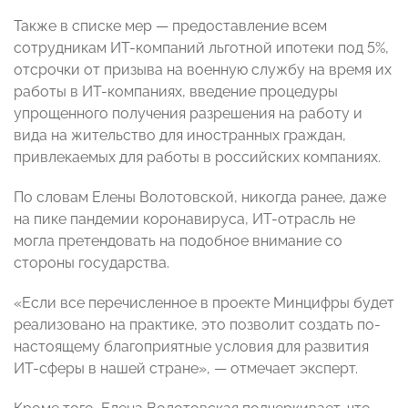
Также в списке мер — предоставление всем
сотрудникам ИТ-компаний льготной ипотеки под 5%,
отсрочки от призыва на военную службу на время их
работы в ИТ-компаниях, введение процедуры
упрощенного получения разрешения на работу и
вида на жительство для иностранных граждан,
привлекаемых для работы в российских компаниях.
По словам
Елены Волотовской,
никогда ранее, даже
на пике пандемии коронавируса, ИТ-отрасль не
могла претендовать на подобное внимание со
стороны государства.
«Если все перечисленное в проекте Минцифры будет
реализовано на практике, это позволит создать по-
настоящему благоприятные условия для развития
ИТ-сферы в нашей стране», — отмечает эксперт.