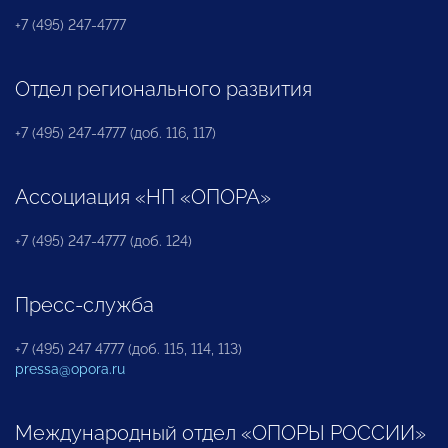
+7 (495) 247-4777
Отдел регионального развития
+7 (495) 247-4777 (доб. 116, 117)
Ассоциация «НП «ОПОРА»
+7 (495) 247-4777 (доб. 124)
Пресс-служба
+7 (495) 247 4777 (доб. 115, 114, 113)
pressa@opora.ru
Международный отдел «ОПОРЫ РОССИИ»