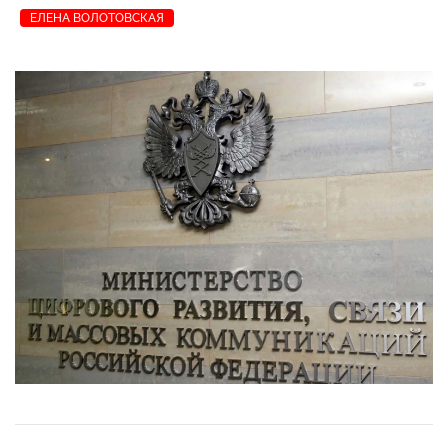
ЕЛЕНА ВОЛОТОВСКАЯ