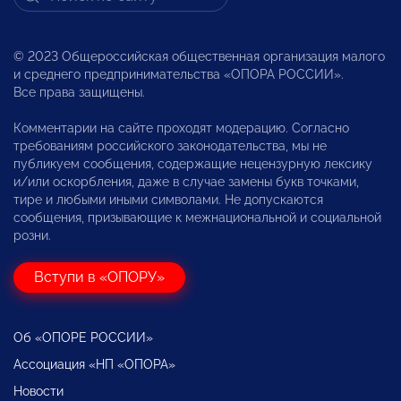
© 2023 Общероссийская общественная организация малого
и среднего предпринимательства «ОПОРА РОССИИ».
Все права защищены.
Комментарии на сайте проходят модерацию. Согласно
требованиям российского законодательства, мы не
публикуем сообщения, содержащие нецензурную лексику
и/или оскорбления, даже в случае замены букв точками,
тире и любыми иными символами. Не допускаются
сообщения, призывающие к межнациональной и социальной
розни.
Вступи в «ОПОРУ»
Об «ОПОРЕ РОССИИ»
Ассоциация «НП «ОПОРА»
Новости