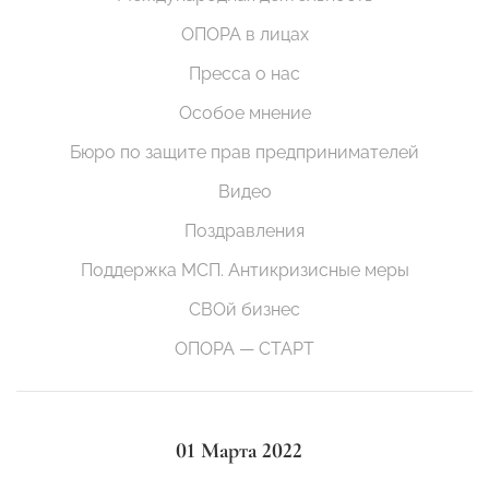
ОПОРА в лицах
Пресса о нас
Особое мнение
Бюро по защите прав предпринимателей
Видео
Поздравления
Поддержка МСП. Антикризисные меры
СВОй бизнес
ОПОРА — СТАРТ
01 Марта 2022