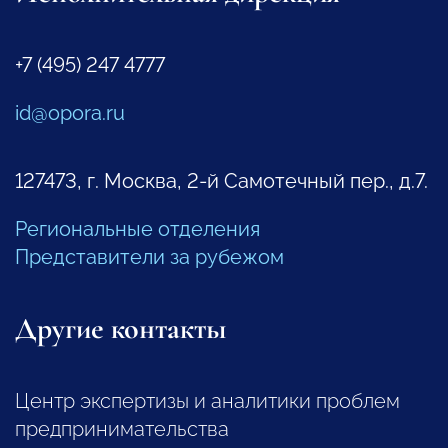
+7 (495) 247 4777
id@opora.ru
127473, г. Москва, 2-й Самотечный пер., д.7.
Региональные отделения
Представители за рубежом
Другие контакты
Центр экспертизы и аналитики проблем
предпринимательства