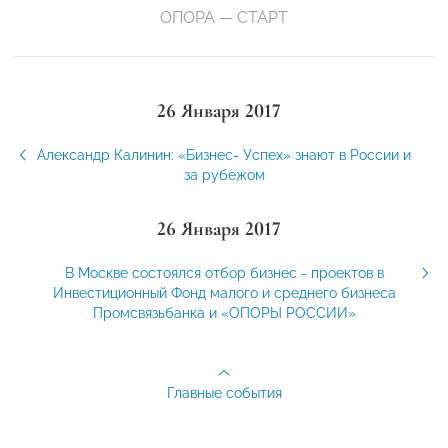
ОПОРА — СТАРТ
26 Января 2017
Александр Калинин: «Бизнес- Успех» знают в России и
за рубежом
26 Января 2017
В Москве состоялся отбор бизнес - проектов в
Инвестиционный Фонд малого и среднего бизнеса
Промсвязьбанка и «ОПОРЫ РОССИИ»
Главные события