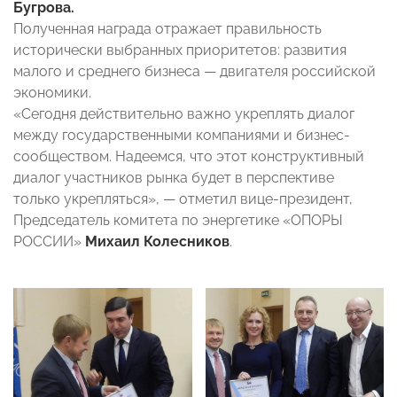
Бугрова.
Полученная награда отражает правильность
исторически выбранных приоритетов: развития
малого и среднего бизнеса — двигателя российской
экономики.
«Сегодня действительно важно укреплять диалог
между государственными компаниями и бизнес-
сообществом. Надеемся, что этот конструктивный
диалог участников рынка будет в перспективе
только укрепляться», — отметил вице-президент,
Председатель комитета по энергетике «ОПОРЫ
РОССИИ»
Михаил Колесников
.