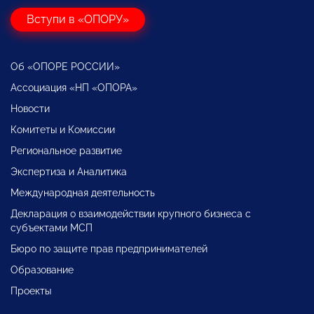
Вступи в «ОПОРУ»
Об «ОПОРЕ РОССИИ»
Ассоциация «НП «ОПОРА»
Новости
Комитеты и Комиссии
Региональное развитие
Экспертиза и Аналитика
Международная деятельность
Декларация о взаимодействии крупного бизнеса с
субъектами МСП
Бюро по защите прав предпринимателей
Образование
Проекты