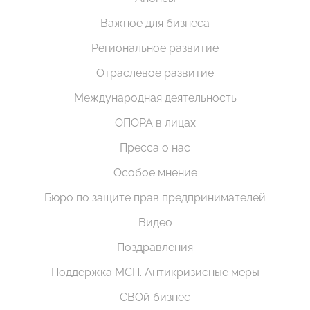
Важное для бизнеса
Региональное развитие
Отраслевое развитие
Международная деятельность
ОПОРА в лицах
Пресса о нас
Особое мнение
Бюро по защите прав предпринимателей
Видео
Поздравления
Поддержка МСП. Антикризисные меры
СВОй бизнес