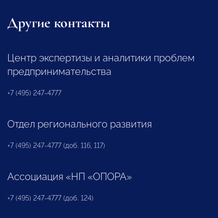
Другие контакты
Центр экспертизы и аналитики проблем
предпринимательства
+7 (495) 247-4777
Отдел регионального развития
+7 (495) 247-4777 (доб. 116, 117)
Ассоциация «НП «ОПОРА»
+7 (495) 247-4777 (доб. 124)