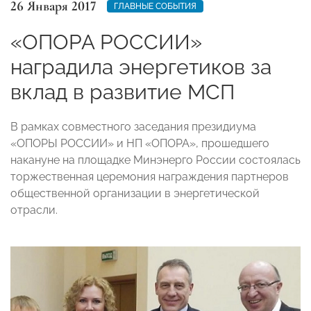
26 Января 2017
ГЛАВНЫЕ СОБЫТИЯ
«ОПОРА РОССИИ»
наградила энергетиков за
вклад в развитие МСП
В рамках совместного заседания президиума
«ОПОРЫ РОССИИ» и НП «ОПОРА», прошедшего
накануне на площадке Минэнерго России состоялась
торжественная церемония награждения партнеров
общественной организации в энергетической
отрасли.