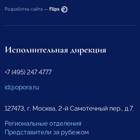
Разработка сайта —
Flips
Исполнительная дирекция
+7 (495) 247 4777
id@opora.ru
127473, г. Москва, 2-й Самотечный пер., д.7.
Региональные отделения
Представители за рубежом