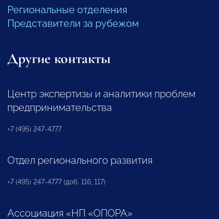
Региональные отделения
Представители за рубежом
Другие контакты
Центр экспертизы и аналитики проблем
предпринимательства
+7 (495) 247-4777
Отдел регионального развития
+7 (495) 247-4777 (доб. 116, 117)
Ассоциация «НП «ОПОРА»