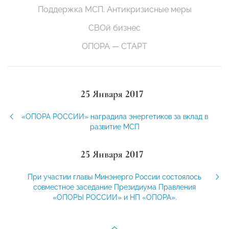
Поддержка МСП. Антикризисные меры
СВОй бизнес
ОПОРА — СТАРТ
25 Января 2017
«ОПОРА РОССИИ» наградила энергетиков за вклад в
развитие МСП
25 Января 2017
При участии главы Минэнерго России состоялось
совместное заседание Президиума Правления
«ОПОРЫ РОССИИ» и НП «ОПОРА».