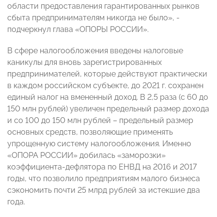
области предоставления гарантированных рынков
сбыта предпринимателям никогда не было», -
подчеркнул глава «ОПОРЫ РОССИИ».
В сфере налогообложения введены налоговые
каникулы для вновь зарегистрированных
предпринимателей, которые действуют практически
в каждом российском субъекте, до 2021 г. сохранен
единый налог на вмененный доход. В 2,5 раза (с 60 до
150 млн рублей) увеличен предельный размер дохода
и со 100 до 150 млн рублей – предельный размер
основных средств, позволяющие применять
упрощенную систему налогообложения. Именно
«ОПОРА РОССИИ» добилась «заморозки»
коэффициента-дефлятора по ЕНВД на 2016 и 2017
годы, что позволило предприятиям малого бизнеса
сэкономить почти 25 млрд рублей за истекшие два
года.