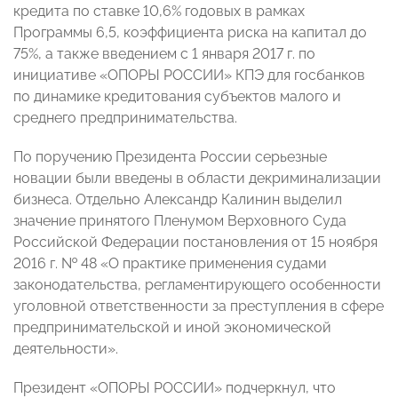
кредита по ставке 10,6% годовых в рамках
Программы 6,5, коэффициента риска на капитал до
75%, а также введением с 1 января 2017 г. по
инициативе «ОПОРЫ РОССИИ» КПЭ для госбанков
по динамике кредитования субъектов малого и
среднего предпринимательства.
По поручению Президента России серьезные
новации были введены в области декриминализации
бизнеса. Отдельно Александр Калинин выделил
значение принятого Пленумом Верховного Суда
Российской Федерации постановления от 15 ноября
2016 г. № 48 «О практике применения судами
законодательства, регламентирующего особенности
уголовной ответственности за преступления в сфере
предпринимательской и иной экономической
деятельности».
Президент «ОПОРЫ РОССИИ» подчеркнул, что