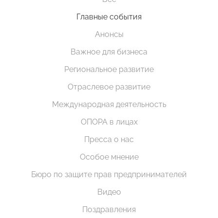
Главные события
Анонсы
Важное для бизнеса
Региональное развитие
Отраслевое развитие
Международная деятельность
ОПОРА в лицах
Пресса о нас
Особое мнение
Бюро по защите прав предпринимателей
Видео
Поздравления