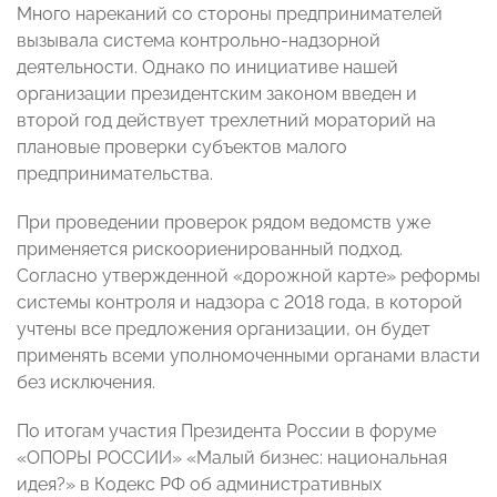
Много нареканий со стороны предпринимателей
вызывала система контрольно-надзорной
деятельности. Однако по инициативе нашей
организации президентским законом введен и
второй год действует трехлетний мораторий на
плановые проверки субъектов малого
предпринимательства.
При проведении проверок рядом ведомств уже
применяется рискоориенированный подход.
Согласно утвержденной «дорожной карте» реформы
системы контроля и надзора с 2018 года, в которой
учтены все предложения организации, он будет
применять всеми уполномоченными органами власти
без исключения.
По итогам участия Президента России в форуме
«ОПОРЫ РОССИИ» «Малый бизнес: национальная
идея?» в Кодекс РФ об административных