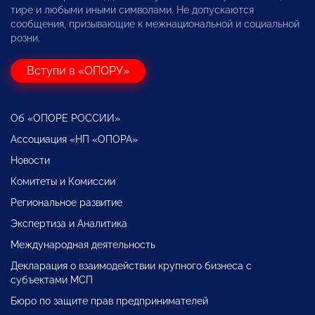
тире и любыми иными символами. Не допускаются
сообщения, призывающие к межнациональной и социальной
розни.
Вступи в «ОПОРУ»
Об «ОПОРЕ РОССИИ»
Ассоциация «НП «ОПОРА»
Новости
Комитеты и Комиссии
Региональное развитие
Экспертиза и Аналитика
Международная деятельность
Декларация о взаимодействии крупного бизнеса с
субъектами МСП
Бюро по защите прав предпринимателей