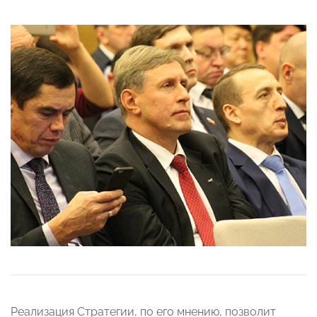
Реализация Стратегии, по его мнению, позволит