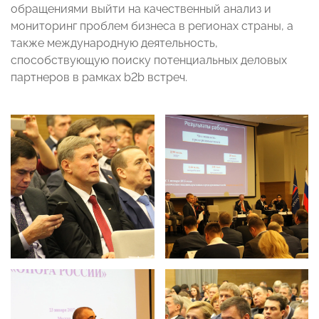
обращениями выйти на качественный анализ и
мониторинг проблем бизнеса в регионах страны, а
также международную деятельность,
способствующую поиску потенциальных деловых
партнеров в рамках b2b встреч.