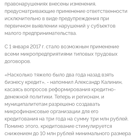
правонарушениях внесены изменения,
предусматривающие применение ответственности
исключительно в виде предупреждения при
первичном выявлении нарушений у субъектов
малого предпринимательства.
С 1 января 2017 г. стало возможным применение
всеми микропредприятиями типовых трудовых
договоров.
«Насколько тяжело было два года назад взять
бизнесу кредит», - напомнил Александр Калинин,
касаясь вопросов реформирования кредитно-
денежной политики. Теперь и регионам, и
муниципалитетам разрешено создавать
микрофинансовые организации для его
кредитования на три года на сумму три млн рублей.
Помимо этого, кредитование стимулируется
снижением до 10 млн рублей минимального размера