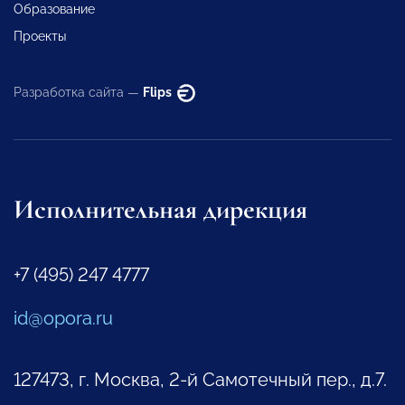
Образование
Проекты
Разработка сайта —
Flips
Исполнительная дирекция
+7 (495) 247 4777
id@opora.ru
127473, г. Москва, 2-й Самотечный пер., д.7.