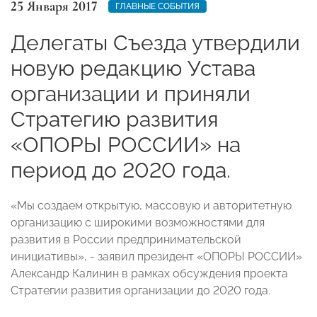
25 Января 2017
ГЛАВНЫЕ СОБЫТИЯ
Делегаты Съезда утвердили
новую редакцию Устава
организации и приняли
Стратегию развития
«ОПОРЫ РОССИИ» на
период до 2020 года.
«Мы создаем открытую, массовую и авторитетную
организацию с широкими возможностями для
развития в России предпринимательской
инициативы», - заявил президент «ОПОРЫ РОССИИ»
Александр Калинин в рамках обсуждения проекта
Стратегии развития организации до 2020 года.