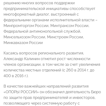
решению многих вопросов поддержки
предпринимательской инициативы способствует
многоформатный диалог, выстроенный с
федеральными органами исполнительной власти –
Минпромторгом России, Минтрансом России,
Федеральной антимонопольной службой,
Минсельхозом России, Минстроем России,
Минкавказом России
Касаясь вопросов регионального развития,
Александр Калинин отметил рост численности
членов организации, в том числе за счет увеличения
количества местных отделений (с 260 в 2014 г. до
400 в 2016 г.).
В качестве важнейших направлений развития
«ОПОРЫ РОССИИ» он обозначил деятельность Бюро
по защите прав предпринимателей и инвесторов,
позволяющего через системную работу с