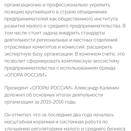
организационно и профессионально укрепить
позицию крупнейшего в стране объединения
предпринимателей как общественного института
развития малого и среднего предпринимательства. В
том числе стоит задача внедрить стандарты
деятельности региональных и местных отделений,
отраслевых комитетов и комиссий, расширить
экспертную базу организации. В конечном счете, это
позволит сформировать комплексную экосистему
предпринимательства с использованием бренда
«ОПОРА РОССИИ».
Президент «ОПОРЫ РОССИИ» Александр Калинин
доложил об основных итогах деятельности
организации за 2015-2016 годы.
Он отметил, что за последние два года началась
масштабная коренная и системная работа по
улучшению регуляторики малого и среднего бизнеса.