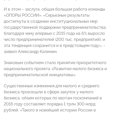
И в этом – заслуга, общая большая работа команды
«ОПОРЫ РОССИИ». «Серьезные результаты
достигнуты в создании институциональных мер
государственной поддержки предпринимательства,
благодаря чему впервые с 2015 года на 6% выросло
число предпринимателей (200 тыс. предприятий), и
эта тенденция сохранится и в предстоящем году», -
заявил Александр Калинин.
Знаковым событием стало принятие приоритетного
национального проекта «Развитие малого бизнеса и
предпринимательской инициативы».
Существенные изменения для малого и среднего
бизнеса произошли в сфере закупок у малого
бизнеса, объем которых по квотам госкомпаний в
2016 году составляет порядка 1 трлн 300 млрд
рублей. «Такого в новейшей истории России в