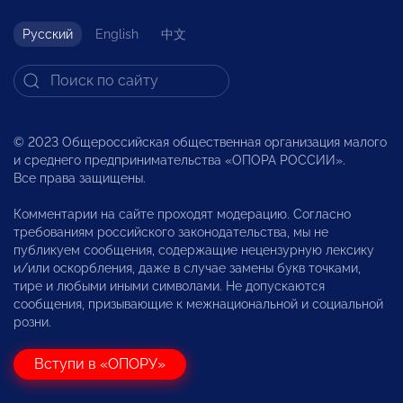
Русский
English
中文
© 2023 Общероссийская общественная организация малого
и среднего предпринимательства «ОПОРА РОССИИ».
Все права защищены.
Комментарии на сайте проходят модерацию. Согласно
требованиям российского законодательства, мы не
публикуем сообщения, содержащие нецензурную лексику
и/или оскорбления, даже в случае замены букв точками,
тире и любыми иными символами. Не допускаются
сообщения, призывающие к межнациональной и социальной
розни.
Вступи в «ОПОРУ»