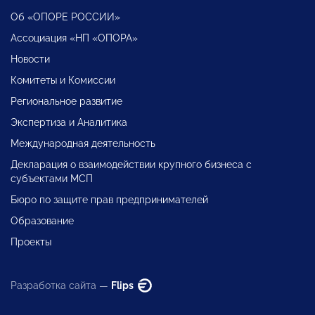
Об «ОПОРЕ РОССИИ»
Ассоциация «НП «ОПОРА»
Новости
Комитеты и Комиссии
Региональное развитие
Экспертиза и Аналитика
Международная деятельность
Декларация о взаимодействии крупного бизнеса с
субъектами МСП
Бюро по защите прав предпринимателей
Образование
Проекты
Разработка сайта —
Flips