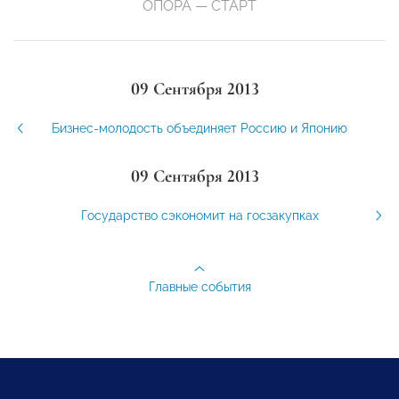
ОПОРА — СТАРТ
09 Сентября 2013
Бизнес-молодость объединяет Россию и Японию
09 Сентября 2013
Государство сэкономит на госзакупках
Главные события