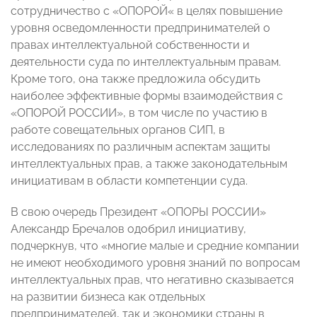
сотрудничество с «ОПОРОЙ« в целях повышение
уровня осведомленности предпринимателей о
правах интеллектуальной собственности и
деятельности суда по интеллектуальным правам.
Кроме того, она также предложила обсудить
наиболее эффективные формы взаимодействия с
«ОПОРОЙ РОССИИ», в том числе по участию в
работе совещательных органов СИП, в
исследованиях по различным аспектам защиты
интеллектуальных прав, а также законодательным
инициативам в области компетенции суда.
В свою очередь Президент «ОПОРЫ РОССИИ»
Александр Бречалов одобрил инициативу,
подчеркнув, что «многие малые и средние компании
не имеют необходимого уровня знаний по вопросам
интеллектуальных прав, что негативно сказывается
на развитии бизнеса как отдельных
предпринимателей, так и экономики страны в