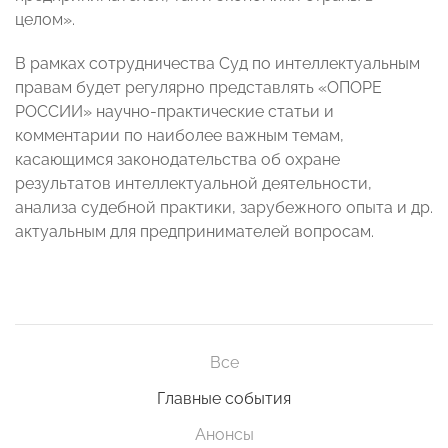
целом».
В рамках сотрудничества Суд по интеллектуальным
правам будет регулярно представлять «ОПОРЕ
РОССИИ» научно-практические статьи и
комментарии по наиболее важным темам,
касающимся законодательства об охране
результатов интеллектуальной деятельности,
анализа судебной практики, зарубежного опыта и др.
актуальным для предпринимателей вопросам.
Все
Главные события
Анонсы