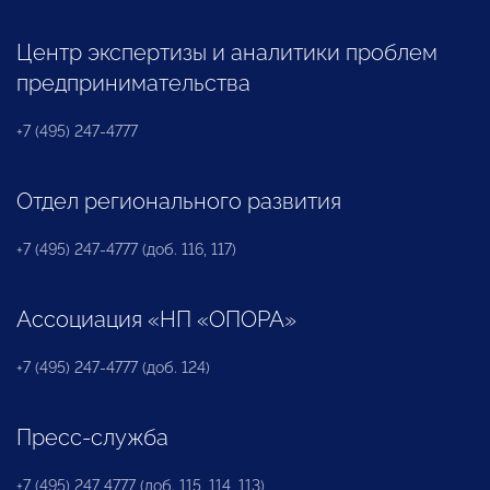
Центр экспертизы и аналитики проблем
предпринимательства
+7 (495) 247-4777
Отдел регионального развития
+7 (495) 247-4777 (доб. 116, 117)
Ассоциация «НП «ОПОРА»
+7 (495) 247-4777 (доб. 124)
Пресс-служба
+7 (495) 247 4777 (доб. 115, 114, 113)