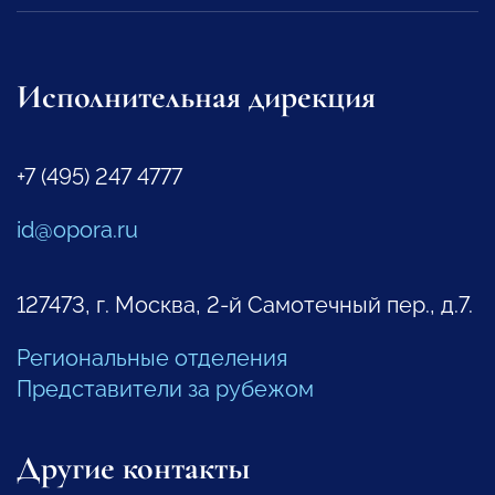
Исполнительная дирекция
+7 (495) 247 4777
id@opora.ru
127473, г. Москва, 2-й Самотечный пер., д.7.
Региональные отделения
Представители за рубежом
Другие контакты