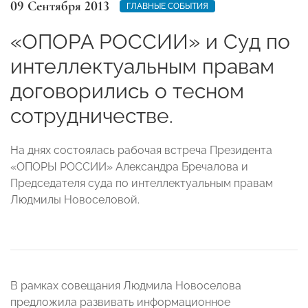
09 Сентября 2013
ГЛАВНЫЕ СОБЫТИЯ
«ОПОРА РОССИИ» и Суд по
интеллектуальным правам
договорились о тесном
сотрудничестве.
На днях состоялась рабочая встреча Президента
«ОПОРЫ РОССИИ» Александра Бречалова и
Председателя суда по интеллектуальным правам
Людмилы Новоселовой.
В рамках совещания Людмила Новоселова
предложила развивать информационное