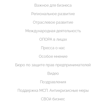
Важное для бизнеса
Региональное развитие
Отраслевое развитие
Международная деятельность
ОПОРА в лицах
Пресса о нас
Особое мнение
Бюро по защите прав предпринимателей
Видео
Поздравления
Поддержка МСП. Антикризисные меры
СВОй бизнес