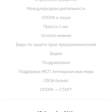
Международная деятельность
ОПОРА в лицах
Пресса о нас
Особое мнение
Бюро по защите прав предпринимателей
Видео
Поздравления
Поддержка МСП. Антикризисные меры
СВОй бизнес
ОПОРА — СТАРТ