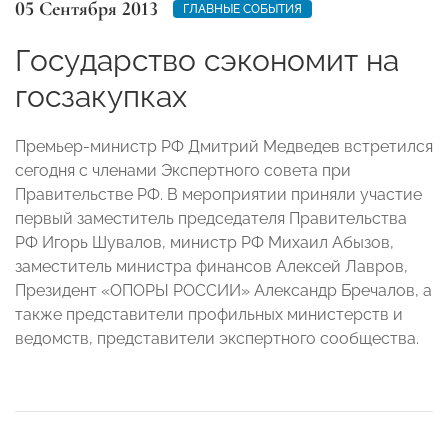
05 Сентября 2013
ГЛАВНЫЕ СОБЫТИЯ
Государство сэкономит на
госзакупках
Премьер-министр РФ Дмитрий Медведев встретился
сегодня с членами Экспертного совета при
Правительстве РФ. В мероприятии приняли участие
первый заместитель председателя Правительства
РФ Игорь Шувалов, министр РФ Михаил Абызов,
заместитель министра финансов Алексей Лавров,
Президент «ОПОРЫ РОССИИ» Александр Бречалов, а
также представители профильных министерств и
ведомств, представители экспертного сообщества.