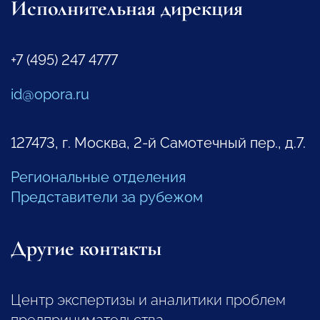
Исполнительная дирекция
+7 (495) 247 4777
id@opora.ru
127473, г. Москва, 2-й Самотечный пер., д.7.
Региональные отделения
Представители за рубежом
Другие контакты
Центр экспертизы и аналитики проблем
предпринимательства