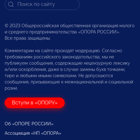
© 2023 Общероссийская общественная организация малого
и среднего предпринимательства «ОПОРА РОССИИ».
Все права защищены.
Комментарии на сайте проходят модерацию. Согласно
требованиям российского законодательства, мы не
публикуем сообщения, содержащие нецензурную лексику
и/или оскорбления, даже в случае замены букв точками,
тире и любыми иными символами. Не допускаются
сообщения, призывающие к межнациональной и социальной
розни.
Вступи в «ОПОРУ»
Об «ОПОРЕ РОССИИ»
Ассоциация «НП «ОПОРА»