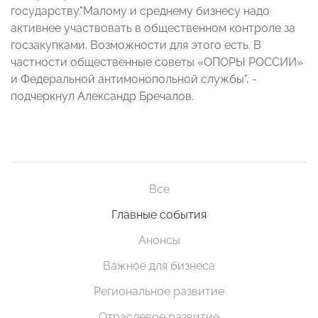
государству."Малому и среднему бизнесу надо
активнее участвовать в общественном контроле за
госзакупками. Возможности для этого есть. В
частности общественные советы «ОПОРЫ РОССИИ»
и Федеральной антимонопольной службы", -
подчеркнул Александр Бречалов.
Все
Главные события
Анонсы
Важное для бизнеса
Региональное развитие
Отраслевое развитие