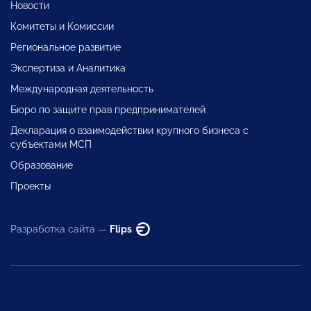
Новости
Комитеты и Комиссии
Региональное развитие
Экспертиза и Аналитика
Международная деятельность
Бюро по защите прав предпринимателей
Декларация о взаимодействии крупного бизнеса с
субъектами МСП
Образование
Проекты
Разработка сайта —
Flips