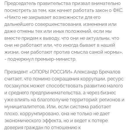
Председатель правительства призвал внимательно
посмотреть за тем, как начнет работать закон о ФКС.
«Никто не закрывает возможности для его
дальнейшего совершенствования, изменения или
даже отмены тех или иных положений, если мы
вместе придем к выводу, что они не актуальны, что
они не работают или, что иногда бывает в нашей
жизни, они работают против смысла самой нормы»,
- подчеркнул премьер-министр.
Президент «ОПОРЫ РОССИИ» Александр Бречалов
считает, что помимо сокращения коррупции, ресурс
госзакупок может способствовать развитию малого
и среднего предпринимательства, а через бизнес
уже влиять на благополучие территорий: регионов и
муниципалитетов. Или, если система работает
плохо, коррумпировано, она не только не дает
экономического эффекта, но и ведет к потере
доверия граждан по отношению к