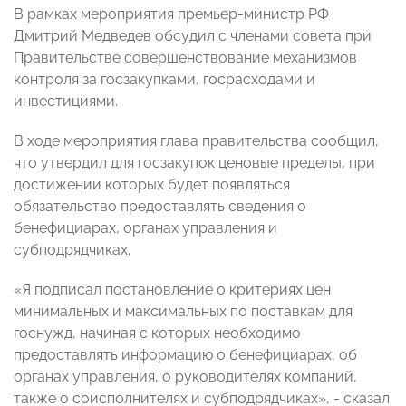
В рамках мероприятия премьер-министр РФ
Дмитрий Медведев обсудил с членами совета при
Правительстве совершенствование механизмов
контроля за госзакупками, госрасходами и
инвестициями.
В ходе мероприятия глава правительства сообщил,
что утвердил для госзакупок ценовые пределы, при
достижении которых будет появляться
обязательство предоставлять сведения о
бенефициарах, органах управления и
субподрядчиках.
«Я подписал постановление о критериях цен
минимальных и максимальных по поставкам для
госнужд, начиная с которых необходимо
предоставлять информацию о бенефициарах, об
органах управления, о руководителях компаний,
также о соисполнителях и субподрядчиках», - сказал