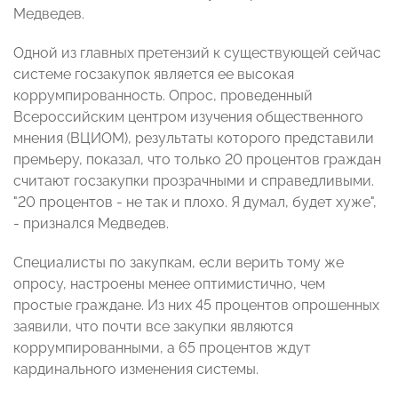
Медведев.
Одной из главных претензий к существующей сейчас
системе госзакупок является ее высокая
коррумпированность. Опрос, проведенный
Всероссийским центром изучения общественного
мнения (ВЦИОМ), результаты которого представили
премьеру, показал, что только 20 процентов граждан
считают госзакупки прозрачными и справедливыми.
"20 процентов - не так и плохо. Я думал, будет хуже",
- признался Медведев.
Специалисты по закупкам, если верить тому же
опросу, настроены менее оптимистично, чем
простые граждане. Из них 45 процентов опрошенных
заявили, что почти все закупки являются
коррумпированными, а 65 процентов ждут
кардинального изменения системы.