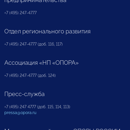
+7 (495) 247-4777
Отдел регионального развития
+7 (495) 247-4777 (доб. 116, 117)
Ассоциация «НП «ОПОРА»
+7 (495) 247-4777 (доб. 124)
Пресс-служба
+7 (495) 247 4777 (доб. 115, 114, 113)
pressa@opora.ru