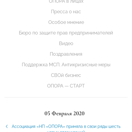
ОПОРА в лицах
Пресса о нас
Особое мнение
Бюро по защите прав предпринимателей
Видео
Поздравления
Поддержка МСП. Антикризисные меры
СВОй бизнес
ОПОРА — СТАРТ
05 Февраля 2020
Ассоциация «НП «ОПОРА» приняла в свои ряды шесть