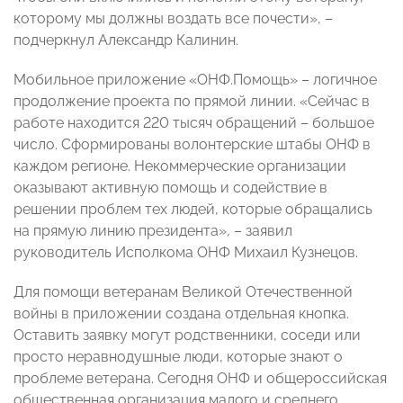
которому мы должны воздать все почести», –
подчеркнул Александр Калинин.
Мобильное приложение «ОНФ.Помощь» – логичное
продолжение проекта по прямой линии. «Сейчас в
работе находится 220 тысяч обращений – большое
число. Сформированы волонтерские штабы ОНФ в
каждом регионе. Некоммерческие организации
оказывают активную помощь и содействие в
решении проблем тех людей, которые обращались
на прямую линию президента», – заявил
руководитель Исполкома ОНФ Михаил Кузнецов.
Для помощи ветеранам Великой Отечественной
войны в приложении создана отдельная кнопка.
Оставить заявку могут родственники, соседи или
просто неравнодушные люди, которые знают о
проблеме ветерана. Сегодня ОНФ и общероссийская
общественная организация малого и среднего