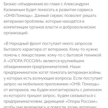
Бизнес-объединение во главе с Александром
Калининым будет помогать в развитие сервиса
«ОНФ.Помощь». Данный сервис позволит решать
ветеранам проблемы, которые находятся в
компетенции органов власти и добровольческих
организаций.
«В Народный фронт поступает много запросов
бытового характера от ветеранов. Кому-то нужно
помочь с лекарствами, кому-то с бытовой техникой.
А «ОПОРА РОССИИ» является крупнейшим
объединением предпринимателей. Наши
предприниматели хотят помогать ветеранам войны,
у которых есть волнующие вопросы. Если поступает
запрос на мобильное приложение «ОНФ. Помощь»
от ветеранов, мы будем контактировать с регионом,
из которого пришел запрос, будем связываться с
предпринимателями, дирекцией «Опоры России»,
чтобы они включились и помогли этому ветерану,