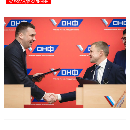
АЛЕКСАНДР КАЛИНИН