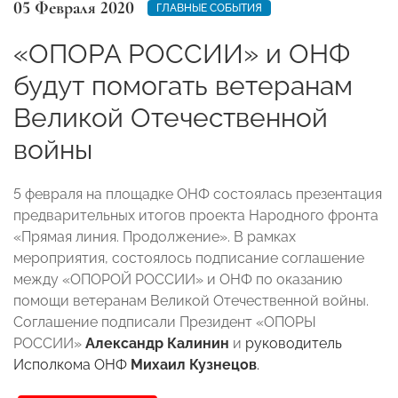
05 Февраля 2020
ГЛАВНЫЕ СОБЫТИЯ
«ОПОРА РОССИИ» и ОНФ
будут помогать ветеранам
Великой Отечественной
войны
5 февраля на площадке ОНФ состоялась презентация
предварительных итогов проекта Народного фронта
«Прямая линия. Продолжение». В рамках
мероприятия, состоялось подписание соглашение
между «ОПОРОЙ РОССИИ» и ОНФ по оказанию
помощи ветеранам Великой Отечественной войны.
Соглашение подписали Президент «ОПОРЫ
РОССИИ»
Александр Калинин
и
руководитель
Исполкома ОНФ
Михаил Кузнецов
.