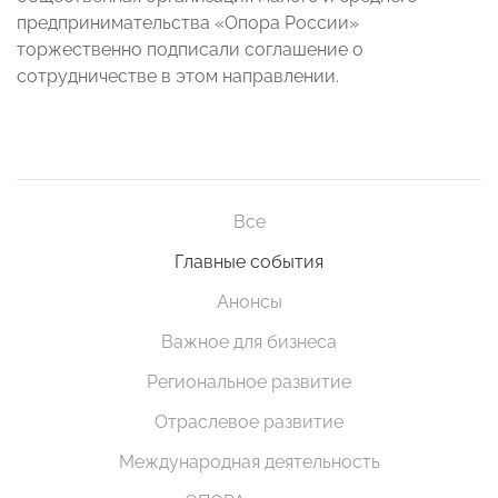
предпринимательства «Опора России»
торжественно подписали соглашение о
сотрудничестве в этом направлении.
Все
Главные события
Анонсы
Важное для бизнеса
Региональное развитие
Отраслевое развитие
Международная деятельность