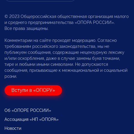
© 2023 Общероссийская общественная организация малого
и среднего предпринимательства «ОПОРА РОССИИ».
Все права защищены.
Комментарии на сайте проходят модерацию. Согласно
требованиям российского законодательства, мы не
публикуем сообщения, содержащие нецензурную лексику
и/или оскорбления, даже в случае замены букв точками,
тире и любыми иными символами. Не допускаются
сообщения, призывающие к межнациональной и социальной
розни.
Вступи в «ОПОРУ»
Об «ОПОРЕ РОССИИ»
Ассоциация «НП «ОПОРА»
Новости