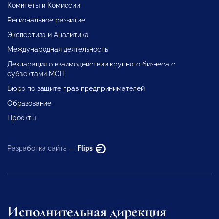
Комитеты и Комиссии
Региональное развитие
Экспертиза и Аналитика
Международная деятельность
Декларация о взаимодействии крупного бизнеса с
субъектами МСП
Бюро по защите прав предпринимателей
Образование
Проекты
Разработка сайта —
Flips
Исполнительная дирекция