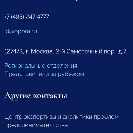
+7 (495) 247 4777
id@opora.ru
127473, г. Москва, 2-й Самотечный пер., д.7.
Региональные отделения
Представители за рубежом
Другие контакты
Центр экспертизы и аналитики проблем
предпринимательства