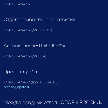
+7 (495) 247-4777
Отдел регионального развития
+7 (495) 247-4777 (доб. 116, 117)
Ассоциация «НП «ОПОРА»
+7 (495) 247-4777 (доб. 124)
Пресс-служба
+7 (495) 247 4777 (доб. 115, 114, 113)
pressa@opora.ru
Международный отдел «ОПОРЫ РОССИИ»