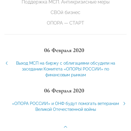
Поддержка МСП. Антикризисные меры
СВОй бизнес
ОПОРА — СТАРТ
06 Февраля 2020
Выход МСП на биржу с облигациями обсудили на
заседании Комитета «ОПОРЫ РОССИИ» по
финансовым рынкам
06 Февраля 2020
«ОПОРА РОССИИ» и ОНФ будут помогать ветеранам
Великой Отечественной войны