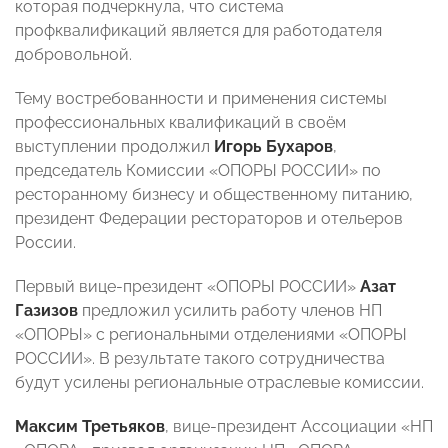
которая подчеркнула, что система
профквалификаций является для работодателя
добровольной.
Тему востребованности и применения системы
профессиональных квалификаций в своём
выступлении продолжил
Игорь Бухаров
,
председатель Комиссии «ОПОРЫ РОССИИ» по
ресторанному бизнесу и общественному питанию,
президент Федерации рестораторов и отельеров
России.
Первый вице-президент «ОПОРЫ РОССИИ»
Азат
Газизов
предложил усилить работу членов НП
«ОПОРЫ» с региональными отделениями «ОПОРЫ
РОССИИ». В результате такого сотрудничества
будут усилены региональные отраслевые комиссии.
Максим Третьяков
, вице-президент Ассоциации «НП