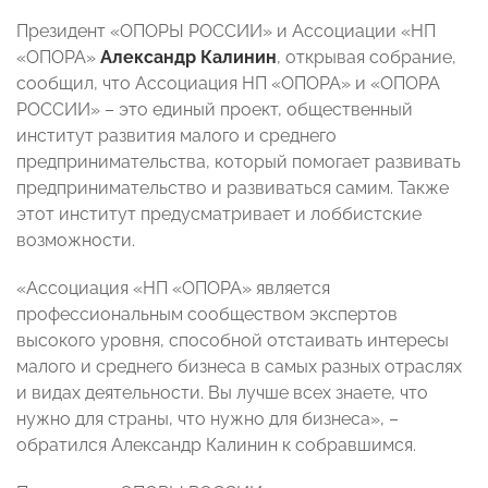
Президент «ОПОРЫ РОССИИ» и Ассоциации «НП
«ОПОРА»
Александр Калинин
, открывая собрание,
сообщил, что Ассоциация НП «ОПОРА» и «ОПОРА
РОССИИ» – это единый проект, общественный
институт развития малого и среднего
предпринимательства, который помогает развивать
предпринимательство и развиваться самим. Также
этот институт предусматривает и лоббистские
возможности.
«Ассоциация «НП «ОПОРА» является
профессиональным сообществом экспертов
высокого уровня, способной отстаивать интересы
малого и среднего бизнеса в самых разных отраслях
и видах деятельности. Вы лучше всех знаете, что
нужно для страны, что нужно для бизнеса», –
обратился Александр Калинин к собравшимся.