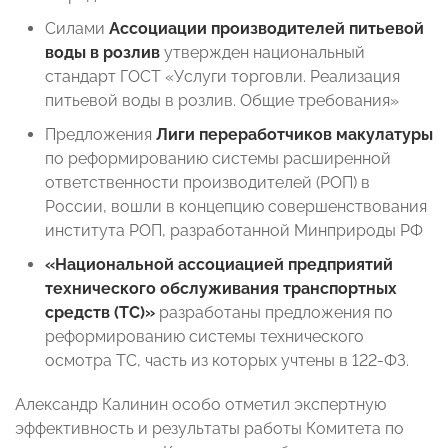
Силами
Ассоциации производителей питьевой
воды в розлив
утвержден национальный
стандарт ГОСТ «Услуги торговли. Реализация
питьевой воды в розлив. Общие требования»
Предложения
Лиги переработчиков макулатуры
по реформированию системы расширенной
ответственности производителей (РОП) в
России, вошли в концепцию совершенствования
института РОП, разработанной Минприроды РФ
«Национальной ассоциацией предприятий
технического обслуживания транспортных
средств (ТС)»
разработаны предложения по
реформированию системы технического
осмотра ТС, часть из которых учтены в 122-ФЗ.
Александр Калинин особо отметил экспертную
эффективность и результаты работы Комитета по