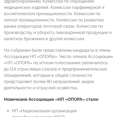
здравоохранению, Комиссии по обращению
медицинских изделий, Комиссии парфюмерной и
косметической промышленности, Комиссии по
легкой промышленности, Комиссии по развитию
рынка операторов почтовой связи, Комиссии по
производству и обороту пивоваренной продукции и
напитков брожения и другие комиссии.
На собрании были представлены кандидаты в члены
Ассоциации НП «ОПОРЫ». Число членов Ассоциации
«НП «ОПОРА» по итогам голосования увеличилось
до 114 отраслевых союзов и предпринимательских
объединений, которые в общей сложности
представляют более 80 направлений, видов
деятельности и отраслей хозяйства.
Новичками Ассоциации «НП «ОПОРА» стали:
НП «Национальная организация