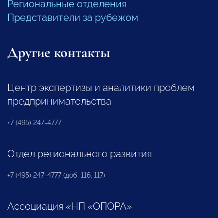
Региональные отделения
Представители за рубежом
Другие контакты
Центр экспертизы и аналитики проблем
предпринимательства
+7 (495) 247-4777
Отдел регионального развития
+7 (495) 247-4777 (доб. 116, 117)
Ассоциация «НП «ОПОРА»