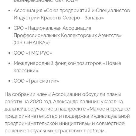
дезинфекционистов (НОД)»
Ассоциация «Союз предприятий и Специалистов
Индустрии Красоты Северо - Запада»
СРО «Национальная Ассоциация
Профессиональных Коллекторских Агентств»
(СРО «НАПКА»)
ООО «ТМС РУС»
Международный фонд композиторов «Новые
классики»
ООО «Трансматик»
На собрании члены Ассоциации обсудили планы
работы на 2020 год. Александр Калинин указал на
дальнейшее участие в нацпроекте «Малое и среднее
предпринимательство и поддержка индивидуальной
предпринимательской инициативы» и совместное
решение актуальных отраслевых проблем.