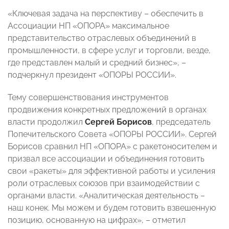
«Ключевая задача на перспективу – обеспечить в
Ассоциации НП «ОПОРА» максимальное
представительство отраслевых объединений в
промышленности, в сфере услуг и торговли, везде,
где представлен малый и средний бизнес», –
подчеркнул президент «ОПОРЫ РОССИИ».
Тему совершенствования инструментов
продвижения конкретных предложений в органах
власти продолжил
Сергей Борисов
, председатель
Попечительского Совета «ОПОРЫ РОССИИ». Сергей
Борисов сравнил НП «ОПОРА» с ракетоносителем и
призвал все ассоциации и объединения готовить
свои «ракеты» для эффективной работы и усиления
роли отраслевых союзов при взаимодействии с
органами власти. «Аналитическая деятельность –
наш конек. Мы можем и будем готовить взвешенную
позицию, основанную на цифрах», – отметил