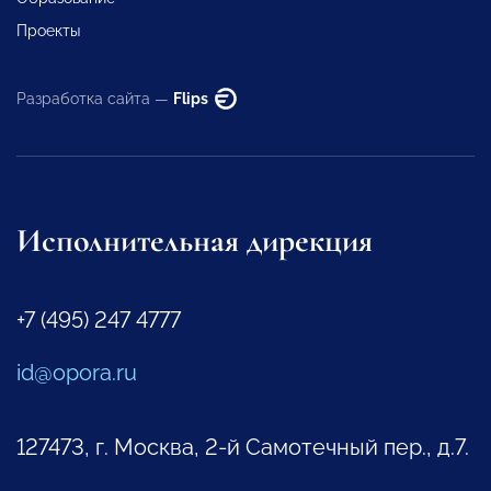
Проекты
Разработка сайта —
Flips
Исполнительная дирекция
+7 (495) 247 4777
id@opora.ru
127473, г. Москва, 2-й Самотечный пер., д.7.