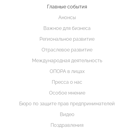
Главные события
Анонсы
Важное для бизнеса
Региональное развитие
Отраслевое развитие
Международная деятельность
ОПОРА в лицах
Пресса о нас
Особое мнение
Бюро по защите прав предпринимателей
Видео
Поздравления