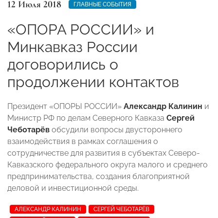
12 Июля 2018
ГЛАВНЫЕ СОБЫТИЯ
«ОПОРА РОССИИ» и
Минкавказ России
договорились о
продолжении контактов
Президент «ОПОРЫ РОССИИ»
Александр Калинин
и
Министр РФ по делам Северного Кавказа
Сергей
Чеботарёв
обсудили вопросы двустороннего
взаимодействия в рамках соглашения о
сотрудничестве для развития в субъектах Северо-
Кавказского федерального округа малого и среднего
предпринимательства, создания благоприятной
деловой и инвестиционной среды.
АЛЕКСАНДР КАЛИНИН
СЕРГЕЙ ЧЕБОТАРЁВ