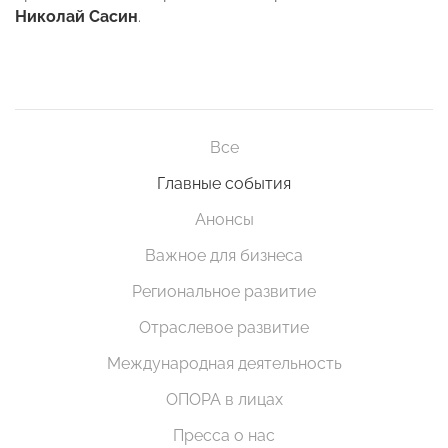
Николай Сасин
.
Все
Главные события
Анонсы
Важное для бизнеса
Региональное развитие
Отраслевое развитие
Международная деятельность
ОПОРА в лицах
Пресса о нас