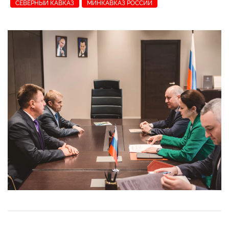
СЕВЕРНЫЙ КАВКАЗ
МИНКАВКАЗ РОССИИ