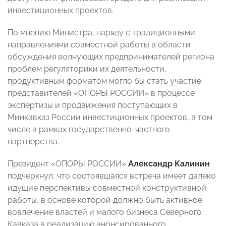
инвестиционных проектов.
По мнению Министра, наряду с традиционными
направлениями совместной работы в области
обсуждения волнующих предпринимателей региона
проблем регуляторики их деятельности,
продуктивным форматом могло бы стать участие
представителей «ОПОРЫ РОССИИ» в процессе
экспертизы и продвижения поступающих в
Минкавказ России инвестиционных проектов, в том
числе в рамках государственно-частного
партнерства.
Президент «ОПОРЫ РОССИИ»
Александр Калинин
подчеркнул, что состоявшаяся встреча имеет далеко
идущие перспективы совместной конструктивной
работы, в основе которой должно быть активное
вовлечение властей и малого бизнеса Северного
Кавказа в реализацию анонсированного