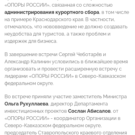
«ОПОРЫ РОССИИ», связанная со сложностью
администрирования курортного сбора
, в том числе
на примере Краснодарского края. В частности,
отмечалось, что нововведение не должно создавать
неудобства для туристов, а также проблем и
издержек для бизнеса.
В завершение встречи Сергей Чеботарёв и
Александр Калинин условились в ближайшее время
организовать и провести расширенную встречу с
лидерами «ОПОРЫ РОССИИ» в Северо-Кавказском
федеральном округе.
Во встрече приняли участие заместитель Министра
Ольга Рухуллаева
, директор Департамента
инвестиционных проектов
Сослан Абисалов
, от
«ОПОРЫ РОССИИ» - координатор Организации в
Северо-Кавказском федеральном округе,
председатель Ставропольского краевого отделения