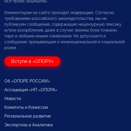
Все права защищены.
Комментарии на сайте проходят модерацию. Согласно
требованиям российского законодательства, мы не
публикуем сообщения, содержащие нецензурную лексику
и/или оскорбления, даже в случае замены букв точками,
тире и любыми иными символами. Не допускаются
сообщения, призывающие к межнациональной и социальной
розни.
Вступи в «ОПОРУ»
Об «ОПОРЕ РОССИИ»
Ассоциация «НП «ОПОРА»
Новости
Комитеты и Комиссии
Региональное развитие
Экспертиза и Аналитика