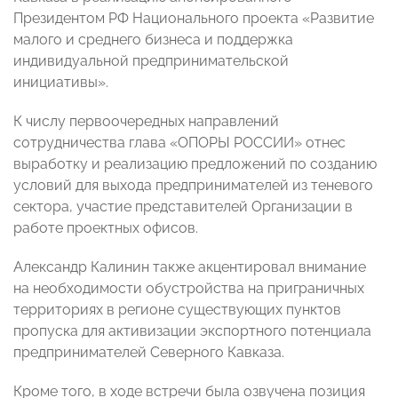
Президентом РФ Национального проекта «Развитие
малого и среднего бизнеса и поддержка
индивидуальной предпринимательской
инициативы».
К числу первоочередных направлений
сотрудничества глава «ОПОРЫ РОССИИ» отнес
выработку и реализацию предложений по созданию
условий для выхода предпринимателей из теневого
сектора, участие представителей Организации в
работе проектных офисов.
Александр Калинин также акцентировал внимание
на необходимости обустройства на приграничных
территориях в регионе существующих пунктов
пропуска для активизации экспортного потенциала
предпринимателей Северного Кавказа.
Кроме того, в ходе встречи была озвучена позиция