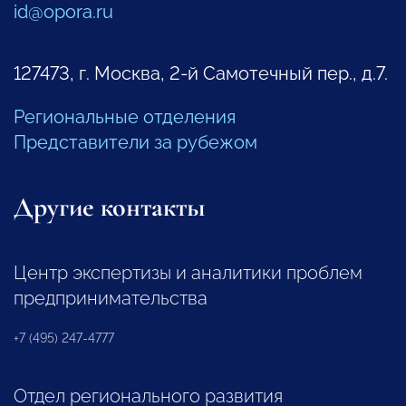
id@opora.ru
127473, г. Москва, 2-й Самотечный пер., д.7.
Региональные отделения
Представители за рубежом
Другие контакты
Центр экспертизы и аналитики проблем
предпринимательства
+7 (495) 247-4777
Отдел регионального развития