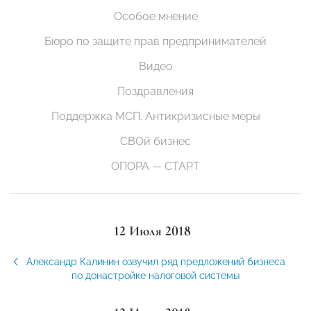
Особое мнение
Бюро по защите прав предпринимателей
Видео
Поздравления
Поддержка МСП. Антикризисные меры
СВОй бизнес
ОПОРА — СТАРТ
12 Июля 2018
Александр Калинин озвучил ряд предложений бизнеса
по донастройке налоговой системы