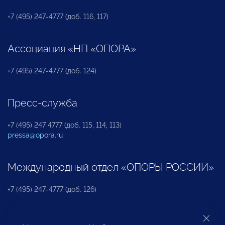
+7 (495) 247-4777 (доб. 116, 117)
Ассоциация «НП «ОПОРА»
+7 (495) 247-4777 (доб. 124)
Пресс-служба
+7 (495) 247 4777 (доб. 115, 114, 113)
pressa@opora.ru
Международный отдел «ОПОРЫ РОССИИ»
+7 (495) 247-4777 (доб. 126)
Бюро по защите прав предпринимателей и