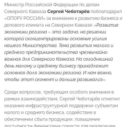
Министр Российской Федерации по делам
Северного Кавказа
Сергей Чеботарёв
поблагодарил
«ОПОРУ РОССИИ» за внимание к развитию бизнеса и
делового климата на Северном Кавказе: «
Развитие
экономики региона – это задача, на решении
которой сконцентрированы основные усилия
нашего Министерства. Тема развития малого и
среднего предпринимательства чрезвычайно
важная для Северного Кавказа. На сегодняшний
день малому и среднему бизнесу принадлежит
основная доля экономики региона. И нам важно,
чтобы этот сегмент и дальше развивался
».
Среди вопросов, требующих особого внимания в
рамках взаимодействия, Сергей Чеботарёв отметил
оказание инфраструктурной поддержки субъектам
малого и среднего бизнеса, содействие в
обеспечении сбыта продукции, повышение
доступности финансовых средств для реализации