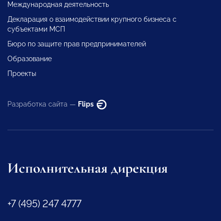
Международная деятельность
Декларация о взаимодействии крупного бизнеса с
субъектами МСП
Бюро по защите прав предпринимателей
Образование
Проекты
Разработка сайта —
Flips
Исполнительная дирекция
+7 (495) 247 4777