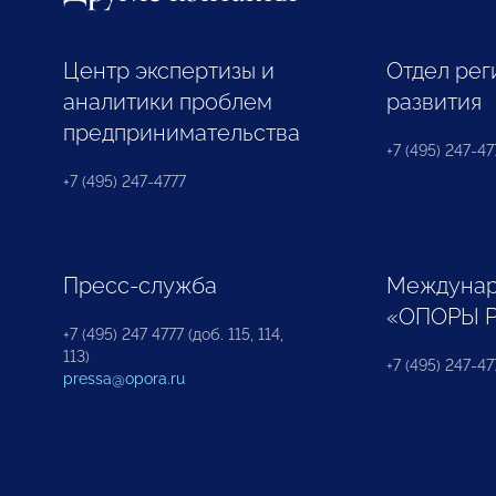
Центр экспертизы и
Отдел рег
аналитики проблем
развития
предпринимательства
+7 (495) 247-477
+7 (495) 247-4777
Пресс-служба
Междунар
«ОПОРЫ 
+7 (495) 247 4777 (доб. 115, 114,
113)
+7 (495) 247-47
pressa@opora.ru