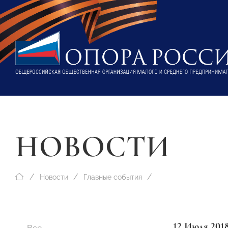
НОВОСТИ
Новости
Главные события
12 Июля 201