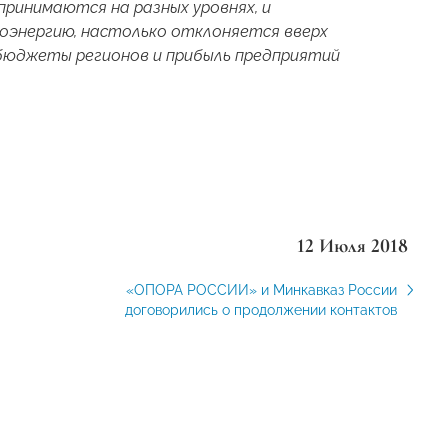
ринимаются на разных уровнях, и
роэнергию, настолько отклоняется вверх
а бюджеты регионов и прибыль предприятий
12 Июля 2018
«ОПОРА РОССИИ» и Минкавказ России
договорились о продолжении контактов