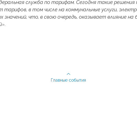
еральная служба по тарифам. Сегодня такие решения п
т тарифов, в том числе на коммунальные услуги, элект
х значений, что, в свою очередь, оказывает влияние н
й
».
Главные события