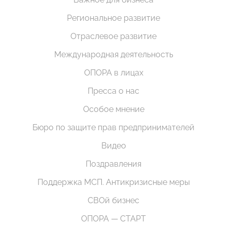
Региональное развитие
Отраслевое развитие
Международная деятельность
ОПОРА в лицах
Пресса о нас
Особое мнение
Бюро по защите прав предпринимателей
Видео
Поздравления
Поддержка МСП. Антикризисные меры
СВОй бизнес
ОПОРА — СТАРТ