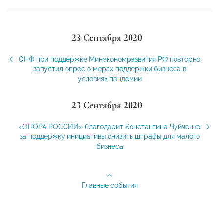
23 Сентября 2020
ОНФ при поддержке Минэкономразвития РФ повторно
запустил опрос о мерах поддержки бизнеса в
условиях пандемии
23 Сентября 2020
«ОПОРА РОССИИ» благодарит Константина Чуйченко
за поддержку инициативы снизить штрафы для малого
бизнеса
Главные события