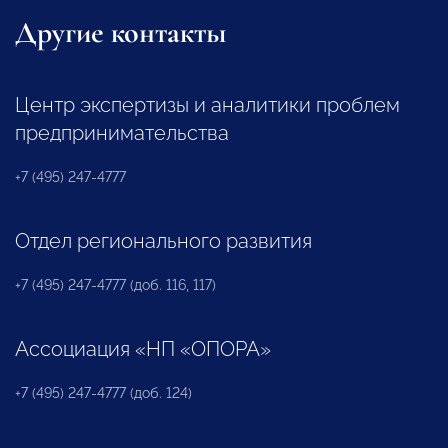
Другие контакты
Центр экспертизы и аналитики проблем
предпринимательства
+7 (495) 247-4777
Отдел регионального развития
+7 (495) 247-4777 (доб. 116, 117)
Ассоциация «НП «ОПОРА»
+7 (495) 247-4777 (доб. 124)