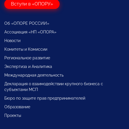
Вступи в «ОПОРУ»
Об «ОПОРЕ РОССИИ»
Ассоциация «НП «ОПОРА»
Новости
Комитеты и Комиссии
Региональное развитие
Экспертиза и Аналитика
Международная деятельность
Декларация о взаимодействии крупного бизнеса с
субъектами МСП
Бюро по защите прав предпринимателей
Образование
Проекты