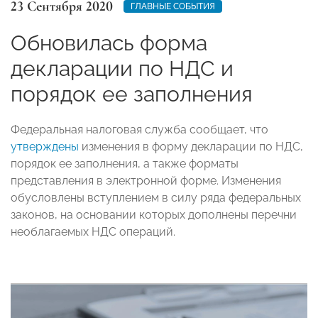
23 Сентября 2020
ГЛАВНЫЕ СОБЫТИЯ
Обновилась форма
декларации по НДС и
порядок ее заполнения
Федеральная налоговая служба сообщает, что
у
тверждены
изменения в форму декларации по НДС,
порядок ее заполнения, а также форматы
представления в электронной форме. Изменения
обусловлены вступлением в силу ряда федеральных
законов, на основании которых дополнены перечни
необлагаемых НДС операций.