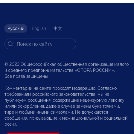
Русский
English
中文
© 2023 Общероссийская общественная организация малого
и среднего предпринимательства «ОПОРА РОССИИ».
Все права защищены.
Комментарии на сайте проходят модерацию. Согласно
требованиям российского законодательства, мы не
публикуем сообщения, содержащие нецензурную лексику
и/или оскорбления, даже в случае замены букв точками,
тире и любыми иными символами. Не допускаются
сообщения, призывающие к межнациональной и социальной
розни.