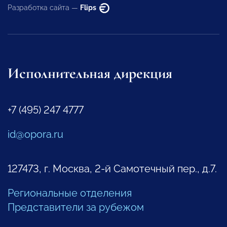
Разработка сайта —
Flips
Исполнительная дирекция
+7 (495) 247 4777
id@opora.ru
127473, г. Москва, 2-й Самотечный пер., д.7.
Региональные отделения
Представители за рубежом