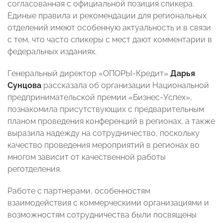
согласованная с официальной позиция спикера.
Единые правила и рекомендации для региональных
отделений имеют особенную актуальность и в связи
с тем, что часто спикеры с мест дают комментарии в
федеральных изданиях.
Генеральный директор «ОПОРЫ-Кредит»
Дарья
Сунцова
рассказала об организации Национальной
предпринимательской премии «Бизнес-Успех»,
познакомила присутствующих с предварительным
планом проведения конференций в регионах, а также
выразила надежду на сотрудничество, поскольку
качество проведения мероприятий в регионах во
многом зависит от качественной работы
реготделения.
Работе с партнерами, особенностям
взаимодействия с коммерческими организациями и
возможностям сотрудничества были посвящены