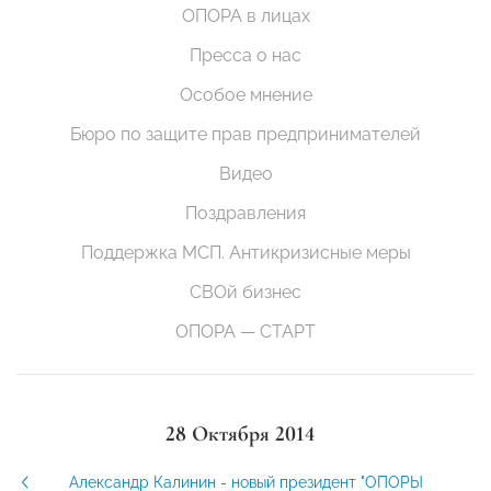
ОПОРА в лицах
Пресса о нас
Особое мнение
Бюро по защите прав предпринимателей
Видео
Поздравления
Поддержка МСП. Антикризисные меры
СВОй бизнес
ОПОРА — СТАРТ
28 Октября 2014
Александр Калинин - новый президент "ОПОРЫ