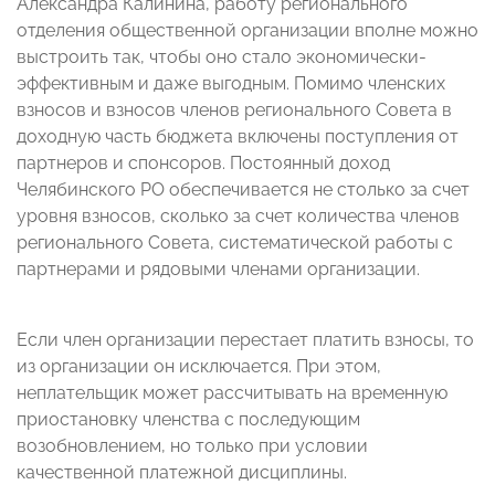
Александра Калинина, работу регионального
отделения общественной организации вполне можно
выстроить так, чтобы оно стало экономически-
эффективным и даже выгодным. Помимо членских
взносов и взносов членов регионального Совета в
доходную часть бюджета включены поступления от
партнеров и спонсоров. Постоянный доход
Челябинского РО обеспечивается не столько за счет
уровня взносов, сколько за счет количества членов
регионального Совета, систематической работы с
партнерами и рядовыми членами организации.
Если член организации перестает платить взносы, то
из организации он исключается. При этом,
неплательщик может рассчитывать на временную
приостановку членства с последующим
возобновлением, но только при условии
качественной платежной дисциплины.