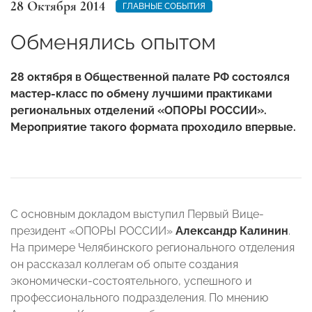
28 Октября 2014
ГЛАВНЫЕ СОБЫТИЯ
Обменялись опытом
28 октября в Общественной палате РФ состоялся
мастер-класс по обмену лучшими практиками
региональных отделений «ОПОРЫ РОССИИ».
Мероприятие такого формата проходило впервые.
С основным докладом выступил Первый Вице-
президент «ОПОРЫ РОССИИ»
Александр Калинин
.
На примере Челябинского регионального отделения
он рассказал коллегам об опыте создания
экономически-состоятельного, успешного и
профессионального подразделения. По мнению