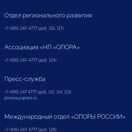
Отдел регионального развития
+7 (495) 247-4777 (доб. 116, 117)
Ассоциация «НП «ОПОРА»
+7 (495) 247-4777 (доб. 124)
Пресс-служба
+7 (495) 247 4777 (доб. 115, 114, 113)
pressa@opora.ru
Международный отдел «ОПОРЫ РОССИИ»
+7 (495) 247-4777 (доб. 126)