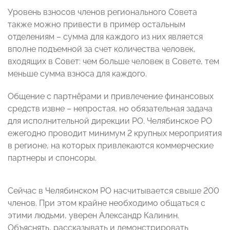
Уровень взносов членов регионального Совета
также можно привести в пример остальным
отделениям – сумма для каждого из них является
вполне подъемной за счет количества человек,
входящих в Совет: чем больше человек в Совете, тем
меньше сумма взноса для каждого.
Общение с партнёрами и привлечение финансовых
средств извне – непростая, но обязательная задача
для исполнительной дирекции РО. Челябинское РО
ежегодно проводит минимум 2 крупных мероприятия
в регионе, на которых привлекаются коммерческие
партнеры и спонсоры.
Сейчас в Челябинском РО насчитывается свыше 200
членов. При этом крайне необходимо общаться с
этими людьми, уверен Александр Калинин.
Объяснять, рассказывать и демонстрировать