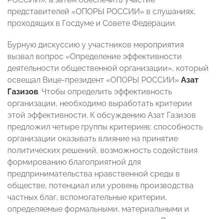
представителей «ОПОРЫ РОССИИ» в слушаниях,
проходящих в Госдуме и Совете Федерации.
Бурную дискуссию у участников мероприятия
вызвал вопрос «Определение эффективности
деятельности общественной организации», который
освещал Вице-президент «ОПОРЫ РОССИИ»
Азат
Газизов
. Чтобы определить эффективность
организации, необходимо выработать критерии
этой эффективности. К обсуждению Азат Газизов
предложил четыре группы критериев: способность
организации оказывать влияние на принятие
политических решений, возможность содействия
формированию благоприятной для
предпринимательства нравственной среды в
обществе, потенциал или уровень производства
частных благ, вспомогательные критерии,
определяемые формальными, материальными и