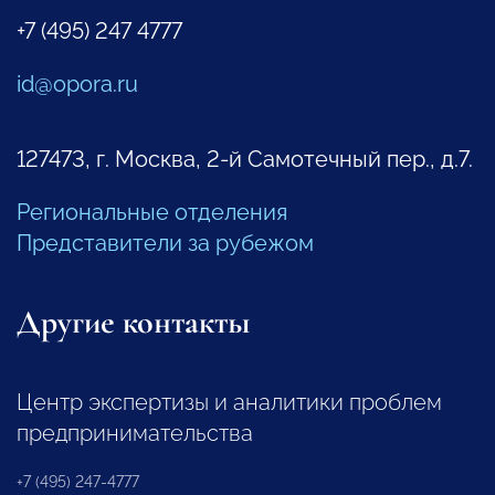
+7 (495) 247 4777
id@opora.ru
127473, г. Москва, 2-й Самотечный пер., д.7.
Региональные отделения
Представители за рубежом
Другие контакты
Центр экспертизы и аналитики проблем
предпринимательства
+7 (495) 247-4777