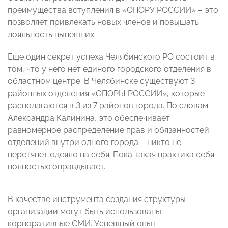
преимущества вступления в «ОПОРУ РОССИИ» – это
позволяет привлекать новых членов и повышать
лояльность нынешних.
Еще один секрет успеха Челябинского РО состоит в
том, что у него нет единого городского отделения в
областном центре. В Челябинске существуют 3
районных отделения «ОПОРЫ РОССИИ», которые
располагаются в 3 из 7 районов города. По словам
Александра Калинина, это обеспечивает
равномерное распределение прав и обязанностей
отделений внутри одного города – никто не
перетянет одеяло на себя. Пока такая практика себя
полностью оправдывает.
В качестве инструмента создания структуры
организации могут быть использованы
корпоративные СМИ. Успешный опыт