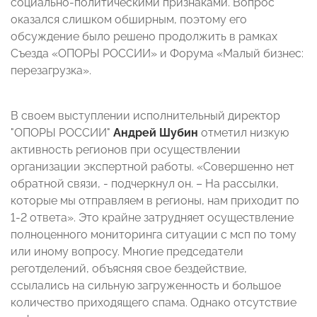
социально-политическими признаками. Вопрос
оказался слишком обширным, поэтому его
обсуждение было решено продолжить в рамках
Съезда «ОПОРЫ РОССИИ» и Форума «Малый бизнес:
перезагрузка».
В своем выступлении исполнительный директор
"ОПОРЫ РОССИИ"
Андрей Шубин
отметил низкую
активность регионов при осуществлении
организации экспертной работы. «Совершенно нет
обратной связи, - подчеркнул он. – На рассылки,
которые мы отправляем в регионы, нам приходит по
1-2 ответа». Это крайне затрудняет осуществление
полноценного мониторинга ситуации с мсп по тому
или иному вопросу. Многие председатели
реготделений, объясняя свое бездействие,
ссылались на сильную загруженность и большое
количество приходящего спама. Однако отсутствие