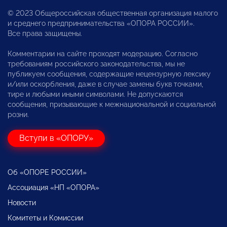
© 2023 Общероссийская общественная организация малого
и среднего предпринимательства «ОПОРА РОССИИ».
Все права защищены.
Комментарии на сайте проходят модерацию. Согласно
требованиям российского законодательства, мы не
публикуем сообщения, содержащие нецензурную лексику
и/или оскорбления, даже в случае замены букв точками,
тире и любыми иными символами. Не допускаются
сообщения, призывающие к межнациональной и социальной
розни.
Вступи в «ОПОРУ»
Об «ОПОРЕ РОССИИ»
Ассоциация «НП «ОПОРА»
Новости
Комитеты и Комиссии