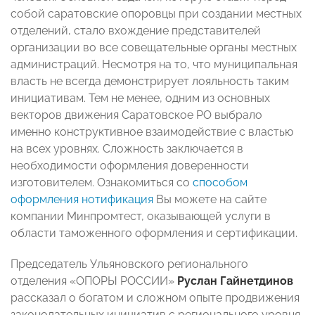
собой саратовские опоровцы при создании местных
отделений, стало вхождение представителей
организации во все совещательные органы местных
администраций. Несмотря на то, что муниципальная
власть не всегда демонстрирует лояльность таким
инициативам. Тем не менее, одним из основных
векторов движения Саратовское РО выбрало
именно конструктивное взаимодействие с властью
на всех уровнях. Сложность заключается в
необходимости оформления доверенности
изготовителем. Ознакомиться со
способом
оформления нотификация
Вы можете на сайте
компании Минпромтест, оказывающей услуги в
области таможенного оформления и сертификации.
Председатель Ульяновского регионального
отделения «ОПОРЫ РОССИИ»
Руслан Гайнетдинов
рассказал о богатом и сложном опыте продвижения
законодательных инициатив с регионального уровня,