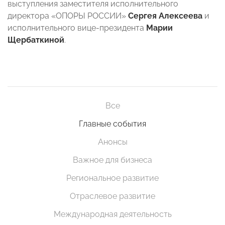
выступления заместителя исполнительного
директора «ОПОРЫ РОССИИ»
Сергея Алексеева
и
исполнительного вице-президента
Марии
Щербаткиной
.
Все
Главные события
Анонсы
Важное для бизнеса
Региональное развитие
Отраслевое развитие
Международная деятельность