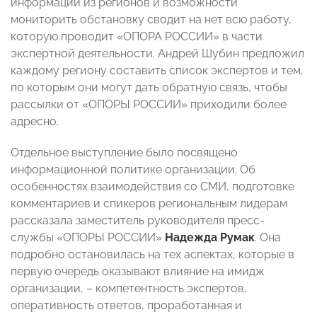
информации из регионов и возможности
мониторить обстановку сводит на нет всю работу,
которую проводит «ОПОРА РОССИИ» в части
экспертной деятельности. Андрей Шубин предложил
каждому региону составить список экспертов и тем,
по которым они могут дать обратную связь, чтобы
рассылки от «ОПОРЫ РОССИИ» приходили более
адресно.
Отдельное выступление было посвящено
информационной политике организации. Об
особенностях взаимодействия со СМИ, подготовке
комментариев и спикеров региональным лидерам
рассказала заместитель руководителя пресс-
службы «ОПОРЫ РОССИИ»
Надежда Румак
. Она
подробно остановилась на тех аспектах, которые в
первую очередь оказывают влияние на имидж
организации, – компетентность экспертов,
оперативность ответов, проработанная и