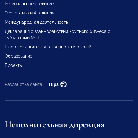
Региональное развитие
Экспертиза и Аналитика
Международная деятельность
Декларация о взаимодействии крупного бизнеса с
субъектами МСП
Бюро по защите прав предпринимателей
Образование
Проекты
Разработка сайта —
Flips
Исполнительная дирекция