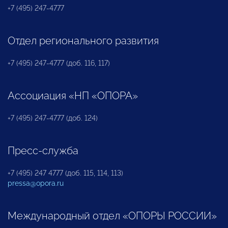
+7 (495) 247-4777
Отдел регионального развития
+7 (495) 247-4777 (доб. 116, 117)
Ассоциация «НП «ОПОРА»
+7 (495) 247-4777 (доб. 124)
Пресс-служба
+7 (495) 247 4777 (доб. 115, 114, 113)
pressa@opora.ru
Международный отдел «ОПОРЫ РОССИИ»