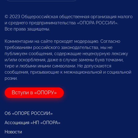
© 2023 Общероссийская общественная организация малого
и среднего предпринимательства «ОПОРА РОССИИ».
Все права защищены.
Комментарии на сайте проходят модерацию. Согласно
требованиям российского законодательства, мы не
публикуем сообщения, содержащие нецензурную лексику
и/или оскорбления, даже в случае замены букв точками,
тире и любыми иными символами. Не допускаются
сообщения, призывающие к межнациональной и социальной
розни.
Вступи в «ОПОРУ»
Об «ОПОРЕ РОССИИ»
Ассоциация «НП «ОПОРА»
Новости