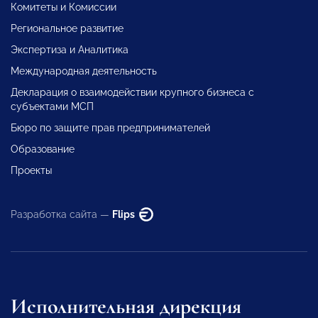
Комитеты и Комиссии
Региональное развитие
Экспертиза и Аналитика
Международная деятельность
Декларация о взаимодействии крупного бизнеса с
субъектами МСП
Бюро по защите прав предпринимателей
Образование
Проекты
Разработка сайта —
Flips
Исполнительная дирекция