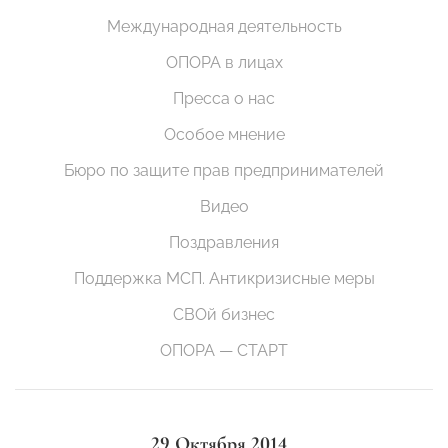
Международная деятельность
ОПОРА в лицах
Пресса о нас
Особое мнение
Бюро по защите прав предпринимателей
Видео
Поздравления
Поддержка МСП. Антикризисные меры
СВОй бизнес
ОПОРА — СТАРТ
29 Октября 2014