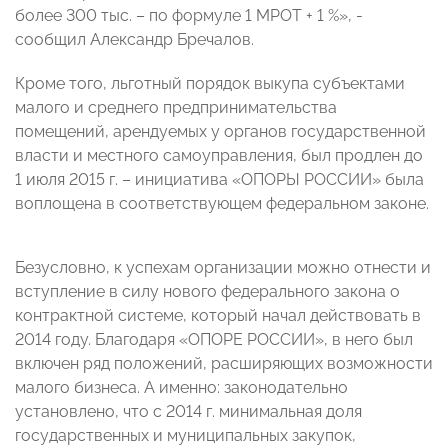
более 300 тыс. – по формуле 1 МРОТ + 1 %», -
сообщил Александр Бречалов.
Кроме того, льготный порядок выкупа субъектами
малого и среднего предпринимательства
помещений, арендуемых у органов государственной
власти и местного самоуправления, был продлен до
1 июля 2015 г. – инициатива «ОПОРЫ РОССИИ» была
воплощена в соответствующем федеральном законе.
Безусловно, к успехам организации можно отнести и
вступление в силу нового федерального закона о
контрактной системе, который начал действовать в
2014 году. Благодаря «ОПОРЕ РОССИИ», в него был
включен ряд положений, расширяющих возможности
малого бизнеса. А именно: законодательно
установлено, что с 2014 г. минимальная доля
государственных и муниципальных закупок,