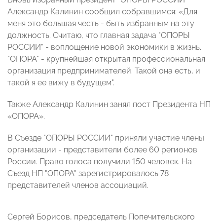
Александр Калинин сообщил собравшимся: «Для
меня это большая честь - быть избранным на эту
должность. Считаю, что главная задача "ОПОРЫ
РОССИИ" - воплощение новой экономики в жизнь.
"ОПОРА" - крупнейшая открытая профессиональная
организация предпринимателей. Такой она есть, и
такой я ее вижу в будущем".
Также Александр Калинин занял пост Президента НП
«ОПОРА».
В Съезде "ОПОРЫ РОССИИ" приняли участие члены
организации - представители более 60 регионов
России. Право голоса получили 150 человек.
На
Съезд НП "ОПОРА" зарегистрировалось 78
представителей членов ассоциаций.
Сергей Борисов, председатель Попечительского