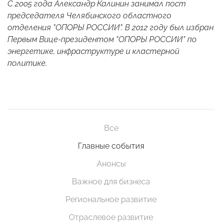
С 2005 года Александр Калинин занимал пост
председателя Челябинского областного
отделения "ОПОРЫ РОССИИ". В 2012 году был избран
Первым Вице-президентом "ОПОРЫ РОССИИ" по
энергетике, инфраструктуре и кластерной
политике.
Все
Главные события
Анонсы
Важное для бизнеса
Региональное развитие
Отраслевое развитие