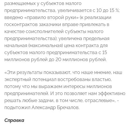
размещаемых у субъектов малого
предпринимательства, увеличивается с 10 до 15 %;
введено «правило второй руки» (к реализации
госконтрактов заказчики вправе привлекать в
качестве соисполнителей субъекты малого
предпринимательства); увеличена предельная
начальная (максимальная) цена контракта для
субъектов малого предпринимательства с 15
миллионов рублей до 20 миллионов рублей.
«Эти результаты показывают, что наше мнение, наш
экспертный потенциал востребованы властью,
потому что мы выражаем интересы миллионов
предпринимателей. И это позволяет нам эффективно
решать любые задачи, в том числе, отраслевые», -
подытожил Александр Бречалов.
Справка