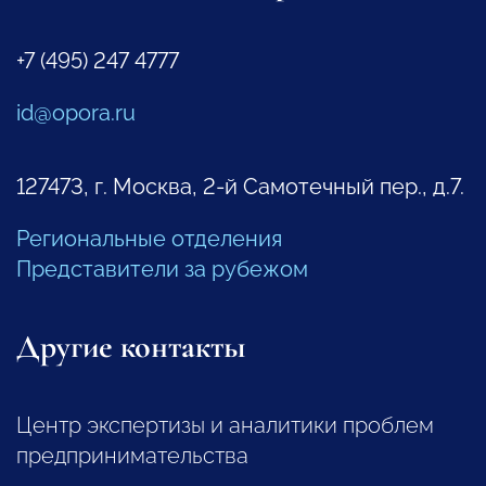
+7 (495) 247 4777
id@opora.ru
127473, г. Москва, 2-й Самотечный пер., д.7.
Региональные отделения
Представители за рубежом
Другие контакты
Центр экспертизы и аналитики проблем
предпринимательства