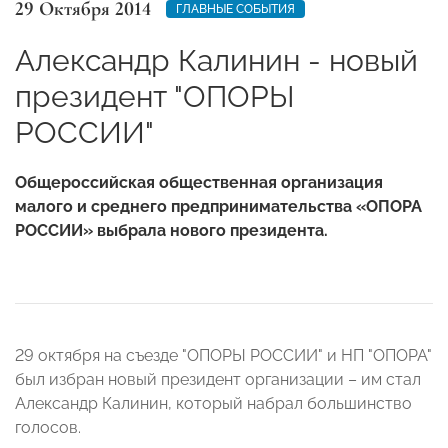
29 Октября 2014
ГЛАВНЫЕ СОБЫТИЯ
Александр Калинин - новый
президент "ОПОРЫ
РОССИИ"
Общероссийская общественная организация
малого и среднего предпринимательства «ОПОРА
РОССИИ» выбрала нового президента.
29 октября на съезде "ОПОРЫ РОССИИ" и НП "ОПОРА"
был избран новый президент организации – им стал
Александр Калинин, который набрал большинство
голосов.