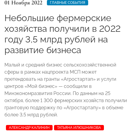
01 Ноября 2022
ГЛАВНЫЕ СОБЫТИЯ
Небольшие фермерские
хозяйства получили в 2022
году 3,5 млрд рублей на
развитие бизнеса
Малый и средний бизнес сельскохозяйственной
сферы в рамках нацпроекта МСП может
претендовать на гранты «Агростартап» и услуги
центров «Мой бизнес» — сообщили в
Минэкономразвития России. По данным на 25
октября, более 1 300 фермерских хозяйств получили
грантовую поддержку по «Агростартапу» в объеме
более 3,5 млрд рублей.
АЛЕКСАНДР КАЛИНИН
ТАТЬЯНА ИЛЮШНИКОВА