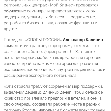
региональных центрах «Мой бизнес» проводятся
обучающие семинары и предоставляются меры
поддержки, услуги для бизнеса – продвижение,
разработка бизнес-плана, создание франшизы и
другие.
Президент «ОПОРЫ РОССИИ»
Александр Калинин
,
комментируя грантовую программу, отметил, что
сельское хозяйство, фермерство, ЛПХ, а также
нестационарная, мобильная, ярмарочная торговля
являются крайне важным сектором для развития
экономики, насыщения как внутренних рынков, так и
расширения экспортного потенциала.
«Эти отрасли требуют сохранения мер поддержки,
выделения дешевых длинных денег, чтобы сельское
хозяйство привлекало предпринимателей, а они, в
свою очередь, создавали рабочие места в разных
регионах России, наполняли бюджеты всех уровней