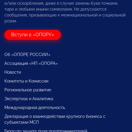
и/или оскорбления, даже в случае замены букв точками,
тире и любыми иными символами. Не допускаются
сообщения, призывающие к межнациональной и социальной
розни.
Вступи в «ОПОРУ»
Об «ОПОРЕ РОССИИ»
Ассоциация «НП «ОПОРА»
Новости
Комитеты и Комиссии
Региональное развитие
Экспертиза и Аналитика
Международная деятельность
Декларация о взаимодействии крупного бизнеса с
субъектами МСП
Бюро по защите прав предпринимателей