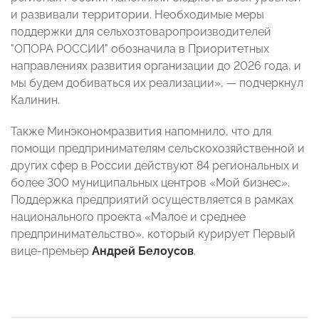
и развивали территории. Необходимые меры
поддержки для сельхозтоваропроизводителей
"ОПОРА РОССИИ" обозначила в Приоритетных
направлениях развития организации до 2026 года, и
мы будем добиваться их реализации», — подчеркнул
Калинин.
Также Минэкономразвития напомнило, что для
помощи предпринимателям сельскохозяйственной и
других сфер в России действуют 84 региональных и
более 300 муниципальных центров «Мой бизнес».
Поддержка предприятий осуществляется в рамках
национального проекта «Малое и среднее
предпринимательство», который курирует Первый
вице-премьер
Андрей Белоусов
.