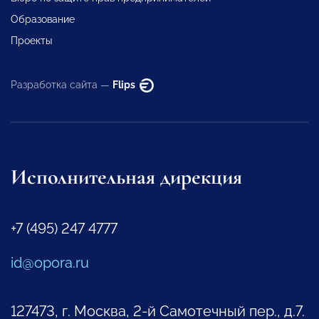
Образование
Проекты
Разработка сайта —
Flips
Исполнительная дирекция
+7 (495) 247 4777
id@opora.ru
127473, г. Москва, 2-й Самотечный пер., д.7.