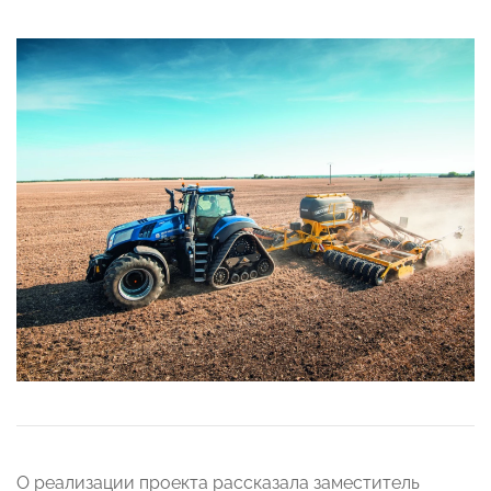
О реализации проекта рассказала заместитель