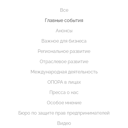
Все
Главные события
Анонсы
Важное для бизнеса
Региональное развитие
Отраслевое развитие
Международная деятельность
ОПОРА в лицах
Пресса о нас
Особое мнение
Бюро по защите прав предпринимателей
Видео