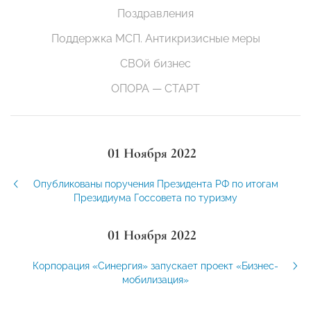
Поздравления
Поддержка МСП. Антикризисные меры
СВОй бизнес
ОПОРА — СТАРТ
01 Ноября 2022
Опубликованы поручения Президента РФ по итогам
Президиума Госсовета по туризму
01 Ноября 2022
Корпорация «Синергия» запускает проект «Бизнес-
мобилизация»