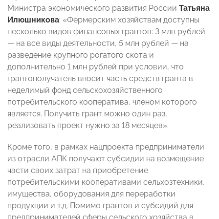
Министра экономического развития России
Татьяна
Илюшникова
: «Фермерским хозяйствам доступны
несколько видов финансовых грантов: 3 млн рублей
— на все виды деятельности, 5 млн рублей — на
разведение крупного рогатого скота и
дополнительно 1 млн рублей при условии, что
грантополучатель вносит часть средств гранта в
неделимый фонд сельскохозяйственного
потребительского кооператива, членом которого
является. Получить грант можно один раз,
реализовать проект нужно за 18 месяцев».
Кроме того, в рамках нацпроекта предприниматели
из отрасли АПК получают субсидии на возмещение
части своих затрат на приобретение
потребительскими кооперативами сельхозтехники,
имущества, оборудования для переработки
продукции и т.д. Помимо грантов и субсидий для
предпринимателей сферы сельского хозяйства в