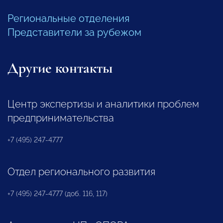
Региональные отделения
Представители за рубежом
Другие контакты
Центр экспертизы и аналитики проблем
предпринимательства
+7 (495) 247-4777
Отдел регионального развития
+7 (495) 247-4777 (доб. 116, 117)