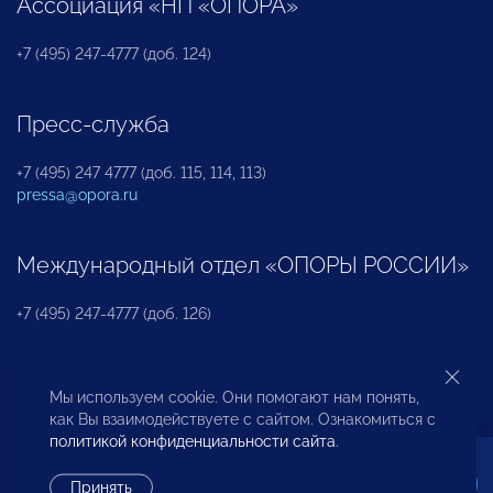
Ассоциация «НП «ОПОРА»
+7 (495) 247-4777 (доб. 124)
Пресс-служба
+7 (495) 247 4777 (доб. 115, 114, 113)
pressa@opora.ru
Международный отдел «ОПОРЫ РОССИИ»
+7 (495) 247-4777 (доб. 126)
Бюро по защите прав предпринимателей и
Мы используем cookie. Они помогают нам понять,
инвесторов
как Вы взаимодействуете с сайтом. Ознакомиться с
политикой конфиденциальности сайта
.
+7 (495) 247-4777 (доб. 122)
Принять