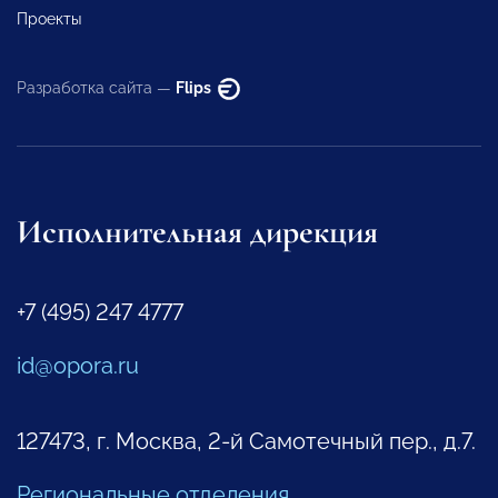
Проекты
Разработка сайта —
Flips
Исполнительная дирекция
+7 (495) 247 4777
id@opora.ru
127473, г. Москва, 2-й Самотечный пер., д.7.
Региональные отделения