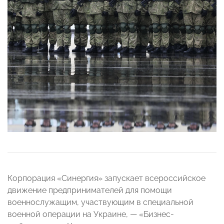
Корпорация «Синергия» запускает всероссийское
движение предпринимателей для помощи
военнослужащим, участвующим в специальной
военной операции на Украине, — «Бизнес-