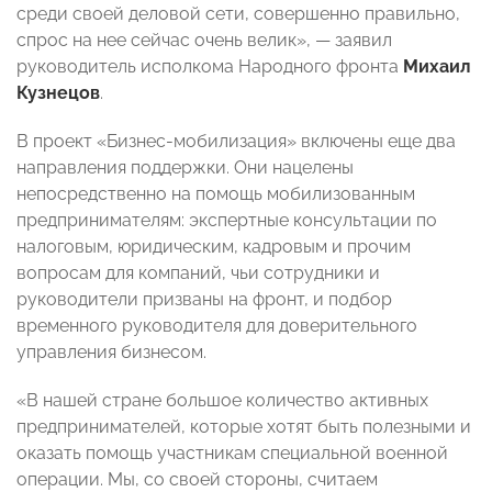
среди своей деловой сети, совершенно правильно,
спрос на нее сейчас очень велик», — заявил
руководитель исполкома Народного фронта
Михаил
Кузнецов
.
В проект «Бизнес-мобилизация» включены еще два
направления поддержки. Они нацелены
непосредственно на помощь мобилизованным
предпринимателям: экспертные консультации по
налоговым, юридическим, кадровым и прочим
вопросам для компаний, чьи сотрудники и
руководители призваны на фронт, и подбор
временного руководителя для доверительного
управления бизнесом.
«В нашей стране большое количество активных
предпринимателей, которые хотят быть полезными и
оказать помощь участникам специальной военной
операции. Мы, со своей стороны, считаем