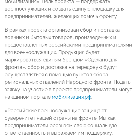
мобилизация». Цель проекта — поддержать
военнослужащих и создать единую площадку для
предпринимателей, желающих помочь фронту.
В рамках проекта организован сбор и поставка
военных и бытовых товаров, произведенных и
предоставленных российскими предпринимателями
для военнослужащих. Продукция будет
маркироваться единым брендом «Сделано для
фронта», сбор и доставка на передовую будут
осуществляться с помощью пунктов сбора
региональных отделений Народного фронта. Подать
заявку на участие в проекте предприниматели могут
на едином портале
мобилизация.рф
.
«Российские военнослужащие защищают
суверенитет нашей страны на фронте. Мы как
предприниматели осознаем свою социальную
ответственность и выражаем им поддержку,