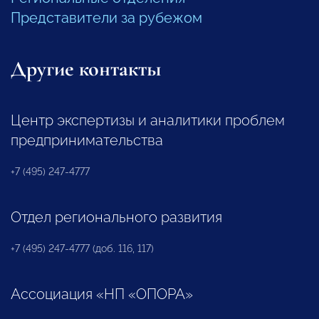
Представители за рубежом
Другие контакты
Центр экспертизы и аналитики проблем
предпринимательства
+7 (495) 247-4777
Отдел регионального развития
+7 (495) 247-4777 (доб. 116, 117)
Ассоциация «НП «ОПОРА»