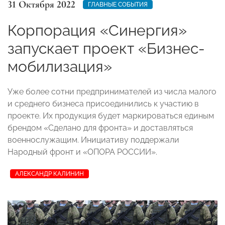
31 Октября 2022
ГЛАВНЫЕ СОБЫТИЯ
Корпорация «Синергия»
запускает проект «Бизнес-
мобилизация»
Уже более сотни предпринимателей из числа малого
и среднего бизнеса присоединились к участию в
проекте. Их продукция будет маркироваться единым
брендом «Сделано для фронта» и доставляться
военнослужащим. Инициативу поддержали
Народный фронт и «ОПОРА РОССИИ».
АЛЕКСАНДР КАЛИНИН