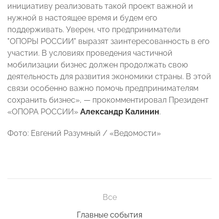
инициативу реализовать такой проект важной и
нужной в настоящее время и будем его
поддерживать. Уверен, что предприниматели
"ОПОРЫ РОССИИ" выразят заинтересованность в его
участии. В условиях проведения частичной
мобилизации бизнес должен продолжать свою
деятельность для развития экономики страны. В этой
связи особенно важно помочь предпринимателям
сохранить бизнес», — прокомментировал Президент
«ОПОРА РОССИИ»
Александр Калинин
.
Фото: Евгений Разумный / «Ведомости»
Все
Главные события