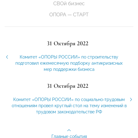
СВОй бизнес
ОПОРА — СТАРТ
31 Октября 2022
Комитет «ОПОРЫ РОССИИ» по строительству
подготовил ежемесячную подборку антикризисных
мер поддержки бизнеса
31 Октября 2022
Комитет «ОПОРЫ РОССИИ» по социально-трудовым
отношениям провел круглый стол на тему изменений в
трудовом законодательстве РФ
Главные события