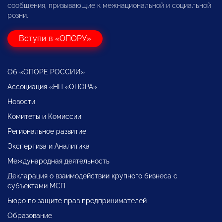
сообщения, призывающие к межнациональной и социальной
розни.
Вступи в «ОПОРУ»
Об «ОПОРЕ РОССИИ»
Ассоциация «НП «ОПОРА»
Новости
Комитеты и Комиссии
Региональное развитие
Экспертиза и Аналитика
Международная деятельность
Декларация о взаимодействии крупного бизнеса с
субъектами МСП
Бюро по защите прав предпринимателей
Образование