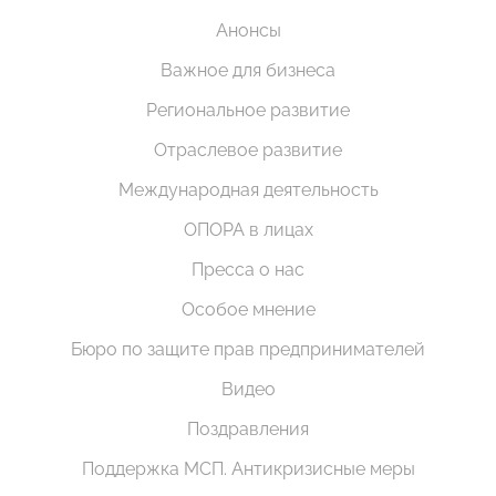
Анонсы
Важное для бизнеса
Региональное развитие
Отраслевое развитие
Международная деятельность
ОПОРА в лицах
Пресса о нас
Особое мнение
Бюро по защите прав предпринимателей
Видео
Поздравления
Поддержка МСП. Антикризисные меры