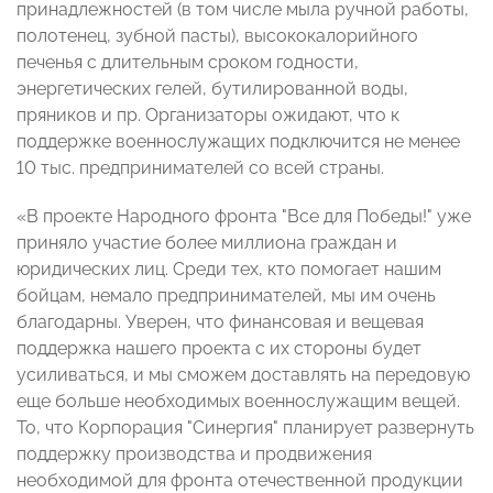
принадлежностей (в том числе мыла ручной работы,
полотенец, зубной пасты), высококалорийного
печенья с длительным сроком годности,
энергетических гелей, бутилированной воды,
пряников и пр. Организаторы ожидают, что к
поддержке военнослужащих подключится не менее
10 тыс. предпринимателей со всей страны.
«В проекте Народного фронта "Все для Победы!" уже
приняло участие более миллиона граждан и
юридических лиц. Среди тех, кто помогает нашим
бойцам, немало предпринимателей, мы им очень
благодарны. Уверен, что финансовая и вещевая
поддержка нашего проекта с их стороны будет
усиливаться, и мы сможем доставлять на передовую
еще больше необходимых военнослужащим вещей.
То, что Корпорация "Синергия" планирует развернуть
поддержку производства и продвижения
необходимой для фронта отечественной продукции