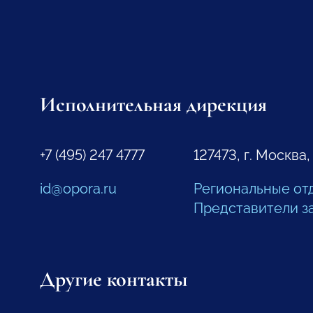
Исполнительная дирекция
+7 (495) 247 4777
127473, г. Москва,
id@opora.ru
Региональные от
Представители з
Другие контакты