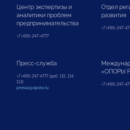
Центр экспертизы и
Отдел рег
аналитики проблем
развития
предпринимательства
+7 (495) 247-477
+7 (495) 247-4777
Пресс-служба
Междунар
«ОПОРЫ 
+7 (495) 247 4777 (доб. 115, 114,
113)
+7 (495) 247-47
pressa@opora.ru