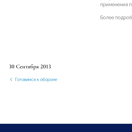
применения п
Более подроб
30 Сентября 2013
Готовимся к обороне