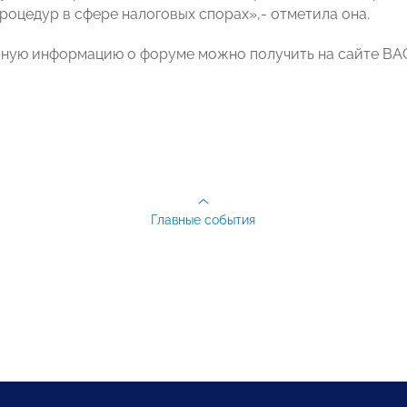
роцедур в сфере налоговых спорах»,- отметила она.
ную информацию о форуме можно получить на сайте В
Главные события