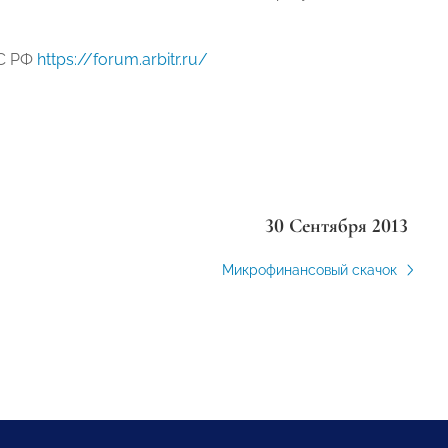
АС РФ
https://forum.arbitr.ru/
30 Сентября 2013
Микрофинансовый скачок