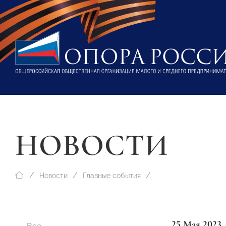
НОВОСТИ
Новости
Главные события
25 Мая 2023