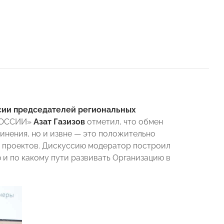
сии председателей региональных
 РОССИИ»
Азат Газизов
отметил, что обмен
инения, но и извне — это положительно
х проектов. Дискуссию модератор построил
и по какому пути развивать Организацию в