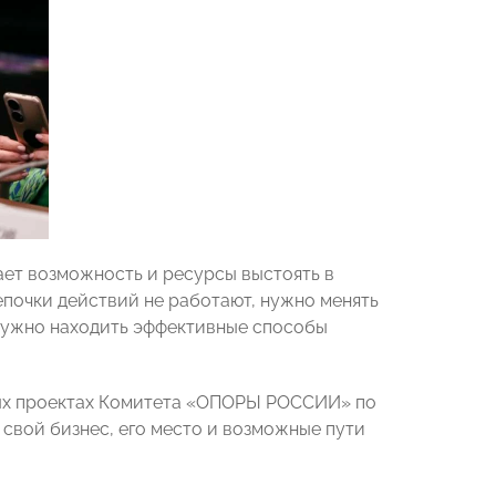
дает возможность и ресурсы выстоять в
епочки действий не работают, нужно менять
е нужно находить эффективные способы
ных проектах Комитета «ОПОРЫ РОССИИ» по
свой бизнес, его место и возможные пути