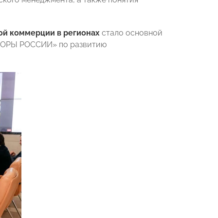
ой коммерции в регионах
стало основной
ОПОРЫ РОССИИ» по развитию