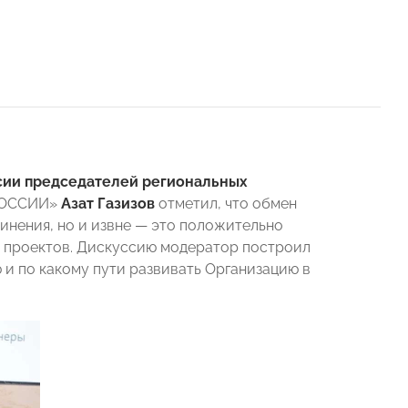
сии председателей региональных
 РОССИИ»
Азат Газизов
отметил, что обмен
инения, но и извне — это положительно
х проектов. Дискуссию модератор построил
и по какому пути развивать Организацию в