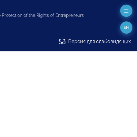
 Protection of the Rights of Entrepreneurs
EN
Версия для слабовидящих