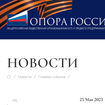
НОВОСТИ
Новости
Главные события
25 Мая 2023
All