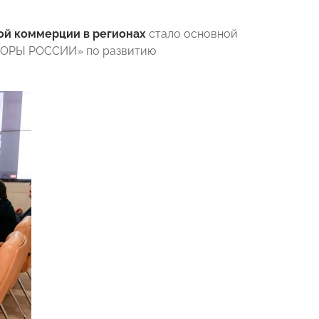
ой коммерции в регионах
стало основной
ОПОРЫ РОССИИ» по развитию