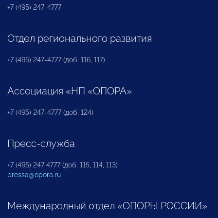
+7 (495) 247-4777
Отдел регионального развития
+7 (495) 247-4777 (доб. 116, 117)
Ассоциация «НП «ОПОРА»
+7 (495) 247-4777 (доб. 124)
Пресс-служба
+7 (495) 247 4777 (доб. 115, 114, 113)
pressa@opora.ru
Международный отдел «ОПОРЫ РОССИИ»