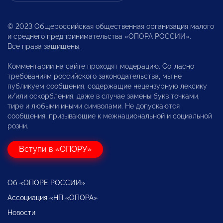
© 2023 Общероссийская общественная организация малого
и среднего предпринимательства «ОПОРА РОССИИ».
Все права защищены.
Комментарии на сайте проходят модерацию. Согласно
требованиям российского законодательства, мы не
публикуем сообщения, содержащие нецензурную лексику
и/или оскорбления, даже в случае замены букв точками,
тире и любыми иными символами. Не допускаются
сообщения, призывающие к межнациональной и социальной
розни.
Вступи в «ОПОРУ»
Об «ОПОРЕ РОССИИ»
Ассоциация «НП «ОПОРА»
Новости