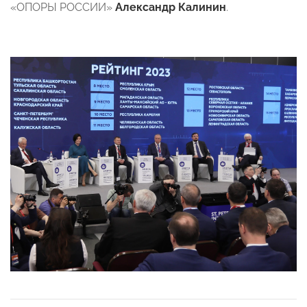
«ОПОРЫ РОССИИ»
Александр Калинин
.