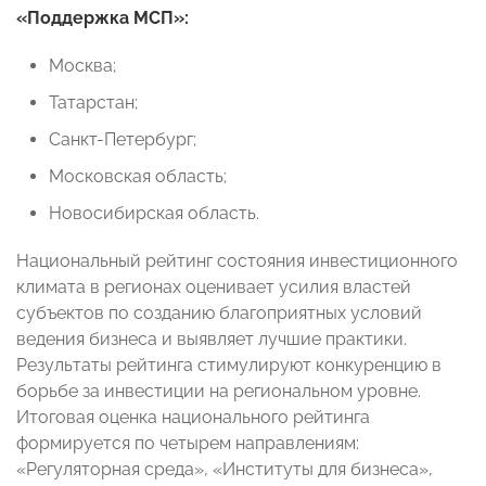
«Поддержка МСП»:
Москва;
Татарстан;
Санкт-Петербург;
Московская область;
Новосибирская область.
Национальный рейтинг состояния инвестиционного
климата в регионах оценивает усилия властей
субъектов по созданию благоприятных условий
ведения бизнеса и выявляет лучшие практики.
Результаты рейтинга стимулируют конкуренцию в
борьбе за инвестиции на региональном уровне.
Итоговая оценка национального рейтинга
формируется по четырем направлениям:
«Регуляторная среда», «Институты для бизнеса»,