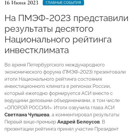
16 Июня 2023
ГЛАВНЫЕ СОБЫТИЯ
На ПМЭФ-2023 представили
результаты десятого
Национального рейтинга
инвестклимата
Во время Петербургского международного
экономического форума (ПМЭФ-2023) презентовали
итоги Национального рейтинга состояния
инвестиционного климата в регионах России,
который ежегодно формируется АСИ вместе с
ведущими деловыми объединениями, в том числе
«ОПОРОЙ РОССИИ». Итоги озвучила глава АСИ
Светлана Чупшева
, а комментировал результаты
Первый вице-премьер
Андрей Белоусов
. В
презентации рейтинга принял участие Президент