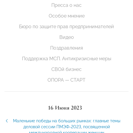
Пресса о нас
Особое мнение
Бюро по защите прав предпринимателей
Видео
Поздравления
Поддержка МСП. Антикризисные меры
СВОй бизнес
ОПОРА — СТАРТ
16 Июня 2023
Маленькие победы на больших рынках: главные темы
деловой сессии ПМЭФ-2023, посвященной
международной кооперации женщин