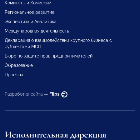
Комитеты и Комиссии
Региональное развитие
Экспертиза и Аналитика
Международная деятельность
Декларация о взаимодействии крупного бизнеса с
субъектами МСП
Бюро по защите прав предпринимателей
Образование
Проекты
Разработка сайта —
Flips
Исполнительная дирекция