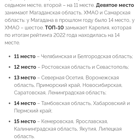
седьмом месте, второй – на 11 месте.
Девятое место
занимают Магаданская область, ХМАО и Самарская
область: у Магадана в прошлом году было 14 место, у
ХМАО – шестое.
ТОП-10
замыкает Карелия, которая
по итогам рейтинга 2022 года находилась на 14
месте.
11 место
– Челябинская и Белгородская область;
12 место
– Ростовская область и Севастополь;
13 место
– Северная Осетия, Воронежская
область, Приморский край, Новосибирская,
Саратовская, Ленинградская область;
14 место
– Тамбовская область, Хабаровский и
Пермский край;
15 место
– Кемеровская, Ярославская,
Калининградская область, Якутия, Липецкая
область.