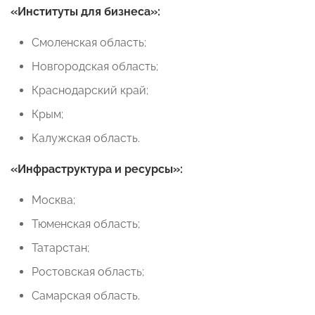
«Институты для бизнеса»:
Смоленская область;
Новгородская область;
Краснодарский край;
Крым;
Калужская область.
«Инфраструктура и ресурсы»:
Москва;
Тюменская область;
Татарстан;
Ростовская область;
Самарская область.