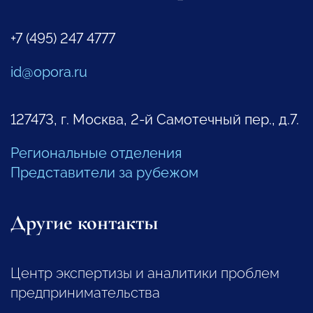
+7 (495) 247 4777
id@opora.ru
127473, г. Москва, 2-й Самотечный пер., д.7.
Региональные отделения
Представители за рубежом
Другие контакты
Центр экспертизы и аналитики проблем
предпринимательства