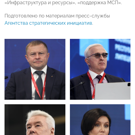
«Инфраструктура и ресурсы», «поддержка МСП».
Подготовлено по материалам пресс-службы
Агентства стратегических инициатив
.