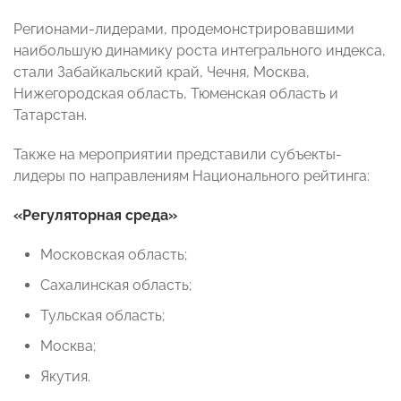
Регионами-лидерами, продемонстрировавшими
наибольшую динамику роста интегрального индекса,
стали Забайкальский край, Чечня, Москва,
Нижегородская область, Тюменская область и
Татарстан.
Также на мероприятии представили субъекты-
лидеры по направлениям Национального рейтинга:
«Регуляторная среда»
Московская область;
Сахалинская область;
Тульская область;
Москва;
Якутия.