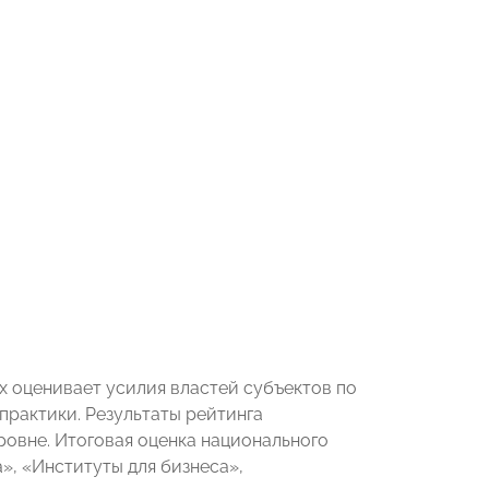
х оценивает усилия властей субъектов по
практики. Результаты рейтинга
ровне. Итоговая оценка национального
», «Институты для бизнеса»,