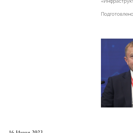
«Инфраструкт
Подготовлен
16 Июня 2023