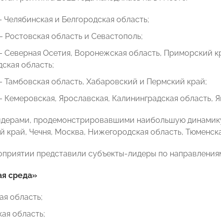
 Челябинская и Белгородская область;
– Ростовская область и Севастополь;
– Северная Осетия, Воронежская область, Приморский к
ская область;
– Тамбовская область, Хабаровский и Пермский край;
– Кемеровская, Ярославская, Калининградская область, Я
дерами, продемонстрировавшими наибольшую динамику 
й край, Чечня, Москва, Нижегородская область, Тюменска
оприятии представили субъекты-лидеры по направления
ая среда»
я область;
ая область;