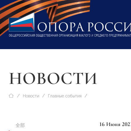
НОВОСТИ
Новости
Главные события
16 Июня 202
全部