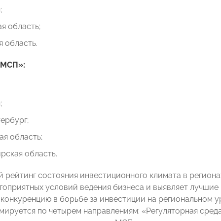
;
я область;
 область.
 МСП»:
;
ербург;
я область;
рская область.
 рейтинг состояния инвестиционного климата в региона
гоприятных условий ведения бизнеса и выявляет лучшие 
конкуренцию в борьбе за инвестиции на региональном у
мируется по четырем направлениям: «Регуляторная среда