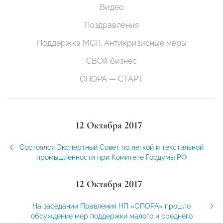
Видео
Поздравления
Поддержка МСП. Антикризисные меры
СВОй бизнес
ОПОРА — СТАРТ
12 Октября 2017
Состоялся Экспертный Совет по легкой и текстильной
промышленности при Комитете Госдумы РФ
12 Октября 2017
На заседании Правления НП «ОПОРА» прошло
обсуждение мер поддержки малого и среднего