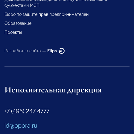
субъектами МСП
Бюро по защите прав предпринимателей
Образование
Проекты
Разработка сайта —
Flips
Исполнительная дирекция
+7 (495) 247 4777
id@opora.ru