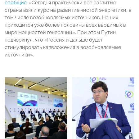
сообщил
: «Сегодня практически все развитые
страны взяли курс на развитие чистой энергетики, в
том числе возобновляемых источников. На них
приходится уже более половины всех вводимых в
мире мощностей генерации». При этом Путин
подчеркнул, что «Россия и дальше будет
стимулировать капвложения в возобновляемые
источники».