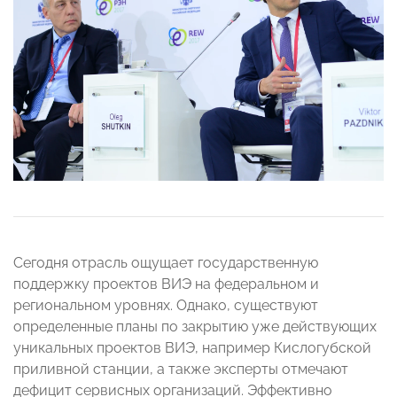
Сегодня отрасль ощущает государственную
поддержку проектов ВИЭ на федеральном и
региональном уровнях. Однако, существуют
определенные планы по закрытию уже действующих
уникальных проектов ВИЭ, например Кислогубской
приливной станции, а также эксперты отмечают
дефицит сервисных организаций. Эффективно