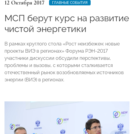
12 Октября 2017
ГЛАВНЫЕ СОБЫТИЯ
МСП берут курс на развитие
чистой энергетики
В рамках круглого стола «Рост неизбежен: новые
проекты ВИЭ в регионах» Форума РЭН-2017
участники дискуссии обсудили перспективы,
проблемы и вызовы, с которыми сталкивается
отечественный рынок возобновляемых источников
энергии (ВИЭ) в регионах.