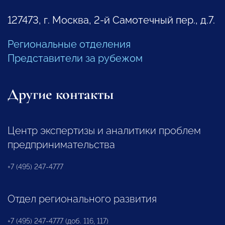
127473, г. Москва, 2-й Самотечный пер., д.7.
Региональные отделения
Представители за рубежом
Другие контакты
Центр экспертизы и аналитики проблем
предпринимательства
+7 (495) 247-4777
Отдел регионального развития
+7 (495) 247-4777 (доб. 116, 117)