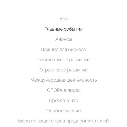
Все
Главные события
Анонсы
Важное для бизнеса
Региональное развитие
Отраслевое развитие
Международная деятельность
ОПОРА в лицах
Пресса о нас
Особое мнение
Бюро по защите прав предпринимателей