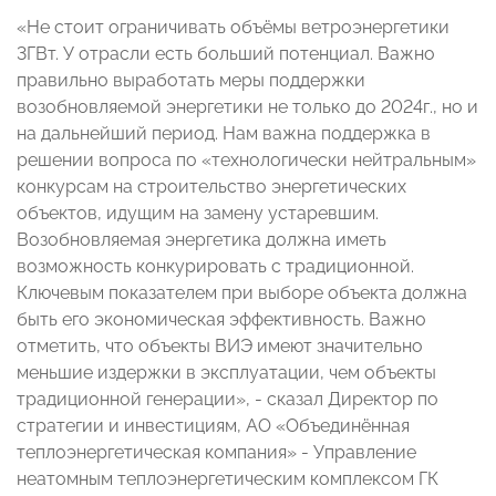
«Не стоит ограничивать объёмы ветроэнергетики
3ГВт. У отрасли есть больший потенциал. Важно
правильно выработать меры поддержки
возобновляемой энергетики не только до 2024г., но и
на дальнейший период. Нам важна поддержка в
решении вопроса по «технологически нейтральным»
конкурсам на строительство энергетических
объектов, идущим на замену устаревшим.
Возобновляемая энергетика должна иметь
возможность конкурировать с традиционной.
Ключевым показателем при выборе объекта должна
быть его экономическая эффективность. Важно
отметить, что объекты ВИЭ имеют значительно
меньшие издержки в эксплуатации, чем объекты
традиционной генерации», - сказал Директор по
стратегии и инвестициям, АО «Объединённая
теплоэнергетическая компания» - Управление
неатомным теплоэнергетическим комплексом ГК