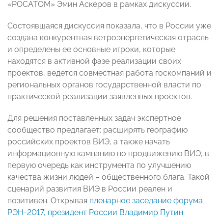
«РОСАТОМ» Эмин Аскеров в рамках дискуссии.
Состоявшаяся дискуссия показала, что в России уже
создана конкурентная ветроэнергетическая отрасль
и определены ее основные игроки, которые
находятся в активной фазе реализации своих
проектов, ведется совместная работа госкомпаний и
региональных органов государственной власти по
практической реализации заявленных проектов.
Для решения поставленных задач экспертное
сообщество предлагает: расширять географию
российских проектов ВИЭ, а также начать
информационную кампанию по продвижению ВИЭ, в
первую очередь как инструмента по улучшению
качества жизни людей – общественного блага. Такой
сценарий развития ВИЭ в России реален и
позитивен. Открывая
пленарное заседание форума
РЭН-2017, президент России Владимир Путин