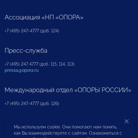
Ассоциация «НП «ОПОРА»
+7 (495) 247-4777 (доб. 124)
Пресс-служба
+7 (495) 247 4777 (доб. 115, 114, 113)
pressa@opora.ru
Международный отдел «ОПОРЫ РОССИИ»
+7 (495) 247-4777 (доб. 126)
Бюро по защите прав предпринимателей и
Мы используем cookie. Они помогают нам понять,
инвесторов
как Вы взаимодействуете с сайтом. Ознакомиться с