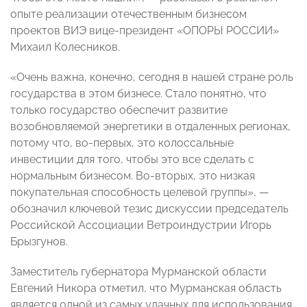
опыте реализации отечественным бизнесом
проектов ВИЭ вице-президент «ОПОРЫ РОССИИ»
Михаил Колесников.
«Очень важна, конечно, сегодня в нашей стране роль
государства в этом бизнесе. Стало понятно, что
только государство обеспечит развитие
возобновляемой энергетики в отдаленных регионах,
потому что, во-первых, это колоссальные
инвестиции для того, чтобы это все сделать с
нормальным бизнесом. Во-вторых, это низкая
покупательная способность целевой группы», —
обозначил ключевой тезис дискуссии председатель
Российской Ассоциации Ветроиндустрии Игорь
Брызгунов.
Заместитель губернатора Мурманской области
Евгений Никора отметил, что Мурманская область
является одной из самых удачных для использования