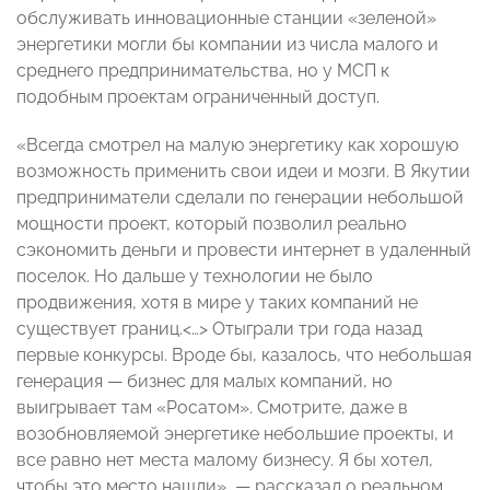
обслуживать инновационные станции «зеленой»
энергетики могли бы компании из числа малого и
среднего предпринимательства, но у МСП к
подобным проектам ограниченный доступ.
«Всегда смотрел на малую энергетику как хорошую
возможность применить свои идеи и мозги. В Якутии
предприниматели сделали по генерации небольшой
мощности проект, который позволил реально
сэкономить деньги и провести интернет в удаленный
поселок. Но дальше у технологии не было
продвижения, хотя в мире у таких компаний не
существует границ.<…> Отыграли три года назад
первые конкурсы. Вроде бы, казалось, что небольшая
генерация — бизнес для малых компаний, но
выигрывает там «Росатом». Смотрите, даже в
возобновляемой энергетике небольшие проекты, и
все равно нет места малому бизнесу. Я бы хотел,
чтобы это место нашли», — рассказал о реальном