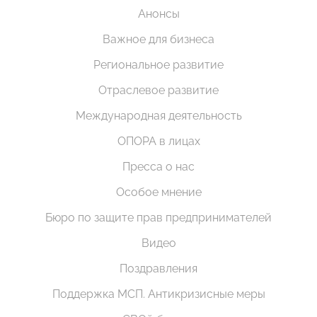
Анонсы
Важное для бизнеса
Региональное развитие
Отраслевое развитие
Международная деятельность
ОПОРА в лицах
Пресса о нас
Особое мнение
Бюро по защите прав предпринимателей
Видео
Поздравления
Поддержка МСП. Антикризисные меры