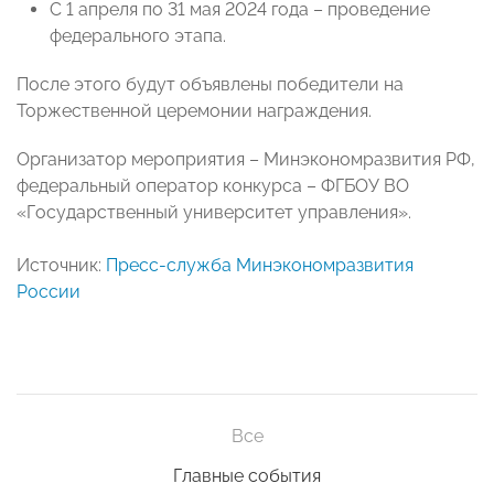
С 1 апреля по 31 мая 2024 года – проведение
федерального этапа.
После этого будут объявлены победители на
Торжественной церемонии награждения.
Организатор мероприятия – Минэкономразвития РФ,
федеральный оператор конкурса – ФГБОУ ВО
«Государственный университет управления».
Источник:
Пресс-служба Минэкономразвития
России
Все
Главные события