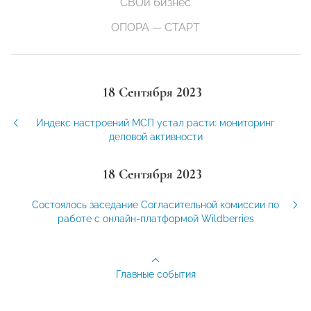
СВОй бизнес
ОПОРА — СТАРТ
18 Сентября 2023
Индекс настроений МСП устал расти: мониторинг
деловой активности
18 Сентября 2023
Состоялось заседание Согласительной комиссии по
работе с онлайн-платформой Wildberries
Главные события