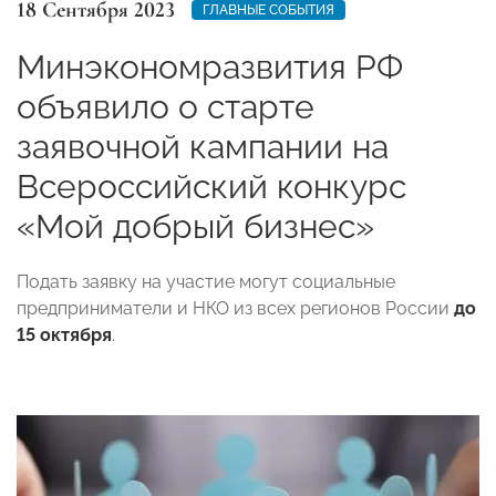
18 Сентября 2023
ГЛАВНЫЕ СОБЫТИЯ
Минэкономразвития РФ
объявило о старте
заявочной кампании на
Всероссийский конкурс
«Мой добрый бизнес»
Подать заявку на участие могут социальные
предприниматели и НКО из всех регионов России
до
15 октября
.