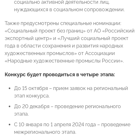
социально активной деятельности лиц,
нуждающихся в социальном сопровождении.
Также предусмотрены специальные номинации:
«Социальный проект без границ» от АО «Российский
экспортный центр» и «Лучший социальный проект
года в области сохранения и развития народных
художественных промыслов» от Ассоциации
«Народные художественные промыслы России».
Конкурс будет проводиться в четыре этапа:
До 15 октября – прием заявок на региональный
этап конкурса.
До 20 декабря – проведение регионального
этапа.
С 10 января по 1 апреля 2024 года – проведение
межрегионального этапа.