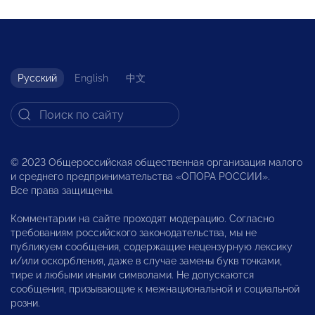
Русский
English
中文
© 2023 Общероссийская общественная организация малого
и среднего предпринимательства «ОПОРА РОССИИ».
Все права защищены.
Комментарии на сайте проходят модерацию. Согласно
требованиям российского законодательства, мы не
публикуем сообщения, содержащие нецензурную лексику
и/или оскорбления, даже в случае замены букв точками,
тире и любыми иными символами. Не допускаются
сообщения, призывающие к межнациональной и социальной
розни.