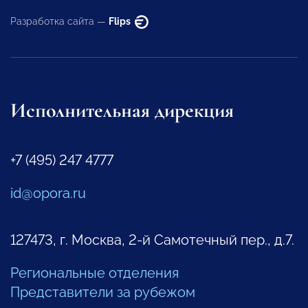
Разработка сайта —
Flips
Исполнительная дирекция
+7 (495) 247 4777
id@opora.ru
127473, г. Москва, 2-й Самотечный пер., д.7.
Региональные отделения
Представители за рубежом