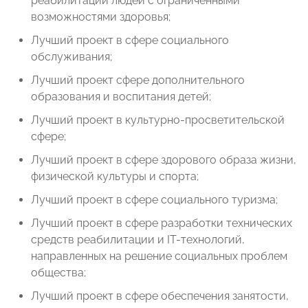
реабилитации людей с ограниченными
возможностями здоровья;
Лучший проект в сфере социального
обслуживания;
Лучший проект сфере дополнительного
образования и воспитания детей;
Лучший проект в культурно-просветительской
сфере;
Лучший проект в сфере здорового образа жизни,
физической культуры и спорта;
Лучший проект в сфере социального туризма;
Лучший проект в сфере разработки технических
средств реабилитации и IT-технологий,
направленных на решение социальных проблем
общества;
Лучший проект в сфере обеспечения занятости,