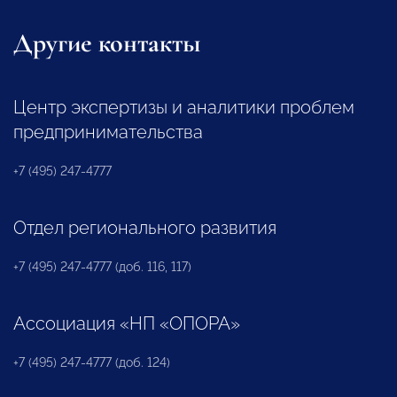
Другие контакты
Центр экспертизы и аналитики проблем
предпринимательства
+7 (495) 247-4777
Отдел регионального развития
+7 (495) 247-4777 (доб. 116, 117)
Ассоциация «НП «ОПОРА»
+7 (495) 247-4777 (доб. 124)