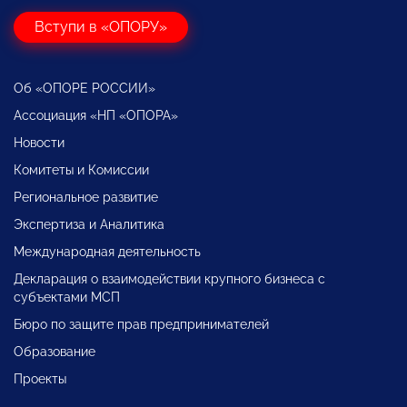
Вступи в «ОПОРУ»
Об «ОПОРЕ РОССИИ»
Ассоциация «НП «ОПОРА»
Новости
Комитеты и Комиссии
Региональное развитие
Экспертиза и Аналитика
Международная деятельность
Декларация о взаимодействии крупного бизнеса с
субъектами МСП
Бюро по защите прав предпринимателей
Образование
Проекты