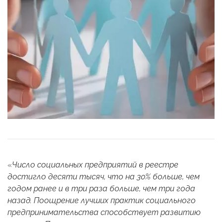
«
Число социальных предприятий в реестре
достигло десяти тысяч, что на 30% больше, чем
годом ранее и в три раза больше, чем три года
назад. Поощрение лучших практик социального
предпринимательства способствует развитию