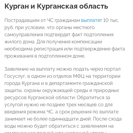
Курган и Курганская область
Пострадавшим от ЧС гражданам
выплатят
10 тыс.
руб. при условии, что органы местного
самоуправления подтвердят факт подтопления
жилого дома. Для получения компенсации
необходима регистрация или подтверждение факта
проживания в подтопленном доме.
Заявление на выплату можно подать через портал
Госуслуг, в одном из отделов МФЦ на территории
города Кургана и в департаменте гражданской
защиты, охраны окружающей среды и природных
ресурсов Курганской области. Обратиться за
услугой нужно не позднее трех месяцев со для
введения режима ЧС, а срок решения по выплате
занимает не более одиннадцати дней. После схода
воды можно будет обратиться с заявлением на