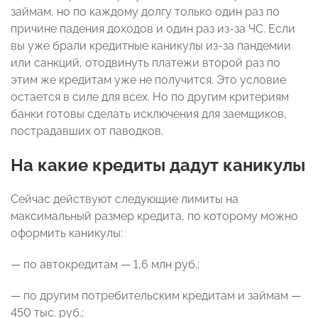
займам, но по каждому долгу только один раз по
причине падения доходов и один раз из-за ЧС. Если
вы уже брали кредитные каникулы из-за пандемии
или санкций, отодвинуть платежи второй раз по
этим же кредитам уже не получится. Это условие
остается в силе для всех. Но по другим критериям
банки готовы сделать исключения для заемщиков,
пострадавших от паводков.
На какие кредиты дадут каникулы
Сейчас действуют следующие лимиты на
максимальный размер кредита, по которому можно
оформить каникулы:
— по автокредитам — 1,6 млн руб.;
— по другим потребительским кредитам и займам —
450 тыс. руб.;