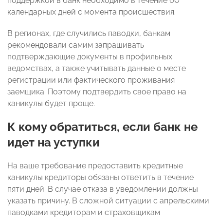
поддержкой в банк необходимо в течение 60
календарных дней с момента происшествия.
В регионах, где случились паводки, банкам
рекомендовали самим запрашивать
подтверждающие документы в профильных
ведомствах, а также учитывать данные о месте
регистрации или фактического проживания
заемщика. Поэтому подтвердить свое право на
каникулы будет проще.
К кому обратиться, если банк не
идет на уступки
На ваше требование предоставить кредитные
каникулы кредиторы обязаны ответить в течение
пяти дней. В случае отказа в уведомлении должны
указать причину. В сложной ситуации с апрельскими
паводками кредиторам и страховщикам