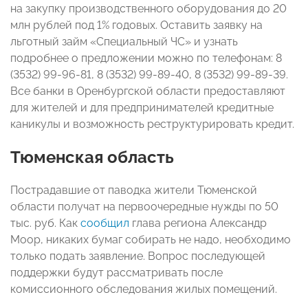
на закупку производственного оборудования до 20
млн рублей под 1% годовых. Оставить заявку на
льготный займ «Специальный ЧС» и узнать
подробнее о предложении можно по телефонам: 8
(3532) 99-96-81, 8 (3532) 99-89-40, 8 (3532) 99-89-39.
Все банки в Оренбургской области предоставляют
для жителей и для предпринимателей кредитные
каникулы и возможность реструктурировать кредит.
Тюменская область
Пострадавшие от паводка жители Тюменской
области получат на первоочередные нужды по 50
тыс. руб. Как
сообщил
глава региона Александр
Моор, никаких бумаг собирать не надо, необходимо
только подать заявление. Вопрос последующей
поддержки будут рассматривать после
комиссионного обследования жилых помещений.