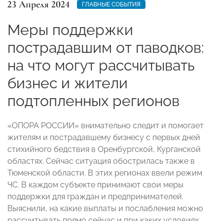
23 Апреля 2024
ГЛАВНЫЕ СОБЫТИЯ
Меры поддержки
пострадавшим от паводков:
на что могут рассчитывать
бизнес и жители
подтопленных регионов
«ОПОРА РОССИИ» внимательно следит и помогает
жителям и пострадавшему бизнесу с первых дней
стихийного бедствия в Оренбургской, Курганской
областях. Сейчас ситуация обострилась также в
Тюменской области. В этих регионах ввели режим
ЧС. В каждом субъекте принимают свои меры
поддержки для граждан и предпринимателей.
Выяснили, на какие выплаты и послабления можно
рассчитывать прямо сейчас и при каких условиях.