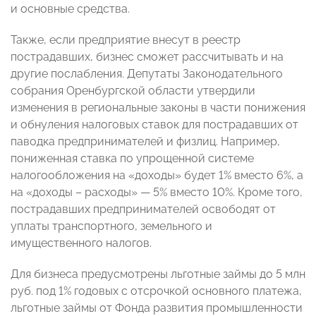
и основные средства.
Также, если предприятие внесут в реестр
пострадавших, бизнес сможет рассчитывать и на
другие послабления. Депутаты Законодательного
собрания Оренбургской области утвердили
изменения в региональные законы в части понижения
и обнуления налоговых ставок для пострадавших от
паводка предпринимателей и физлиц. Например,
пониженная ставка по упрощенной системе
налогообложения на «доходы» будет 1% вместо 6%, а
на «доходы – расходы» — 5% вместо 10%. Кроме того,
пострадавших предпринимателей освободят от
уплаты транспортного, земельного и
имущественного налогов.
Для бизнеса предусмотрены льготные займы до 5 млн
руб. под 1% годовых с отсрочкой основного платежа,
льготные займы от Фонда развития промышленности