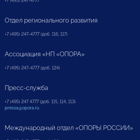
+7 (495) 247-4777
Отдел регионального развития
+7 (495) 247-4777 (доб. 116, 117)
Ассоциация «НП «ОПОРА»
+7 (495) 247-4777 (доб. 124)
Пресс-служба
+7 (495) 247 4777 (доб. 115, 114, 113)
pressa@opora.ru
Международный отдел «ОПОРЫ РОССИИ»