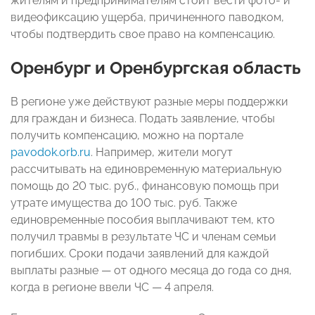
жителям и предпринимателям стоит вести фото- и
видеофиксацию ущерба, причиненного паводком,
чтобы подтвердить свое право на компенсацию.
Оренбург и Оренбургская область
В регионе уже действуют разные меры поддержки
для граждан и бизнеса. Подать заявление, чтобы
получить компенсацию, можно на портале
pavodok.orb.ru
. Например, жители могут
рассчитывать на единовременную материальную
помощь до 20 тыс. руб., финансовую помощь при
утрате имущества до 100 тыс. руб. Также
единовременные пособия выплачивают тем, кто
получил травмы в результате ЧС и членам семьи
погибших. Сроки подачи заявлений для каждой
выплаты разные — от одного месяца до года со дня,
когда в регионе ввели ЧС — 4 апреля.