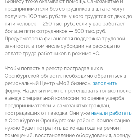
Бизнесу тоже оказывают помощь. Самозанятые и
предприниматели без сотрудников в штате могут
получить 100 тыс. руб.; те, у кого трудятся от двух до
пяти человек — 250 тыс. руб.; если у вас работает
больше пяти сотрудников — 500 тыс. руб.
Предусмотрена финансовая поддержка трудовой
занятости, в том числе субсидии на расходы по
оплате труда работников в режиме ЧС.
Чтобы попасть в реестр пострадавших в
Оренбургской области, необходимо обратиться в
региональный Центр «Мой бизнес»,
заполнить
форму. На деньги можно претендовать только после
выезда специальной комиссии по оценке ущерба
предпринимателей и самозанятых граждан,
пострадавших от паводка. Они уже
начали работать
в Оренбурге и Оренбургском районе. Компенсацию
нужно будет потратить до конца года на ремонт
помещений, восстановление оборудования, аренду