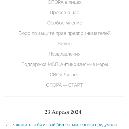
ОПОРА в лицах
Пресса о нас
Особое мнение
Бюро по защите прав предпринимателей
Видео
Поздравления
Поддержка МСП. Антикризисные меры
СВОй бизнес
ОПОРА — СТАРТ
23 Апреля 2024
Защитите себя и свой бизнес: мошенники придумали