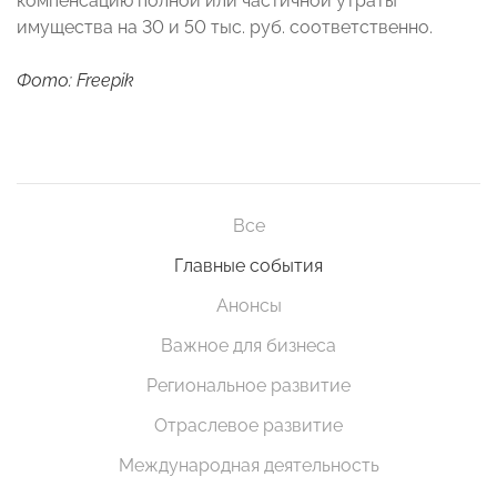
компенсацию полной или частичной утраты
имущества на 30 и 50 тыс. руб. соответственно.
Фото: Freepik
Все
Главные события
Анонсы
Важное для бизнеса
Региональное развитие
Отраслевое развитие
Международная деятельность