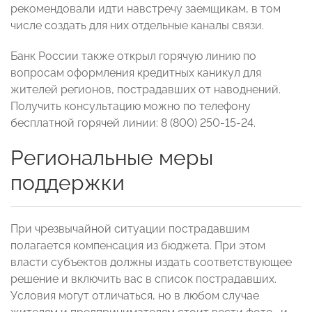
рекомендовали идти навстречу заемщикам, в том
числе создать для них отдельные каналы связи.
Банк России также открыл горячую линию по
вопросам оформления кредитных каникул для
жителей регионов, пострадавших от наводнений.
Получить консультацию можно по телефону
бесплатной горячей линии: 8 (800) 250-15-24.
Региональные меры
поддержки
При чрезвычайной ситуации пострадавшим
полагается компенсация из бюджета. При этом
власти субъектов должны издать соответствующее
решение и включить вас в список пострадавших.
Условия могут отличаться, но в любом случае