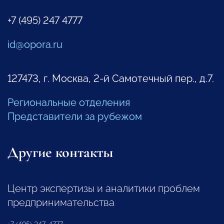
+7 (495) 247 4777
id@opora.ru
127473, г. Москва, 2-й Самотечный пер., д.7.
Региональные отделения
Представители за рубежом
Другие контакты
Центр экспертизы и аналитики проблем
предпринимательства