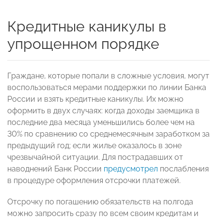
Кредитные каникулы в
упрощенном порядке
Граждане, которые попали в сложные условия, могут
воспользоваться мерами поддержки по линии Банка
России и взять кредитные каникулы. Их можно
оформить в двух случаях: когда доходы заемщика в
последние два месяца уменьшились более чем на
30% по сравнению со среднемесячным заработком за
предыдущий год; если жилье оказалось в зоне
чрезвычайной ситуации. Для пострадавших от
наводнений Банк России
предусмотрел
послабления
в процедуре оформления отсрочки платежей.
Отсрочку по погашению обязательств на полгода
можно запросить сразу по всем своим кредитам и