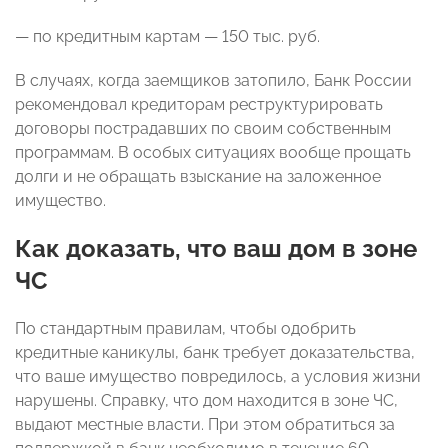
— по кредитным картам — 150 тыс. руб.
В случаях, когда заемщиков затопило, Банк России
рекомендовал кредиторам реструктурировать
договоры пострадавших по своим собственным
программам. В особых ситуациях вообще прощать
долги и не обращать взыскание на заложенное
имущество.
Как доказать, что ваш дом в зоне
ЧС
По стандартным правилам, чтобы одобрить
кредитные каникулы, банк требует доказательства,
что ваше имущество повредилось, а условия жизни
нарушены. Справку, что дом находится в зоне ЧС,
выдают местные власти. При этом обратиться за