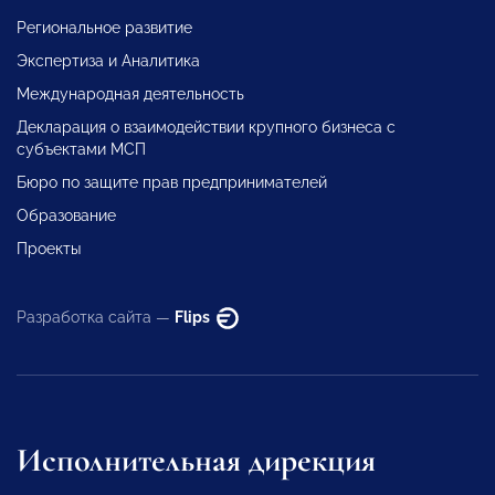
Региональное развитие
Экспертиза и Аналитика
Международная деятельность
Декларация о взаимодействии крупного бизнеса с
субъектами МСП
Бюро по защите прав предпринимателей
Образование
Проекты
Разработка сайта —
Flips
Исполнительная дирекция