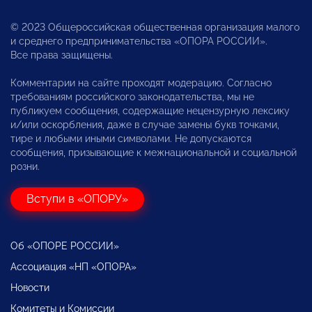
© 2023 Общероссийская общественная организация малого
и среднего предпринимательства «ОПОРА РОССИИ».
Все права защищены.
Комментарии на сайте проходят модерацию. Согласно
требованиям российского законодательства, мы не
публикуем сообщения, содержащие нецензурную лексику
и/или оскорбления, даже в случае замены букв точками,
тире и любыми иными символами. Не допускаются
сообщения, призывающие к межнациональной и социальной
розни.
Вступи в «ОПОРУ»
Об «ОПОРЕ РОССИИ»
Ассоциация «НП «ОПОРА»
Новости
Комитеты и Комиссии